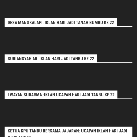
DESA MANGKALAPI: IKLAN HARI JADI TANAH BUMBU KE 22
SURIANSYAH AR: IKLAN HARI JADI TANBU KE 22
I WAYAN SUDARMA :IKLAN UCAPAN HARI JADI TANBU KE 22
KETUA KPU TANBU BERSAMA JAJARAN: UCAPAN IKLAN HARI JADI