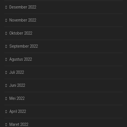
Desember 2022
November 2022
Oktober 2022
September 2022
Agustus 2022
Juli 2022
Juni 2022
Mei 2022
April 2022
Maret 2022