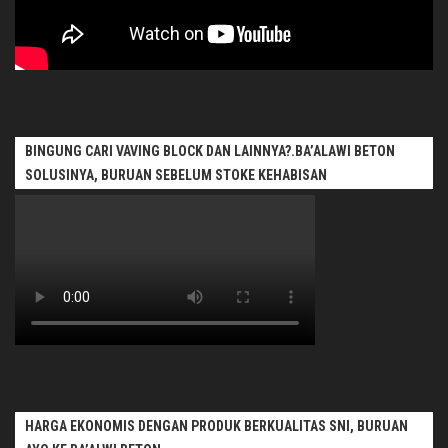
BINGUNG CARI VAVING BLOCK DAN LAINNYA?.BA’ALAWI BETON
SOLUSINYA, BURUAN SEBELUM STOKE KEHABISAN
HARGA EKONOMIS DENGAN PRODUK BERKUALITAS SNI, BURUAN