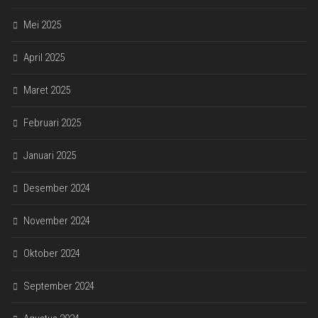
Mei 2025
April 2025
Maret 2025
Februari 2025
Januari 2025
Desember 2024
November 2024
Oktober 2024
September 2024