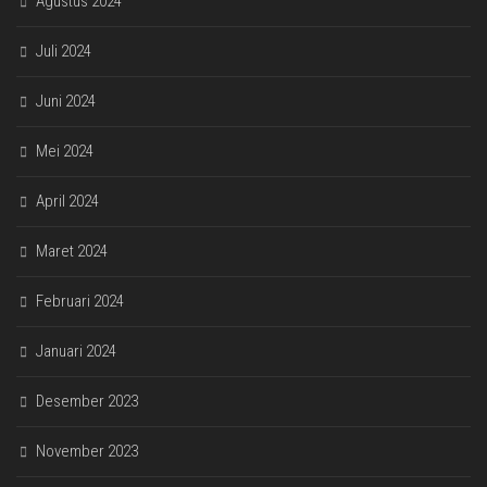
Agustus 2024
Juli 2024
Juni 2024
Mei 2024
April 2024
Maret 2024
Februari 2024
Januari 2024
Desember 2023
November 2023