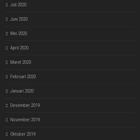
Juli 2020
Juni 2020
Mei 2020
April 2020
Maret 2020
Februari 2020
Januari 2020
Desember 2019
November 2019
Oktober 2019