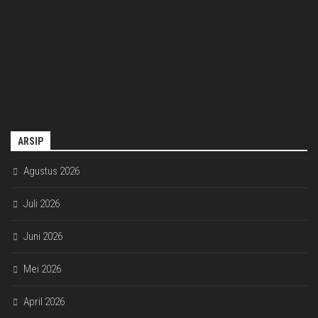
ARSIP
Agustus 2026
Juli 2026
Juni 2026
Mei 2026
April 2026