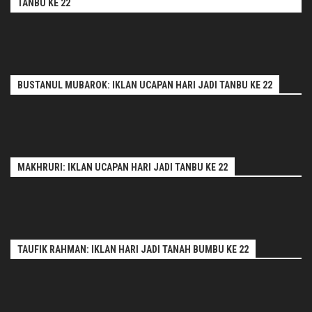
TANBU KE 22
BUSTANUL MUBAROK: IKLAN UCAPAN HARI JADI TANBU KE 22
MAKHRURI: IKLAN UCAPAN HARI JADI TANBU KE 22
TAUFIK RAHMAN: IKLAN HARI JADI TANAH BUMBU KE 22