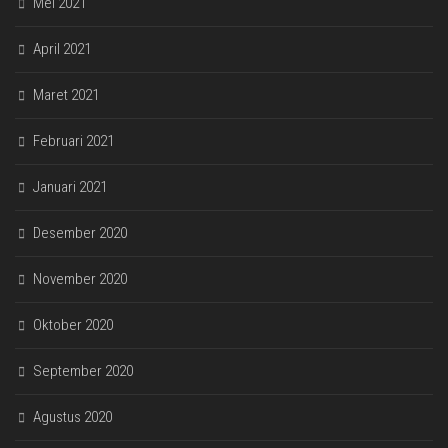
Mei 2021
April 2021
Maret 2021
Februari 2021
Januari 2021
Desember 2020
November 2020
Oktober 2020
September 2020
Agustus 2020