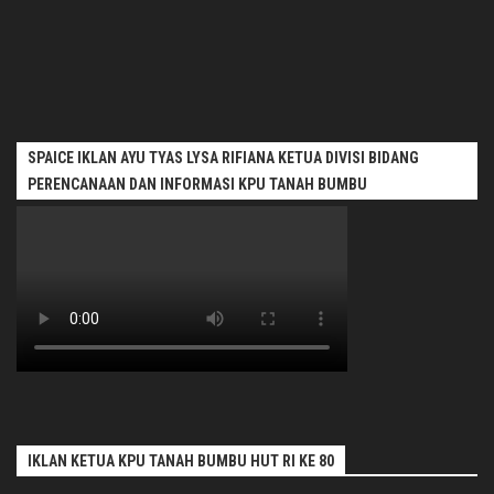
SPAICE IKLAN AYU TYAS LYSA RIFIANA KETUA DIVISI BIDANG
PERENCANAAN DAN INFORMASI KPU TANAH BUMBU
IKLAN KETUA KPU TANAH BUMBU HUT RI KE 80