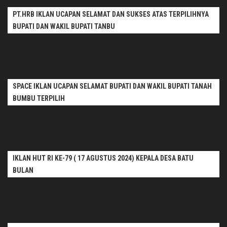
PT.HRB IKLAN UCAPAN SELAMAT DAN SUKSES ATAS TERPILIHNYA
BUPATI DAN WAKIL BUPATI TANBU
SPACE IKLAN UCAPAN SELAMAT BUPATI DAN WAKIL BUPATI TANAH
BUMBU TERPILIH
IKLAN HUT RI KE-79 ( 17 AGUSTUS 2024) KEPALA DESA BATU
BULAN