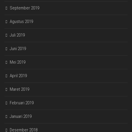
September 2019
Agustus 2019
Juli 2019
Juni 2019
Mei 2019
April 2019
Maret 2019
Februari 2019
Januari 2019
Desember 2018