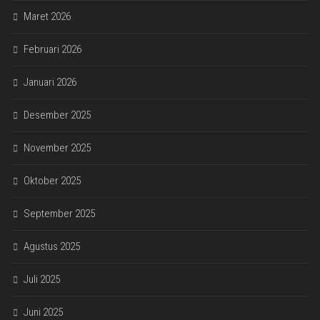
Maret 2026
Februari 2026
Januari 2026
Desember 2025
November 2025
Oktober 2025
September 2025
Agustus 2025
Juli 2025
Juni 2025