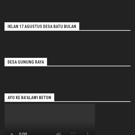
IKLAN 17 AGUSTUS DESA BATU BULAN
DESA GUNUNG RAYA
AYO KE BA’ALAWI BETON