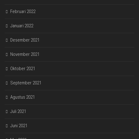
Februari 2022
Januari 2022
Desember 2021
November 2021
Oktober 2021
September 2021
Agustus 2021
Juli 2021
Juni 2021