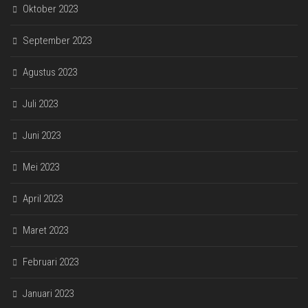
Oktober 2023
September 2023
Agustus 2023
Juli 2023
Juni 2023
Mei 2023
April 2023
Maret 2023
Februari 2023
Januari 2023