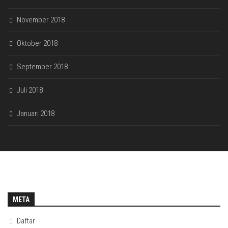
November 2018
Oktober 2018
September 2018
Juli 2018
Januari 2018
META
Daftar