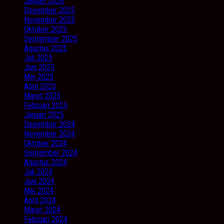
Januari 2026
Desember 2025
November 2025
Oktober 2025
September 2025
Agustus 2025
Juli 2025
Juni 2025
Mei 2025
April 2025
Maret 2025
Februari 2025
Januari 2025
Desember 2024
November 2024
Oktober 2024
September 2024
Agustus 2024
Juli 2024
Juni 2024
Mei 2024
April 2024
Maret 2024
Februari 2024