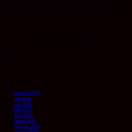
Iklan Ucapan Hut RI Ke-79. I Wayan Sudarma.S.Sos.MM
Iklan Ucapan Selamat PT Singaland Asetama
Gallery
Arsip
Agustus 2026
Juli 2026
Juni 2026
Mei 2026
April 2026
Maret 2026
Februari 2026