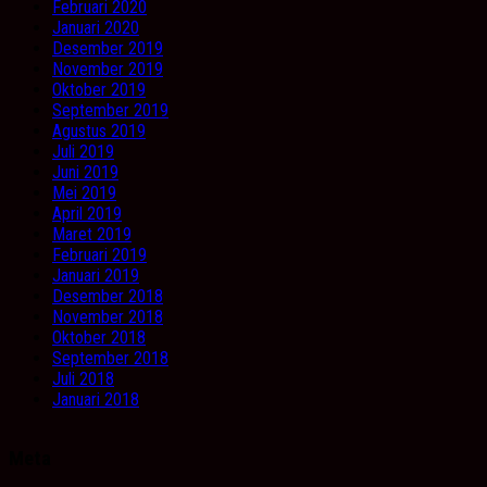
Februari 2020
Januari 2020
Desember 2019
November 2019
Oktober 2019
September 2019
Agustus 2019
Juli 2019
Juni 2019
Mei 2019
April 2019
Maret 2019
Februari 2019
Januari 2019
Desember 2018
November 2018
Oktober 2018
September 2018
Juli 2018
Januari 2018
Meta