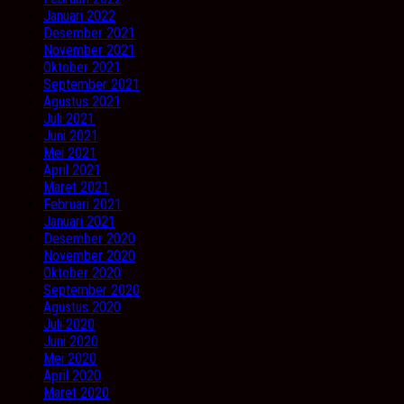
Januari 2022
Desember 2021
November 2021
Oktober 2021
September 2021
Agustus 2021
Juli 2021
Juni 2021
Mei 2021
April 2021
Maret 2021
Februari 2021
Januari 2021
Desember 2020
November 2020
Oktober 2020
September 2020
Agustus 2020
Juli 2020
Juni 2020
Mei 2020
April 2020
Maret 2020