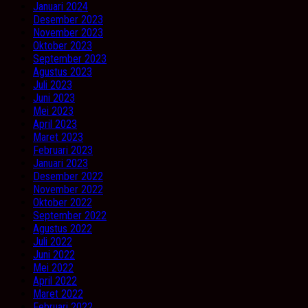
Januari 2024
Desember 2023
November 2023
Oktober 2023
September 2023
Agustus 2023
Juli 2023
Juni 2023
Mei 2023
April 2023
Maret 2023
Februari 2023
Januari 2023
Desember 2022
November 2022
Oktober 2022
September 2022
Agustus 2022
Juli 2022
Juni 2022
Mei 2022
April 2022
Maret 2022
Februari 2022