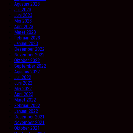
Agustus 2023
Juli 2023
Juni 2023
Mei 2023
April 2023
Maret 2023
Februari 2023
Januari 2023
Desember 2022
November 2022
Oktober 2022
September 2022
Agustus 2022
Juli 2022
Juni 2022
Mei 2022
April 2022
Maret 2022
Februari 2022
Januari 2022
Desember 2021
November 2021
Oktober 2021