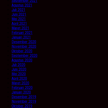
September 2021
Agustus 2021
Juli 2021
Juni 2021
Mei 2021
April 2021
Maret 2021
Februari 2021
Januari 2021
Desember 2020
November 2020
Oktober 2020
September 2020
Agustus 2020
Juli 2020
Juni 2020
Mei 2020
April 2020
Maret 2020
Februari 2020
Januari 2020
Desember 2019
November 2019
Oktober 2019