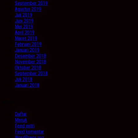
September 2019
Agustus 2019
Juli 2019
Juni 2019
Mei 2019
April 2019
Maret 2019
Februari 2019
Januari 2019
Desember 2018
November 2018
Oktober 2018
September 2018
Juli 2018
Januari 2018
Meta
Daftar
Masuk
Feed entri
Feed komentar
WordPress.org