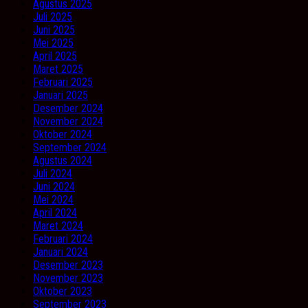
Agustus 2025
Juli 2025
Juni 2025
Mei 2025
April 2025
Maret 2025
Februari 2025
Januari 2025
Desember 2024
November 2024
Oktober 2024
September 2024
Agustus 2024
Juli 2024
Juni 2024
Mei 2024
April 2024
Maret 2024
Februari 2024
Januari 2024
Desember 2023
November 2023
Oktober 2023
September 2023