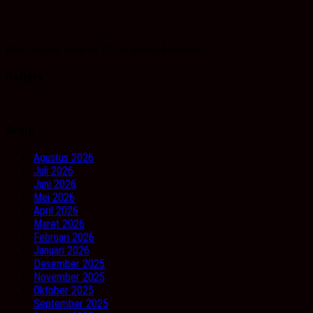
Iklan Ucapan Selamat PT Singaland Asetama
Gallery
Arsip
Agustus 2026
Juli 2026
Juni 2026
Mei 2026
April 2026
Maret 2026
Februari 2026
Januari 2026
Desember 2025
November 2025
Oktober 2025
September 2025