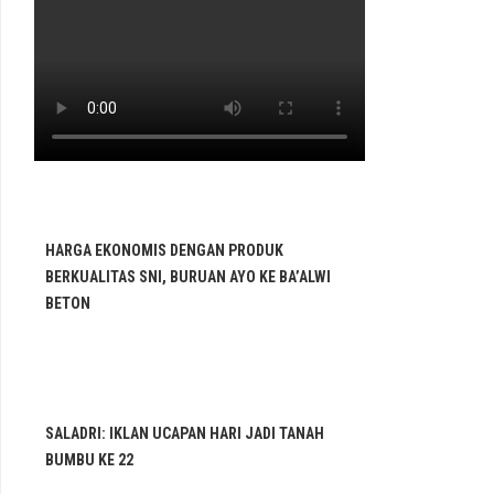
HARGA EKONOMIS DENGAN PRODUK
BERKUALITAS SNI, BURUAN AYO KE BA’ALWI
BETON
SALADRI: IKLAN UCAPAN HARI JADI TANAH
BUMBU KE 22