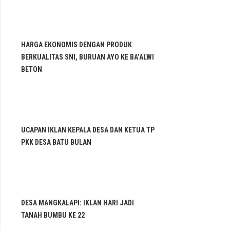
HARGA EKONOMIS DENGAN PRODUK
BERKUALITAS SNI, BURUAN AYO KE BA’ALWI
BETON
UCAPAN IKLAN KEPALA DESA DAN KETUA TP
PKK DESA BATU BULAN
DESA MANGKALAPI: IKLAN HARI JADI
TANAH BUMBU KE 22