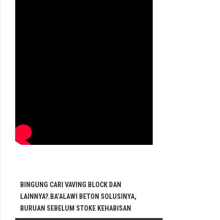
BINGUNG CARI VAVING BLOCK DAN
LAINNYA?.BA’ALAWI BETON SOLUSINYA,
BURUAN SEBELUM STOKE KEHABISAN