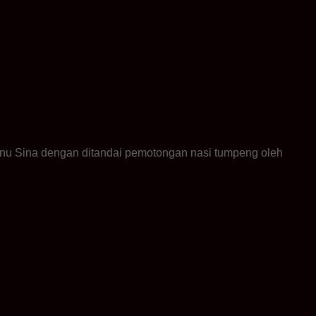
bnu Sina dengan ditandai pemotongan nasi tumpeng oleh