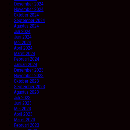
Desember 2024
November 2024
Oktober 2024
September 2024
Agustus 2024
Juli 2024
Juni 2024
Mei 2024
April 2024
Maret 2024
Februari 2024
Januari 2024
Desember 2023
November 2023
Oktober 2023
September 2023
Agustus 2023
Juli 2023
Juni 2023
Mei 2023
April 2023
Maret 2023
Februari 2023