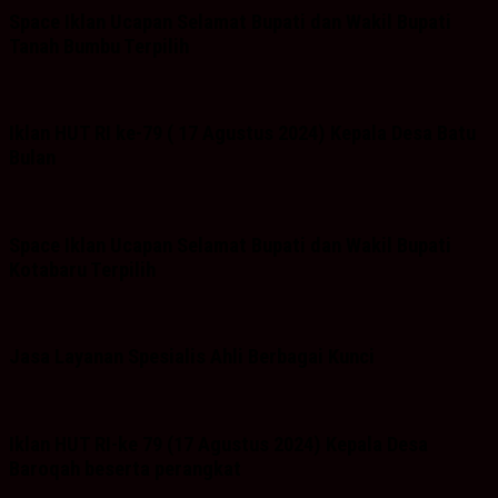
Space Iklan Ucapan Selamat Bupati dan Wakil Bupati
Tanah Bumbu Terpilih
Iklan HUT RI ke-79 ( 17 Agustus 2024) Kepala Desa Batu
Bulan
Space Iklan Ucapan Selamat Bupati dan Wakil Bupati
Kotabaru Terpilih
Jasa Layanan Spesialis Ahli Berbagai Kunci
Iklan HUT RI-ke 79 (17 Agustus 2024) Kepala Desa
Baroqah beserta perangkat