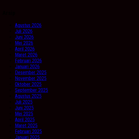
Arsip
Agustus 2026
Juli 2026
Juni 2026
Mei 2026
April 2026
Maret 2026
Februari 2026
Januari 2026
Desember 2025
November 2025
Oktober 2025
September 2025
Agustus 2025
Juli 2025
Juni 2025
Mei 2025
April 2025
Maret 2025
Februari 2025
Januari 2025