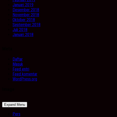
Januari 2019
Desember 2018
November 2018
Oktober 2018
September 2018
Juli 2018
Januari 2018
Meta
Daftar
Masuk
Feed entri
Feed komentar
WordPress.org
Image
Expand Menu
Pers