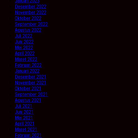
Januari 2023
Desember 2022
November 2022
Oktober 2022
September 2022
Agustus 2022
Juli 2022
Juni 2022
Mei 2022
April 2022
Maret 2022
Februari 2022
Januari 2022
Desember 2021
November 2021
Oktober 2021
September 2021
Agustus 2021
Juli 2021
Juni 2021
Mei 2021
April 2021
Maret 2021
Februari 2021