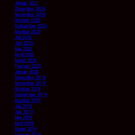
Januari 2021
Desember 2020
November 2020
Oktober 2020
September 2020
Agustus 2020
Juli 2020
Juni 2020
Mei 2020
April 2020
Maret 2020
Februari 2020
Januari 2020
Desember 2019
November 2019
Oktober 2019
September 2019
Agustus 2019
Juli 2019
Juni 2019
Mei 2019
April 2019
Maret 2019
Februari 2019