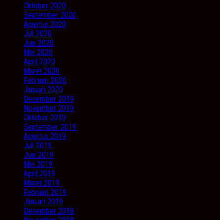
Oktober 2020
September 2020
Agustus 2020
Juli 2020
Juni 2020
Mei 2020
April 2020
Maret 2020
Februari 2020
Januari 2020
Desember 2019
November 2019
Oktober 2019
September 2019
Agustus 2019
Juli 2019
Juni 2019
Mei 2019
April 2019
Maret 2019
Februari 2019
Januari 2019
Desember 2018