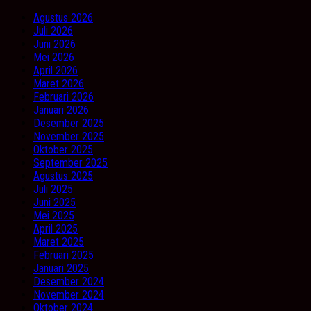
Agustus 2026
Juli 2026
Juni 2026
Mei 2026
April 2026
Maret 2026
Februari 2026
Januari 2026
Desember 2025
November 2025
Oktober 2025
September 2025
Agustus 2025
Juli 2025
Juni 2025
Mei 2025
April 2025
Maret 2025
Februari 2025
Januari 2025
Desember 2024
November 2024
Oktober 2024