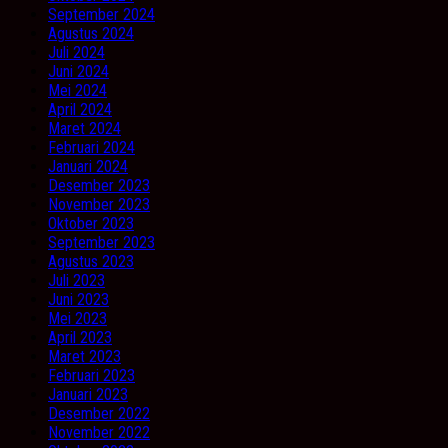
September 2024
Agustus 2024
Juli 2024
Juni 2024
Mei 2024
April 2024
Maret 2024
Februari 2024
Januari 2024
Desember 2023
November 2023
Oktober 2023
September 2023
Agustus 2023
Juli 2023
Juni 2023
Mei 2023
April 2023
Maret 2023
Februari 2023
Januari 2023
Desember 2022
November 2022