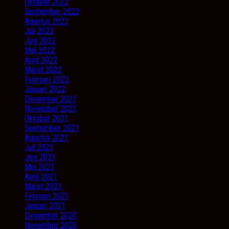
Oktober 2022
September 2022
Agustus 2022
Juli 2022
Juni 2022
Mei 2022
April 2022
Maret 2022
Februari 2022
Januari 2022
Desember 2021
November 2021
Oktober 2021
September 2021
Agustus 2021
Juli 2021
Juni 2021
Mei 2021
April 2021
Maret 2021
Februari 2021
Januari 2021
Desember 2020
November 2020