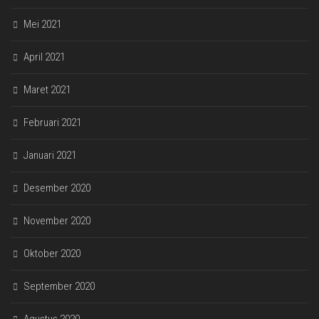
Mei 2021
April 2021
Maret 2021
Februari 2021
Januari 2021
Desember 2020
November 2020
Oktober 2020
September 2020