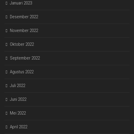
Januari 2023
Desember 2022
November 2022
Oktober 2022
September 2022
Agustus 2022
Juli 2022
Juni 2022
Mei 2022
April 2022