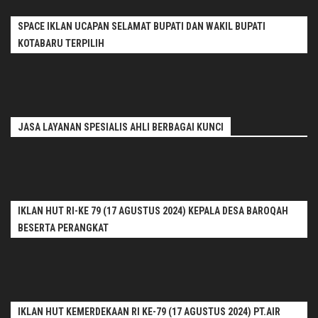
SPACE IKLAN UCAPAN SELAMAT BUPATI DAN WAKIL BUPATI
KOTABARU TERPILIH
JASA LAYANAN SPESIALIS AHLI BERBAGAI KUNCI
IKLAN HUT RI-KE 79 (17 AGUSTUS 2024) KEPALA DESA BAROQAH
BESERTA PERANGKAT
IKLAN HUT KEMERDEKAAN RI KE-79 (17 AGUSTUS 2024) PT.AIR