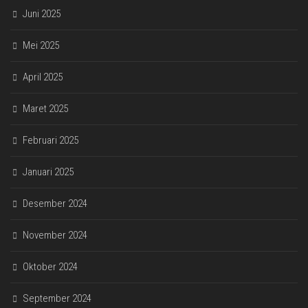
Juni 2025
Mei 2025
April 2025
Maret 2025
Februari 2025
Januari 2025
Desember 2024
November 2024
Oktober 2024
September 2024