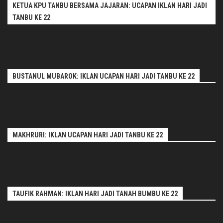
KETUA KPU TANBU BERSAMA JAJARAN: UCAPAN IKLAN HARI JADI
TANBU KE 22
BUSTANUL MUBAROK: IKLAN UCAPAN HARI JADI TANBU KE 22
MAKHRURI: IKLAN UCAPAN HARI JADI TANBU KE 22
TAUFIK RAHMAN: IKLAN HARI JADI TANAH BUMBU KE 22