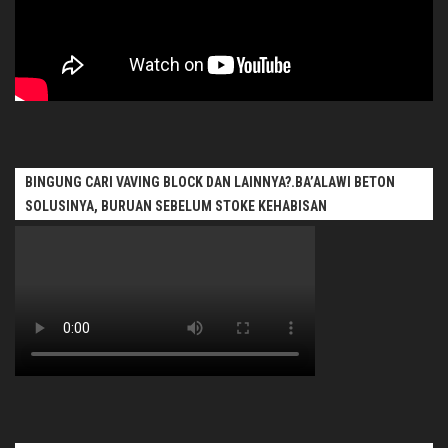
BINGUNG CARI VAVING BLOCK DAN LAINNYA?.BA’ALAWI BETON
SOLUSINYA, BURUAN SEBELUM STOKE KEHABISAN