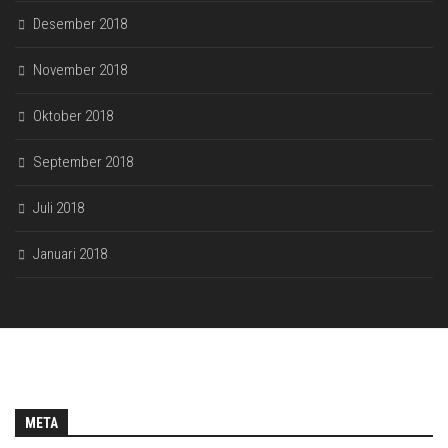
Desember 2018
November 2018
Oktober 2018
September 2018
Juli 2018
Januari 2018
META