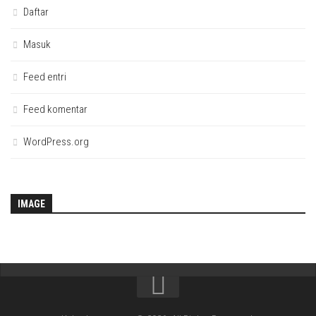
Daftar
Masuk
Feed entri
Feed komentar
WordPress.org
IMAGE