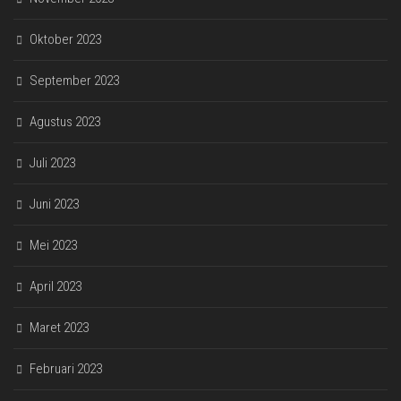
Oktober 2023
September 2023
Agustus 2023
Juli 2023
Juni 2023
Mei 2023
April 2023
Maret 2023
Februari 2023