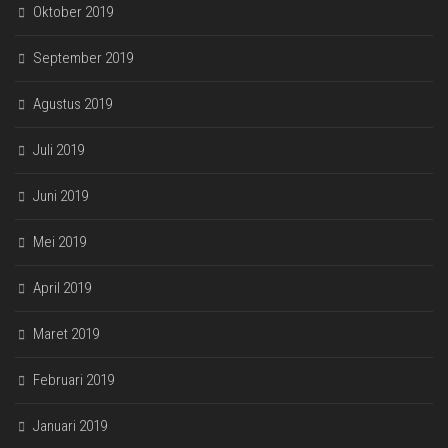
Oktober 2019
September 2019
Agustus 2019
Juli 2019
Juni 2019
Mei 2019
April 2019
Maret 2019
Februari 2019
Januari 2019