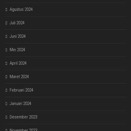
Agustus 2024
Juli 2024
Juni 2024
Mei 2024
April 2024
Maret 2024
Februari 2024
Januari 2024
Desember 2023
November 2023