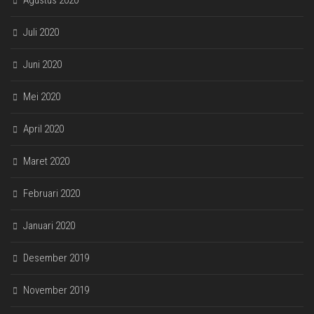
Agustus 2020
Juli 2020
Juni 2020
Mei 2020
April 2020
Maret 2020
Februari 2020
Januari 2020
Desember 2019
November 2019