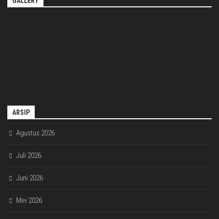
GALLERY
ARSIP
Agustus 2026
Juli 2026
Juni 2026
Mei 2026