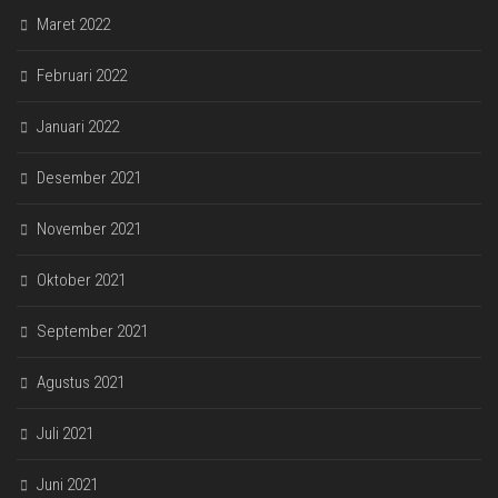
Maret 2022
Februari 2022
Januari 2022
Desember 2021
November 2021
Oktober 2021
September 2021
Agustus 2021
Juli 2021
Juni 2021