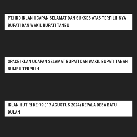
PT.HRB IKLAN UCAPAN SELAMAT DAN SUKSES ATAS TERPILIHNYA
BUPATI DAN WAKIL BUPATI TANBU
SPACE IKLAN UCAPAN SELAMAT BUPATI DAN WAKIL BUPATI TANAH
BUMBU TERPILIH
IKLAN HUT RI KE-79 ( 17 AGUSTUS 2024) KEPALA DESA BATU
BULAN