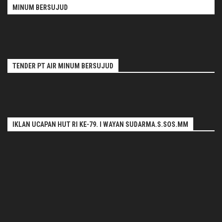
MINUM BERSUJUD
TENDER PT AIR MINUM BERSUJUD
IKLAN UCAPAN HUT RI KE-79. I WAYAN SUDARMA.S.SOS.MM