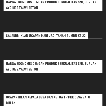
HARGA EKONOMIS DENGAN PRODUK BERKUALITAS SNI, BURUAN
AYO KE BA’ALWI BETON
SALADRI: IKLAN UCAPAN HARI JADI TANAH BUMBU KE 22
HARGA EKONOMIS DENGAN PRODUK BERKUALITAS SNI, BURUAN
AYO KE BA’ALWI BETON
UCAPAN IKLAN KEPALA DESA DAN KETUA TP PKK DESA BATU
BULAN