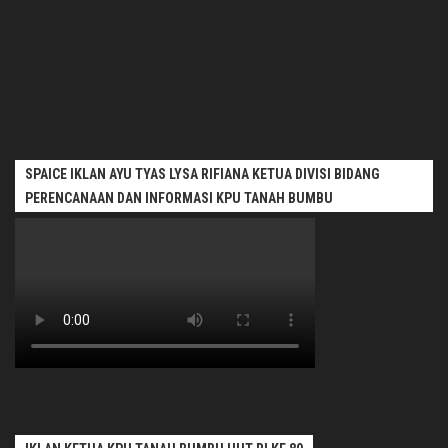
SPAICE IKLAN AYU TYAS LYSA RIFIANA KETUA DIVISI BIDANG
PERENCANAAN DAN INFORMASI KPU TANAH BUMBU