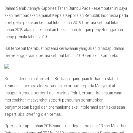
Dalam Sambutannya,Kapolres Tanah Bumbu Pada kesempatan ini saya
akan membacakan amanat Kepala Kepolisian Republik Indonesia pada
apel gelar pasukan ketupat Intan tahun 2019 Operasi ketupat Intan
tahun 2019 akan dilaksanakan bersamaan dengan penyelenggaraan
tahap pemilu tahun 2019.
Hal tersebut Membuat potensi kerawanan yang akan dihadapi dalam
penyelenggaraan operasi ketupat tahun 2019 semakin Kompleks.
Sejalan dengan hal tersebut Berbagai gangguan terhadap stabilitas
keamanan berupa aksi serangan teror baik kepada Masyarakat
maupun kepada personil dan Markas Polri berbagai kejahatan yang
meresahkan masyarakat seperti pencurian perampokan
penjambretan begal dan premanisme aksi intoleransi dan kekerasan
seperti aksi swefing oleh ormas.
Operasi ketupat tahun 2019 yang akan digelar selama 13 hari Mulai hari