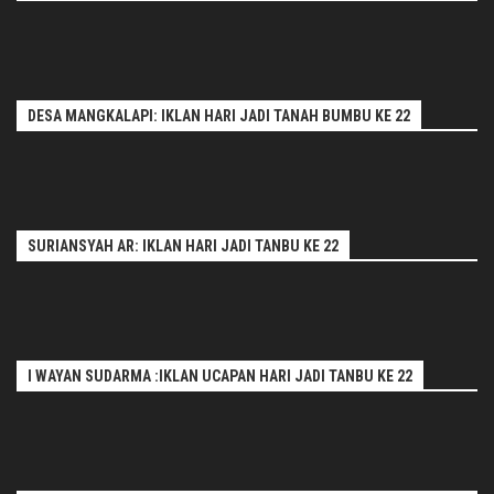
DESA MANGKALAPI: IKLAN HARI JADI TANAH BUMBU KE 22
SURIANSYAH AR: IKLAN HARI JADI TANBU KE 22
I WAYAN SUDARMA :IKLAN UCAPAN HARI JADI TANBU KE 22