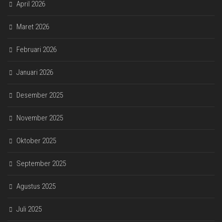
April 2026
Maret 2026
Februari 2026
Januari 2026
Desember 2025
November 2025
Oktober 2025
September 2025
Agustus 2025
Juli 2025