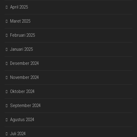
April 2025
Maret 2025
Februari 2025
Januari 2025
Desember 2024
November 2024
Oktober 2024
September 2024
Agustus 2024
Juli 2024