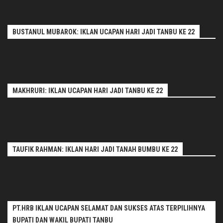
BUSTANUL MUBAROK: IKLAN UCAPAN HARI JADI TANBU KE 22
MAKHRURI: IKLAN UCAPAN HARI JADI TANBU KE 22
TAUFIK RAHMAN: IKLAN HARI JADI TANAH BUMBU KE 22
PT.HRB IKLAN UCAPAN SELAMAT DAN SUKSES ATAS TERPILIHNYA
BUPATI DAN WAKIL BUPATI TANBU