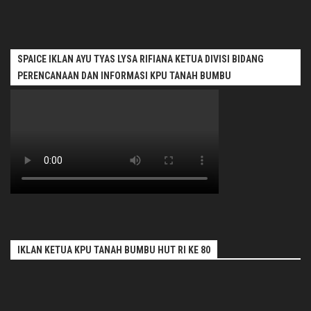
SPAICE IKLAN AYU TYAS LYSA RIFIANA KETUA DIVISI BIDANG
PERENCANAAN DAN INFORMASI KPU TANAH BUMBU
IKLAN KETUA KPU TANAH BUMBU HUT RI KE 80