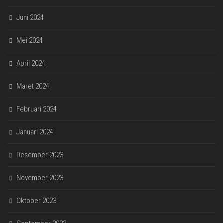
Juni 2024
Mei 2024
April 2024
Maret 2024
Februari 2024
Januari 2024
Desember 2023
November 2023
Oktober 2023