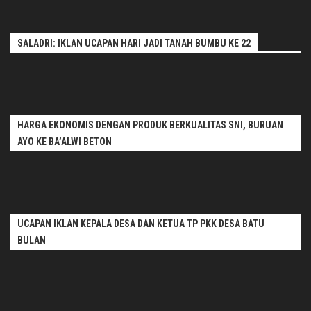
SALADRI: IKLAN UCAPAN HARI JADI TANAH BUMBU KE 22
HARGA EKONOMIS DENGAN PRODUK BERKUALITAS SNI, BURUAN
AYO KE BA’ALWI BETON
UCAPAN IKLAN KEPALA DESA DAN KETUA TP PKK DESA BATU
BULAN