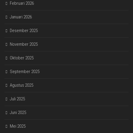
Februari 2026
Januari 2026
Desember 2025
November 2025
Oktober 2025
September 2025
Agustus 2025
Juli 2025
Juni 2025
Mei 2025