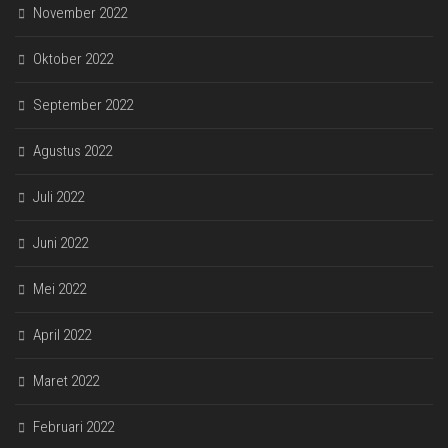
November 2022
Oktober 2022
September 2022
Agustus 2022
Juli 2022
Juni 2022
Mei 2022
April 2022
Maret 2022
Februari 2022