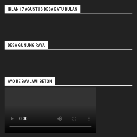
IKLAN 17 AGUSTUS DESA BATU BULAN
DESA GUNUNG RAYA
AYO KE BA’ALAWI BETON