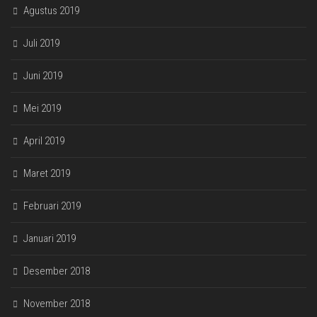
Agustus 2019
Juli 2019
Juni 2019
Mei 2019
April 2019
Maret 2019
Februari 2019
Januari 2019
Desember 2018
November 2018