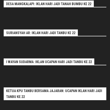
DESA MANGKALAPI: IKLAN HARI JADI TANAH BUMBU KE 22
SURIANSYAH AR: IKLAN HARI JADI TANBU KE 22
I WAYAN SUDARMA :IKLAN UCAPAN HARI JADI TANBU KE 22
KETUA KPU TANBU BERSAMA JAJARAN: UCAPAN IKLAN HARI JADI
TANBU KE 22