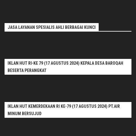
JASA LAYANAN SPESIALIS AHLI BERBAGAI KUNCI
IKLAN HUT RI-KE 79 (17 AGUSTUS 2024) KEPALA DESA BAROQAH
BESERTA PERANGKAT
IKLAN HUT KEMERDEKAAN RI KE-79 (17 AGUSTUS 2024) PT.AIR
MINUM BERSUJUD