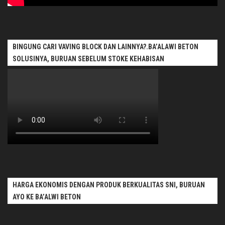
BINGUNG CARI VAVING BLOCK DAN LAINNYA?.BA’ALAWI BETON
SOLUSINYA, BURUAN SEBELUM STOKE KEHABISAN
HARGA EKONOMIS DENGAN PRODUK BERKUALITAS SNI, BURUAN
AYO KE BA’ALWI BETON