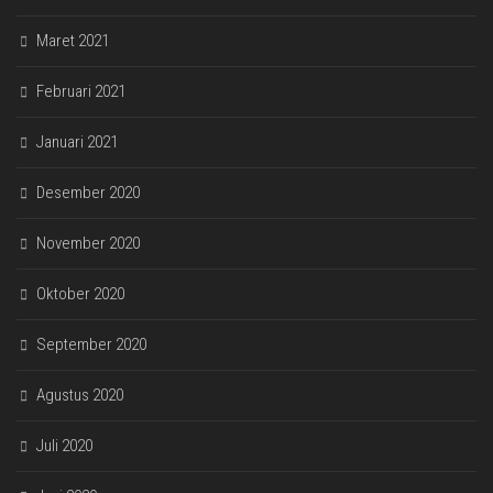
Maret 2021
Februari 2021
Januari 2021
Desember 2020
November 2020
Oktober 2020
September 2020
Agustus 2020
Juli 2020