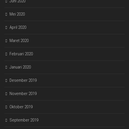
Juni 2020
Mei 2020
April 2020
Maret 2020
Februari 2020
Januari 2020
Desember 2019
November 2019
Oktober 2019
September 2019