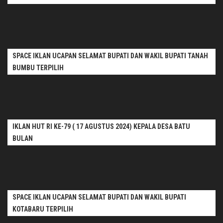
SPACE IKLAN UCAPAN SELAMAT BUPATI DAN WAKIL BUPATI TANAH
BUMBU TERPILIH
IKLAN HUT RI KE-79 ( 17 AGUSTUS 2024) KEPALA DESA BATU
BULAN
SPACE IKLAN UCAPAN SELAMAT BUPATI DAN WAKIL BUPATI
KOTABARU TERPILIH