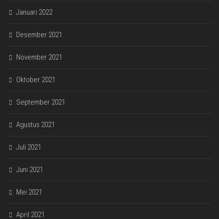
Januari 2022
Desember 2021
November 2021
Oktober 2021
September 2021
Agustus 2021
Juli 2021
Juni 2021
Mei 2021
April 2021