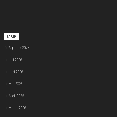
ARSIP
Agustus 2026
Juli 2026
Juni 2026
Mei 2026
April 2026
Maret 2026