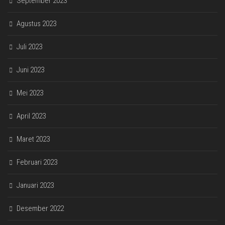
September 2023
Agustus 2023
Juli 2023
Juni 2023
Mei 2023
April 2023
Maret 2023
Februari 2023
Januari 2023
Desember 2022