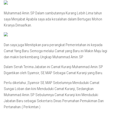
Muhammad Amin.SP Dalam sambutannya Kurang Lebih Lima tahun
saya Menjabat Apabila saya ada kesalahan dalam Bertugas Mohon
Kiranya Dimaafkan.
Dan saya juga Menitipkan para perangkat Pemerintahan ini kepada
Camat Yang Baru.Semoga melalui Camat yang Baru ini Makin Maju lagi
dan makin berkembang.Ungkap Muhammad Amin.SP
Dalam Serah Terima Jabatan ini Camat Kuranji Muhammad Amin.SP
Digantikan oleh Syamsir, SE MAP Sebagai Camat Kuranji yang Baru.
Perlu diketahui ,Syamsir SE.MAP Sebelumnya Menduduki Camat
Sungai Loban dan kini Menduduki Camat Kuranji, Sedangkan
Muhammad Amin.SP Sebulumnya Camat Kuranji kini Menduduki
Jabatan Baru sebagai Sekertaris Dinas Perumahan Pemukiman Dan
Pertanahan.( Perkimtan )