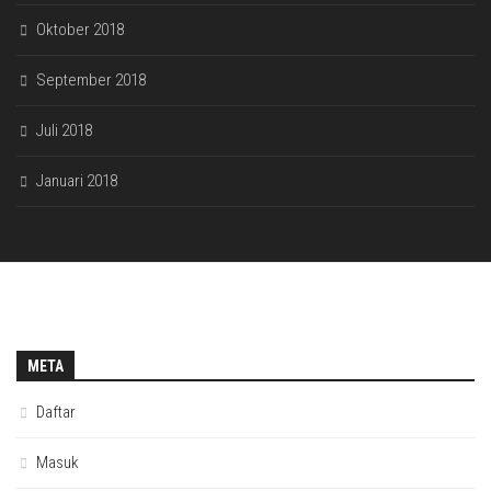
Oktober 2018
September 2018
Juli 2018
Januari 2018
META
Daftar
Masuk