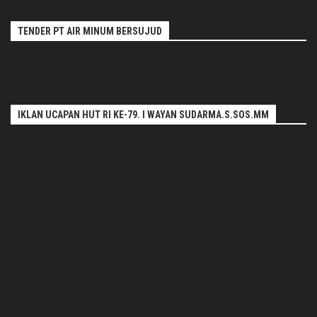
TENDER PT AIR MINUM BERSUJUD
IKLAN UCAPAN HUT RI KE-79. I WAYAN SUDARMA.S.SOS.MM