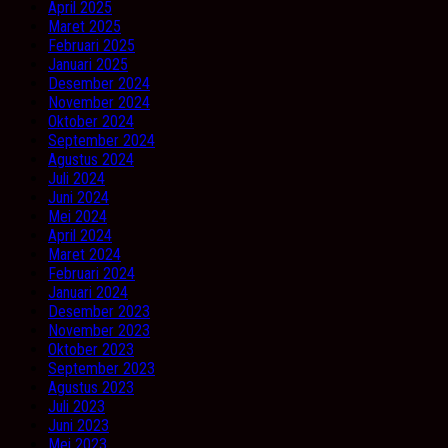
April 2025
Maret 2025
Februari 2025
Januari 2025
Desember 2024
November 2024
Oktober 2024
September 2024
Agustus 2024
Juli 2024
Juni 2024
Mei 2024
April 2024
Maret 2024
Februari 2024
Januari 2024
Desember 2023
November 2023
Oktober 2023
September 2023
Agustus 2023
Juli 2023
Juni 2023
Mei 2023