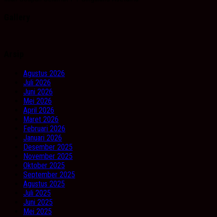
Gallery
Arsip
Agustus 2026
Juli 2026
Juni 2026
Mei 2026
April 2026
Maret 2026
Februari 2026
Januari 2026
Desember 2025
November 2025
Oktober 2025
September 2025
Agustus 2025
Juli 2025
Juni 2025
Mei 2025