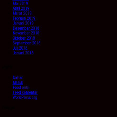
Mei 2019
April 2019
Maret 2019
Februari 2019
Januari 2019
Desember 2018
November 2018
Oktober 2018
September 2018
Juli 2018
Januari 2018
Meta
Daftar
Masuk
Feed entri
Feed komentar
WordPress.org
Image