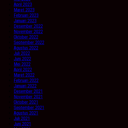
April 2023
Maret 2023
Februari 2023
Januari 2023
Desember 2022
November 2022
Oktober 2022
September 2022
Agustus 2022
Juli 2022
Juni 2022
Mei 2022
April 2022
Maret 2022
Februari 2022
Januari 2022
Desember 2021
November 2021
Oktober 2021
September 2021
Agustus 2021
Juli 2021
Juni 2021