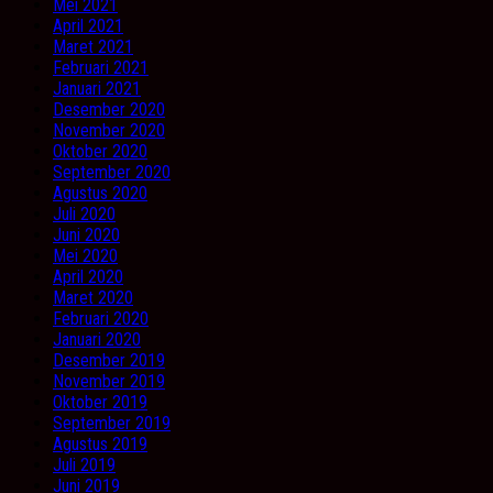
Mei 2021
April 2021
Maret 2021
Februari 2021
Januari 2021
Desember 2020
November 2020
Oktober 2020
September 2020
Agustus 2020
Juli 2020
Juni 2020
Mei 2020
April 2020
Maret 2020
Februari 2020
Januari 2020
Desember 2019
November 2019
Oktober 2019
September 2019
Agustus 2019
Juli 2019
Juni 2019