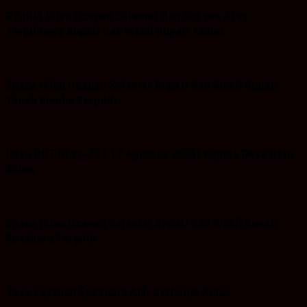
PT.HRB Iklan Ucapan Selamat dan Sukses Atas
Terpilihnya Bupati dan Wakil Bupati Tanbu
Space Iklan Ucapan Selamat Bupati dan Wakil Bupati
Tanah Bumbu Terpilih
Iklan HUT RI ke-79 ( 17 Agustus 2024) Kepala Desa Batu
Bulan
Space Iklan Ucapan Selamat Bupati dan Wakil Bupati
Kotabaru Terpilih
Jasa Layanan Spesialis Ahli Berbagai Kunci