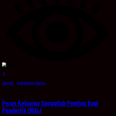
0
Daerah
/
Kabupaten Banjar
September 27, 2019
Peran Keluarga Sangatlah Penting Bagi
Penderita ODGJ