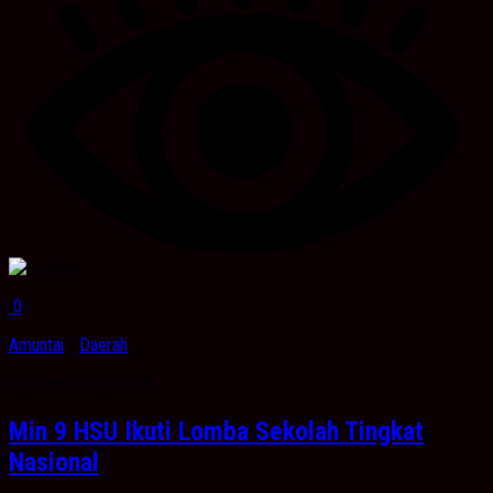
0
Amuntai
/
Daerah
September 25, 2019
Min 9 HSU Ikuti Lomba Sekolah Tingkat
Nasional