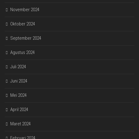
November 2024
Oktober 2024
September 2024
Agustus 2024
Juli 2024
Juni 2024
Mei 2024
April 2024
Maret 2024
Februari 2024