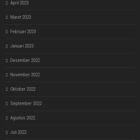
April 2023
Maret 2023
Februari 2023
Januari 2023
Desember 2022
November 2022
Oktober 2022
September 2022
Agustus 2022
Juli 2022