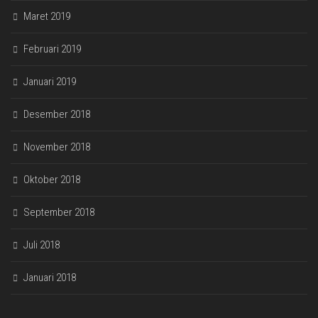
Maret 2019
Februari 2019
Januari 2019
Desember 2018
November 2018
Oktober 2018
September 2018
Juli 2018
Januari 2018