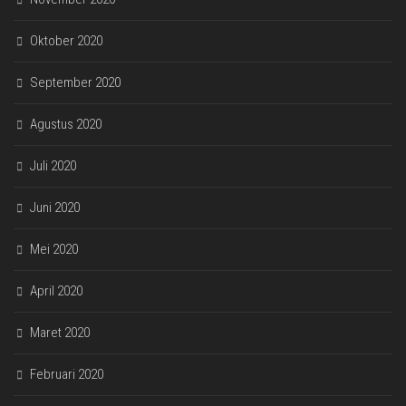
Oktober 2020
September 2020
Agustus 2020
Juli 2020
Juni 2020
Mei 2020
April 2020
Maret 2020
Februari 2020