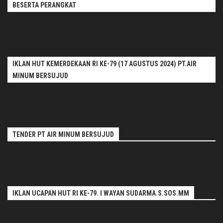
BESERTA PERANGKAT
IKLAN HUT KEMERDEKAAN RI KE-79 (17 AGUSTUS 2024) PT.AIR
MINUM BERSUJUD
TENDER PT AIR MINUM BERSUJUD
IKLAN UCAPAN HUT RI KE-79. I WAYAN SUDARMA.S.SOS.MM