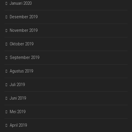
Januari 2020
Desember 2019
November 2019
Oktober 2019
September 2019
Agustus 2019
Juli 2019
Juni 2019
Mei 2019
April 2019