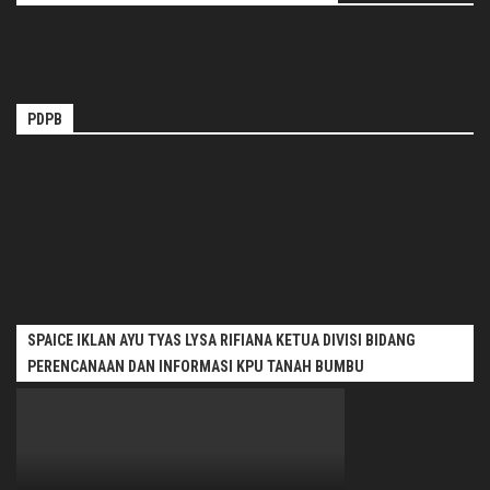
PDPB
SPAICE IKLAN AYU TYAS LYSA RIFIANA KETUA DIVISI BIDANG
PERENCANAAN DAN INFORMASI KPU TANAH BUMBU