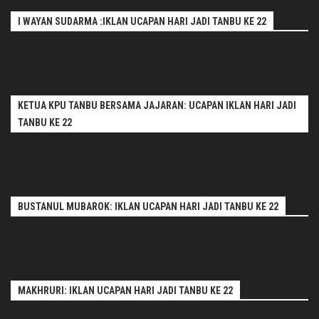
I WAYAN SUDARMA :IKLAN UCAPAN HARI JADI TANBU KE 22
KETUA KPU TANBU BERSAMA JAJARAN: UCAPAN IKLAN HARI JADI
TANBU KE 22
BUSTANUL MUBAROK: IKLAN UCAPAN HARI JADI TANBU KE 22
MAKHRURI: IKLAN UCAPAN HARI JADI TANBU KE 22