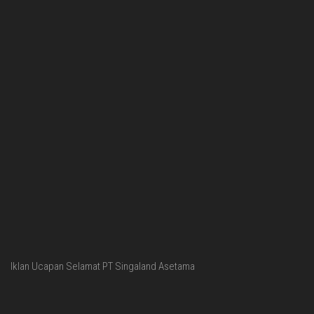
Iklan Ucapan Selamat PT Singaland Asetama