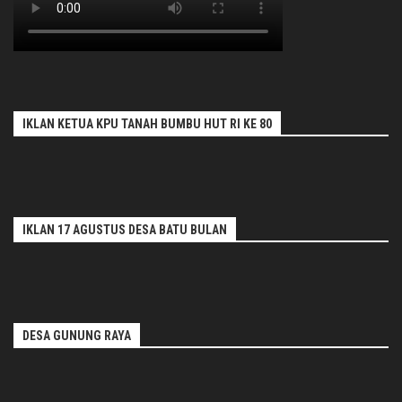
IKLAN KETUA KPU TANAH BUMBU HUT RI KE 80
IKLAN 17 AGUSTUS DESA BATU BULAN
DESA GUNUNG RAYA