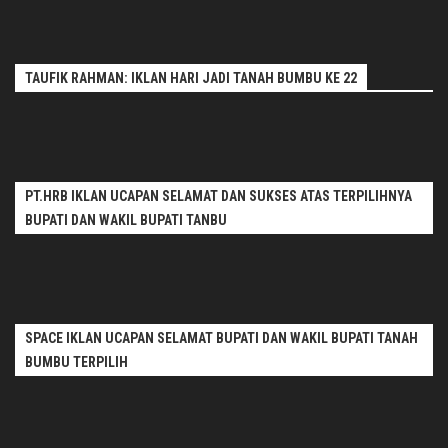
TAUFIK RAHMAN: IKLAN HARI JADI TANAH BUMBU KE 22
PT.HRB IKLAN UCAPAN SELAMAT DAN SUKSES ATAS TERPILIHNYA
BUPATI DAN WAKIL BUPATI TANBU
SPACE IKLAN UCAPAN SELAMAT BUPATI DAN WAKIL BUPATI TANAH
BUMBU TERPILIH