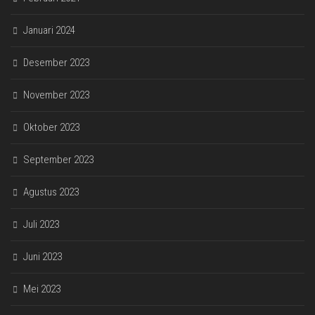
Januari 2024
Desember 2023
November 2023
Oktober 2023
September 2023
Agustus 2023
Juli 2023
Juni 2023
Mei 2023