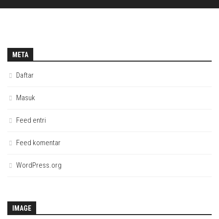
META
Daftar
Masuk
Feed entri
Feed komentar
WordPress.org
IMAGE