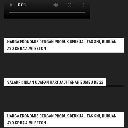
HARGA EKONOMIS DENGAN PRODUK BERKUALITAS SNI, BURUAN
AYO KE BA’ALWI BETON
SALADRI: IKLAN UCAPAN HARI JADI TANAH BUMBU KE 22
HARGA EKONOMIS DENGAN PRODUK BERKUALITAS SNI, BURUAN
AYO KE BA’ALWI BETON