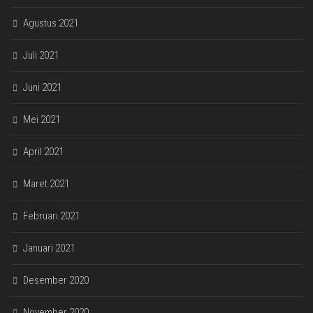
Agustus 2021
Juli 2021
Juni 2021
Mei 2021
April 2021
Maret 2021
Februari 2021
Januari 2021
Desember 2020
November 2020