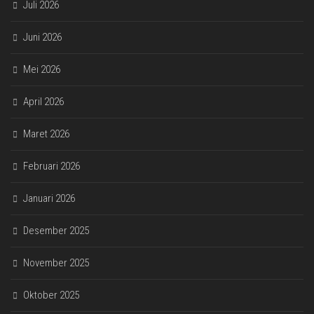
Juli 2026
Juni 2026
Mei 2026
April 2026
Maret 2026
Februari 2026
Januari 2026
Desember 2025
November 2025
Oktober 2025