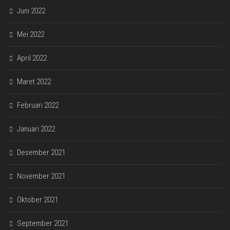
Juni 2022
Mei 2022
April 2022
Maret 2022
Februari 2022
Januari 2022
Desember 2021
November 2021
Oktober 2021
September 2021