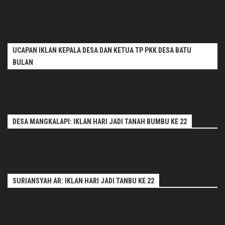
UCAPAN IKLAN KEPALA DESA DAN KETUA TP PKK DESA BATU
BULAN
DESA MANGKALAPI: IKLAN HARI JADI TANAH BUMBU KE 22
SURIANSYAH AR: IKLAN HARI JADI TANBU KE 22