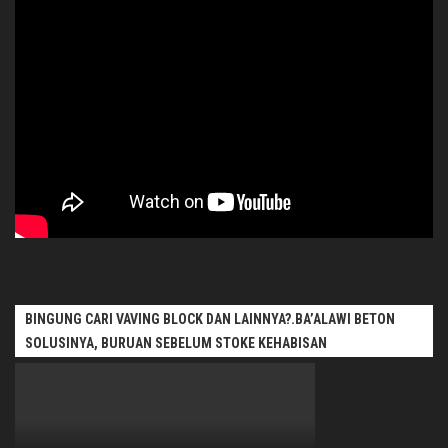
BINGUNG CARI VAVING BLOCK DAN LAINNYA?.BA’ALAWI BETON
SOLUSINYA, BURUAN SEBELUM STOKE KEHABISAN