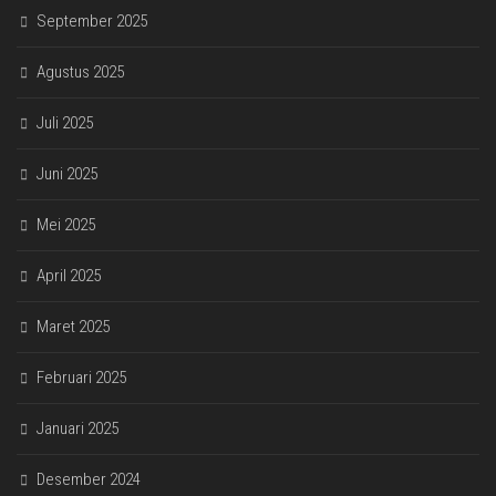
September 2025
Agustus 2025
Juli 2025
Juni 2025
Mei 2025
April 2025
Maret 2025
Februari 2025
Januari 2025
Desember 2024