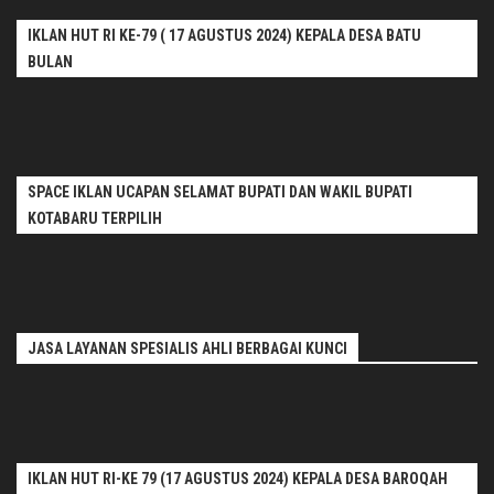
IKLAN HUT RI KE-79 ( 17 AGUSTUS 2024) KEPALA DESA BATU
BULAN
SPACE IKLAN UCAPAN SELAMAT BUPATI DAN WAKIL BUPATI
KOTABARU TERPILIH
JASA LAYANAN SPESIALIS AHLI BERBAGAI KUNCI
IKLAN HUT RI-KE 79 (17 AGUSTUS 2024) KEPALA DESA BAROQAH