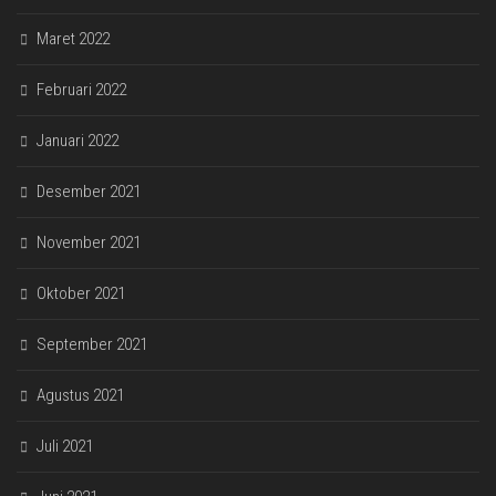
Maret 2022
Februari 2022
Januari 2022
Desember 2021
November 2021
Oktober 2021
September 2021
Agustus 2021
Juli 2021