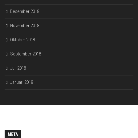
Desember 2018
November 2018
Oktober 2018
September 2018
Juli 2018
Januari 2018
META