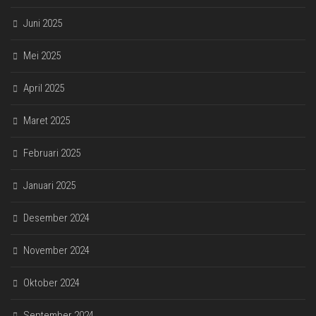
Juni 2025
Mei 2025
April 2025
Maret 2025
Februari 2025
Januari 2025
Desember 2024
November 2024
Oktober 2024
September 2024