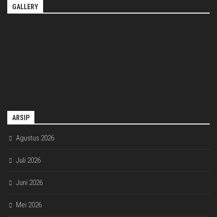
GALLERY
ARSIP
Agustus 2026
Juli 2026
Juni 2026
Mei 2026