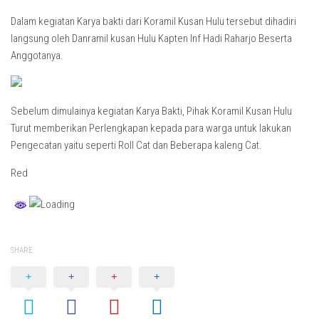
Dalam kegiatan Karya bakti dari Koramil Kusan Hulu tersebut dihadiri
langsung oleh Danramil kusan Hulu Kapten Inf Hadi Raharjo Beserta
Anggotanya.
Sebelum dimulainya kegiatan Karya Bakti, Pihak Koramil Kusan Hulu
Turut memberikan Perlengkapan kepada para warga untuk lakukan
Pengecatan yaitu seperti Roll Cat dan Beberapa kaleng Cat.
Red
SHARE