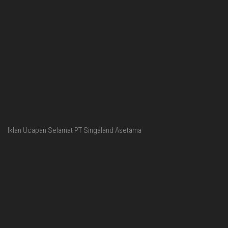
Iklan Ucapan Selamat PT Singaland Asetama