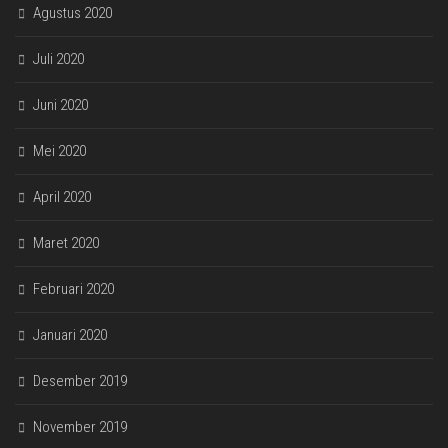
Agustus 2020
Juli 2020
Juni 2020
Mei 2020
April 2020
Maret 2020
Februari 2020
Januari 2020
Desember 2019
November 2019