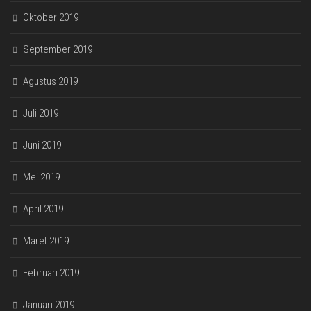
Oktober 2019
September 2019
Agustus 2019
Juli 2019
Juni 2019
Mei 2019
April 2019
Maret 2019
Februari 2019
Januari 2019