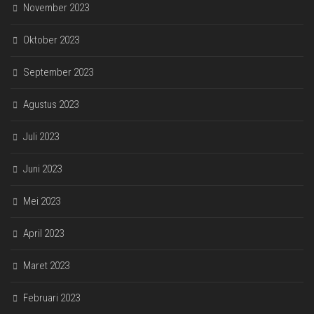
November 2023
Oktober 2023
September 2023
Agustus 2023
Juli 2023
Juni 2023
Mei 2023
April 2023
Maret 2023
Februari 2023