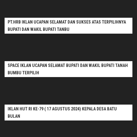
PT.HRB IKLAN UCAPAN SELAMAT DAN SUKSES ATAS TERPILIHNYA
BUPATI DAN WAKIL BUPATI TANBU
SPACE IKLAN UCAPAN SELAMAT BUPATI DAN WAKIL BUPATI TANAH
BUMBU TERPILIH
IKLAN HUT RI KE-79 ( 17 AGUSTUS 2024) KEPALA DESA BATU
BULAN