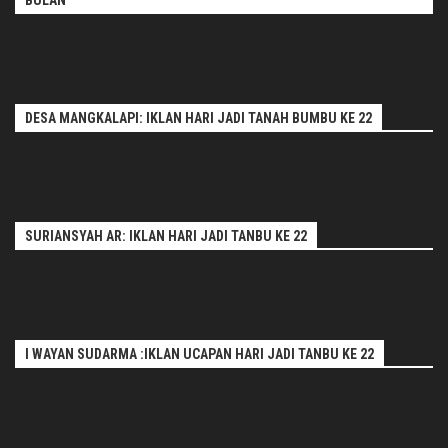
BULAN
DESA MANGKALAPI: IKLAN HARI JADI TANAH BUMBU KE 22
SURIANSYAH AR: IKLAN HARI JADI TANBU KE 22
I WAYAN SUDARMA :IKLAN UCAPAN HARI JADI TANBU KE 22