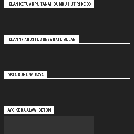
IKLAN KETUA KPU TANAH BUMBU HUT RI KE 80
IKLAN 17 AGUSTUS DESA BATU BULAN
DESA GUNUNG RAYA
AYO KE BA’ALAWI BETON