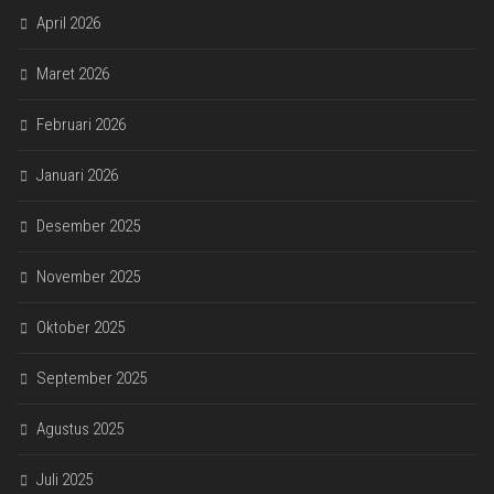
April 2026
Maret 2026
Februari 2026
Januari 2026
Desember 2025
November 2025
Oktober 2025
September 2025
Agustus 2025
Juli 2025