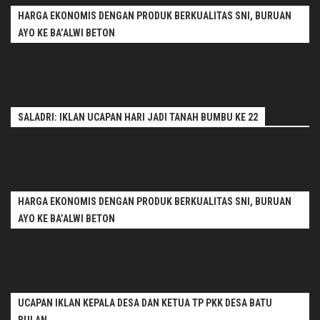
HARGA EKONOMIS DENGAN PRODUK BERKUALITAS SNI, BURUAN
AYO KE BA’ALWI BETON
SALADRI: IKLAN UCAPAN HARI JADI TANAH BUMBU KE 22
HARGA EKONOMIS DENGAN PRODUK BERKUALITAS SNI, BURUAN
AYO KE BA’ALWI BETON
UCAPAN IKLAN KEPALA DESA DAN KETUA TP PKK DESA BATU