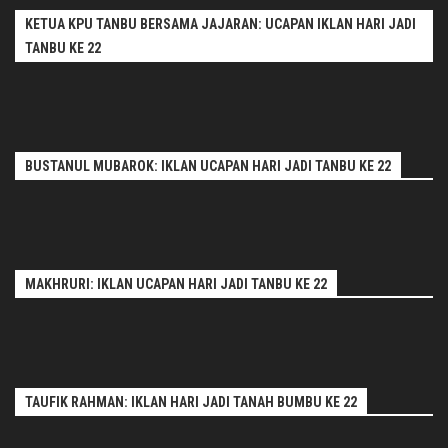
KETUA KPU TANBU BERSAMA JAJARAN: UCAPAN IKLAN HARI JADI
TANBU KE 22
BUSTANUL MUBAROK: IKLAN UCAPAN HARI JADI TANBU KE 22
MAKHRURI: IKLAN UCAPAN HARI JADI TANBU KE 22
TAUFIK RAHMAN: IKLAN HARI JADI TANAH BUMBU KE 22