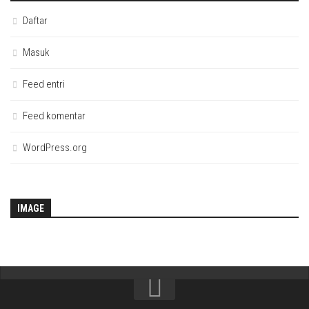
Daftar
Masuk
Feed entri
Feed komentar
WordPress.org
IMAGE