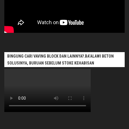
BINGUNG CARI VAVING BLOCK DAN LAINNYA?.BA’ALAWI BETON
SOLUSINYA, BURUAN SEBELUM STOKE KEHABISAN