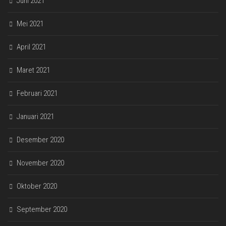
Juni 2021
Mei 2021
April 2021
Maret 2021
Februari 2021
Januari 2021
Desember 2020
November 2020
Oktober 2020
September 2020