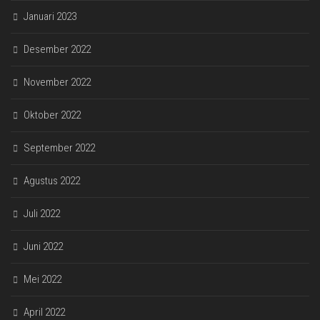
Januari 2023
Desember 2022
November 2022
Oktober 2022
September 2022
Agustus 2022
Juli 2022
Juni 2022
Mei 2022
April 2022