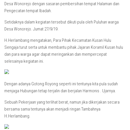
Desa Wonorejo dengan sasaran pembersihan tempat Halaman dan
Pengecatan tempat Ibadah.
Setidaknya dalam kegiatan tersebut dikuti pula oleh Puluhan warga
Desa Wonorejo. Jumat 27/9/19.
H.Herlambang mengatakan, Para Pihak Kecamatan Kusan Hulu
Sengaja turut serta untuk membantu pihak Jajaran Koramil Kusan hulu
dan para warga agar dapat meringankan dan mempercepat
selesainya kegiatan ini.
Dengan adanya Gotong Royong seperti ini tentunya kita pula sudah
menjaga Hubungan tetap terjalin dan berjalan Harmonis . Ujarnya.
Sebuah Pekerjaan yang terlihat berat, namun jika dikerjakan secara
bersama sama tentunya akan menjadi ringan Tambahnya
H.Herlambang.