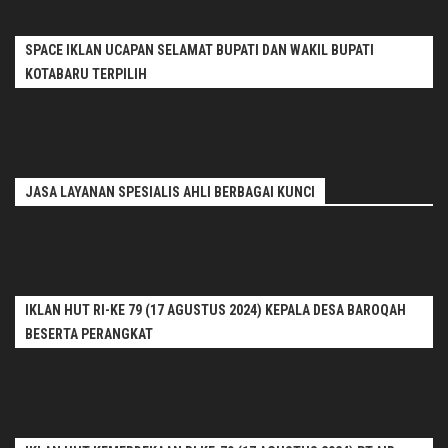
SPACE IKLAN UCAPAN SELAMAT BUPATI DAN WAKIL BUPATI
KOTABARU TERPILIH
JASA LAYANAN SPESIALIS AHLI BERBAGAI KUNCI
IKLAN HUT RI-KE 79 (17 AGUSTUS 2024) KEPALA DESA BAROQAH
BESERTA PERANGKAT