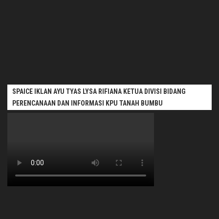
SPAICE IKLAN AYU TYAS LYSA RIFIANA KETUA DIVISI BIDANG
PERENCANAAN DAN INFORMASI KPU TANAH BUMBU