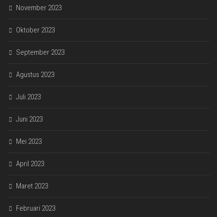
November 2023
Oktober 2023
September 2023
Agustus 2023
Juli 2023
Juni 2023
Mei 2023
April 2023
Maret 2023
Februari 2023