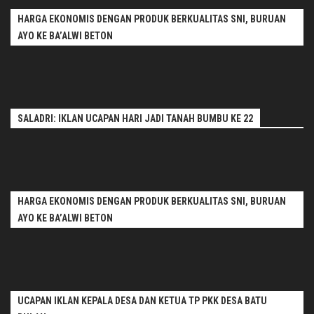
HARGA EKONOMIS DENGAN PRODUK BERKUALITAS SNI, BURUAN
AYO KE BA’ALWI BETON
SALADRI: IKLAN UCAPAN HARI JADI TANAH BUMBU KE 22
HARGA EKONOMIS DENGAN PRODUK BERKUALITAS SNI, BURUAN
AYO KE BA’ALWI BETON
UCAPAN IKLAN KEPALA DESA DAN KETUA TP PKK DESA BATU