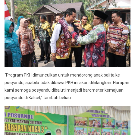
“Program PKH dimunculkan untuk mendorong anak balita ke
posyandu, apabila tidak dibawa PKH ini akan dihilangkan. Harapan
kami semoga posyandu dibaluti menjadi barometer kemajuan
posyandu di Kalsel,” tambah beliau.