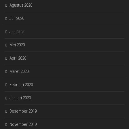
Agustus 2020
Juli 2020
Juni 2020
Mei 2020
April 2020
Maret 2020
Februari 2020
Januari 2020
Desember 2019
November 2019