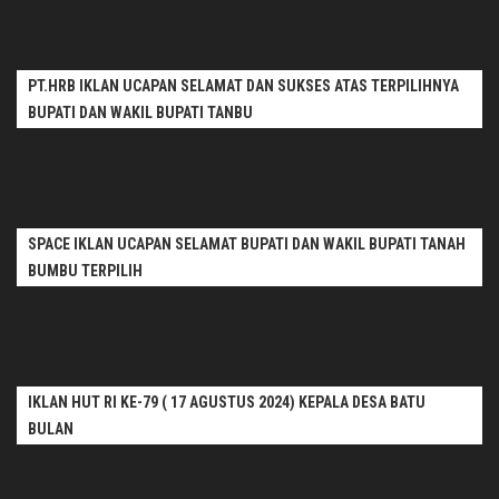
PT.HRB IKLAN UCAPAN SELAMAT DAN SUKSES ATAS TERPILIHNYA
BUPATI DAN WAKIL BUPATI TANBU
SPACE IKLAN UCAPAN SELAMAT BUPATI DAN WAKIL BUPATI TANAH
BUMBU TERPILIH
IKLAN HUT RI KE-79 ( 17 AGUSTUS 2024) KEPALA DESA BATU
BULAN