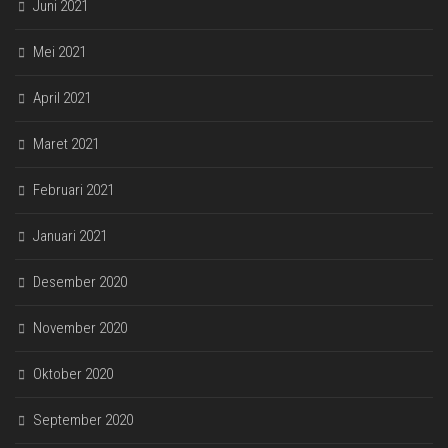
Juni 2021
Mei 2021
April 2021
Maret 2021
Februari 2021
Januari 2021
Desember 2020
November 2020
Oktober 2020
September 2020