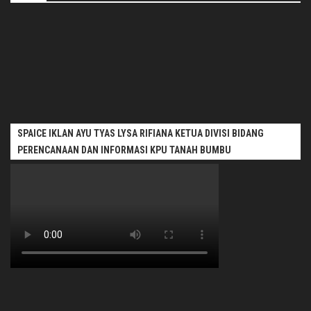
SPAICE IKLAN AYU TYAS LYSA RIFIANA KETUA DIVISI BIDANG
PERENCANAAN DAN INFORMASI KPU TANAH BUMBU