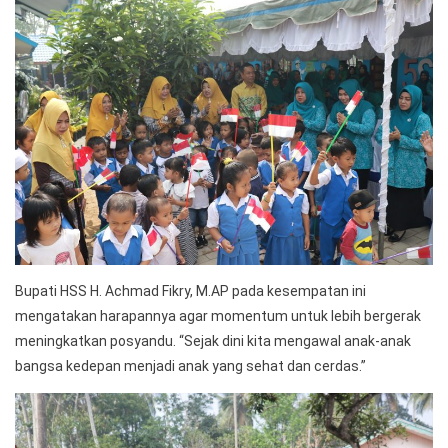
Bupati HSS H. Achmad Fikry, M.AP pada kesempatan ini
mengatakan harapannya agar momentum untuk lebih bergerak
meningkatkan posyandu. “Sejak dini kita mengawal anak-anak
bangsa kedepan menjadi anak yang sehat dan cerdas.”