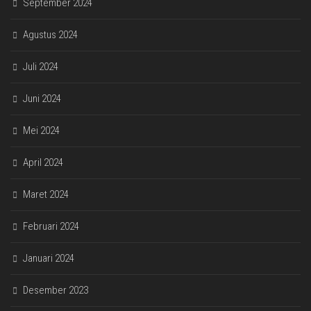
September 2024
Agustus 2024
Juli 2024
Juni 2024
Mei 2024
April 2024
Maret 2024
Februari 2024
Januari 2024
Desember 2023