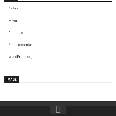
Daftar
Masuk
Feed entri
Feed komentar
WordPress.org
IMAGE