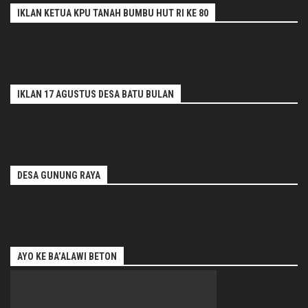
IKLAN KETUA KPU TANAH BUMBU HUT RI KE 80
IKLAN 17 AGUSTUS DESA BATU BULAN
DESA GUNUNG RAYA
AYO KE BA’ALAWI BETON