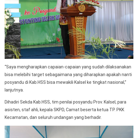
“Saya mengharapkan capaian-capaian yang sudah dilaksanakan
bisa melebihi target sebagaimana yang diharapkan apakah nanti
posyandu di Kab.HSS bisa mewakili Kalsel ke tingkat nasional,”
lanjutnya.
Dihadiri Sekda Kab.HSS, tim penilai posyandu Prov. Kalsel, para
asisten, staf ahli, kepala SKPD, Camat beserta ketua TP. PKK
Kecamatan, dan seluruh undangan yang berhadir.