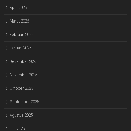
April 2026
Maret 2026
Februari 2026
Januari 2026
Desember 2025
November 2025
Oktober 2025
September 2025
Agustus 2025
Juli 2025