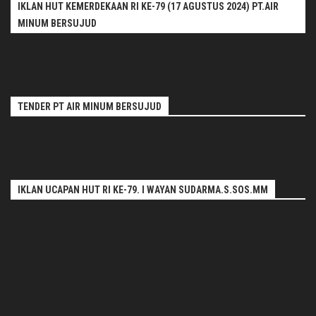
IKLAN HUT KEMERDEKAAN RI KE-79 (17 AGUSTUS 2024) PT.AIR
MINUM BERSUJUD
TENDER PT AIR MINUM BERSUJUD
IKLAN UCAPAN HUT RI KE-79. I WAYAN SUDARMA.S.SOS.MM