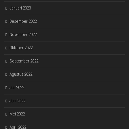
Januari 2023
Desember 2022
November 2022
Oktober 2022
September 2022
Agustus 2022
Juli 2022
Juni 2022
Mei 2022
April 2022