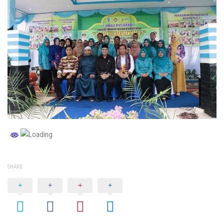
SHARE