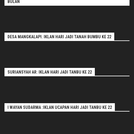
BULAN
DESA MANGKALAPI: IKLAN HARI JADI TANAH BUMBU KE 22
SURIANSYAH AR: IKLAN HARI JADI TANBU KE 22
I WAYAN SUDARMA :IKLAN UCAPAN HARI JADI TANBU KE 22