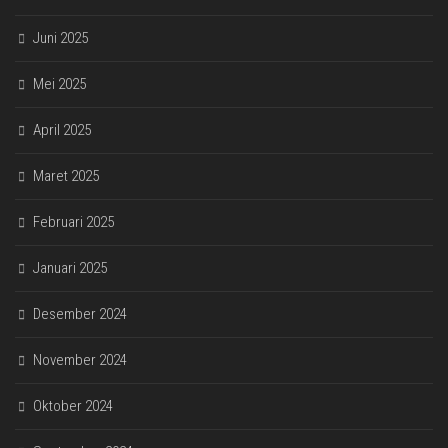
Juni 2025
Mei 2025
April 2025
Maret 2025
Februari 2025
Januari 2025
Desember 2024
November 2024
Oktober 2024