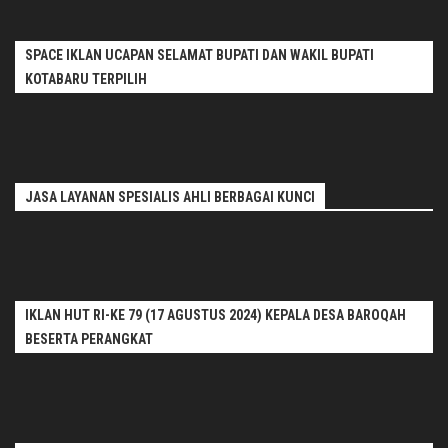
SPACE IKLAN UCAPAN SELAMAT BUPATI DAN WAKIL BUPATI
KOTABARU TERPILIH
JASA LAYANAN SPESIALIS AHLI BERBAGAI KUNCI
IKLAN HUT RI-KE 79 (17 AGUSTUS 2024) KEPALA DESA BAROQAH
BESERTA PERANGKAT