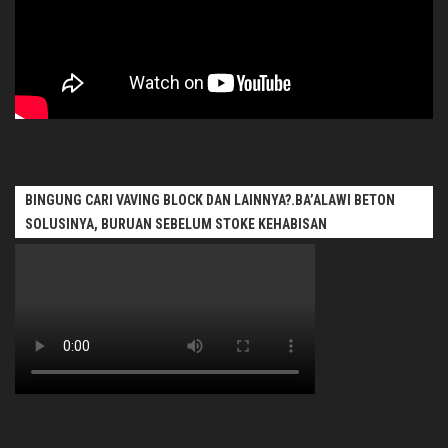
BINGUNG CARI VAVING BLOCK DAN LAINNYA?.BA’ALAWI BETON
SOLUSINYA, BURUAN SEBELUM STOKE KEHABISAN