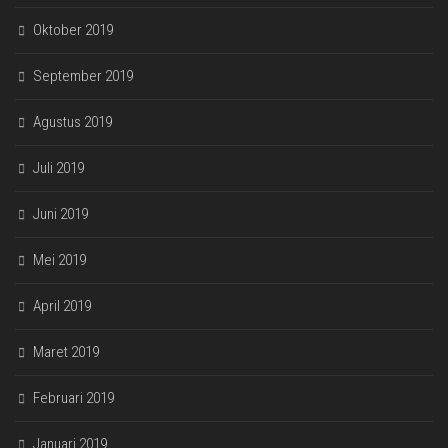
Oktober 2019
September 2019
Agustus 2019
Juli 2019
Juni 2019
Mei 2019
April 2019
Maret 2019
Februari 2019
Januari 2019