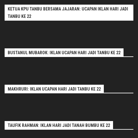
KETUA KPU TANBU BERSAMA JAJARAN: UCAPAN IKLAN HARI JADI
TANBU KE 22
BUSTANUL MUBAROK: IKLAN UCAPAN HARI JADI TANBU KE 22
MAKHRURI: IKLAN UCAPAN HARI JADI TANBU KE 22
TAUFIK RAHMAN: IKLAN HARI JADI TANAH BUMBU KE 22