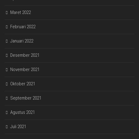
Maret 2022
Februari 2022
Januari 2022
Desember 2021
November 2021
Oktober 2021
September 2021
Agustus 2021
Juli 2021