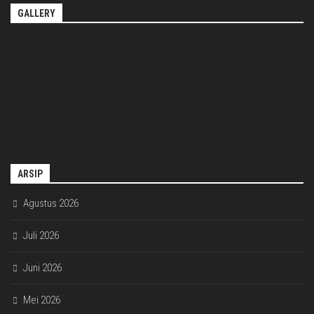
GALLERY
ARSIP
Agustus 2026
Juli 2026
Juni 2026
Mei 2026