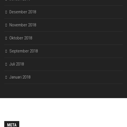
Desember 2018
November 2018
Oktober 2018
September 2018
Juli 2018
Januari 2018
META