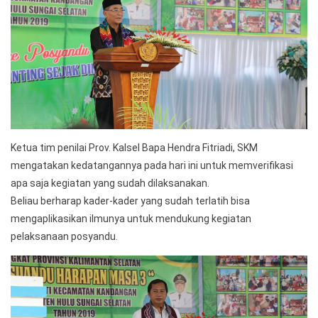
Ketua tim penilai Prov. Kalsel Bapa Hendra Fitriadi, SKM
mengatakan kedatangannya pada hari ini untuk memverifikasi
apa saja kegiatan yang sudah dilaksanakan.
Beliau berharap kader-kader yang sudah terlatih bisa
mengaplikasikan ilmunya untuk mendukung kegiatan
pelaksanaan posyandu.