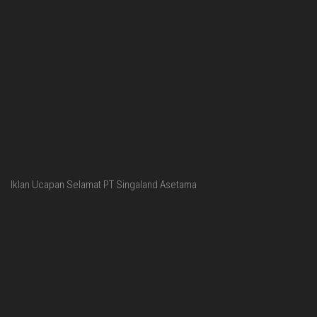
Iklan Ucapan Selamat PT Singaland Asetama