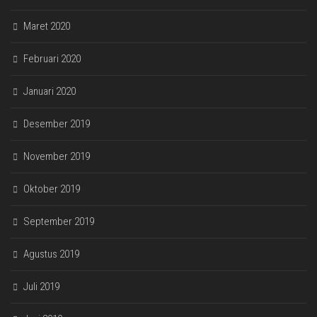
Maret 2020
Februari 2020
Januari 2020
Desember 2019
November 2019
Oktober 2019
September 2019
Agustus 2019
Juli 2019