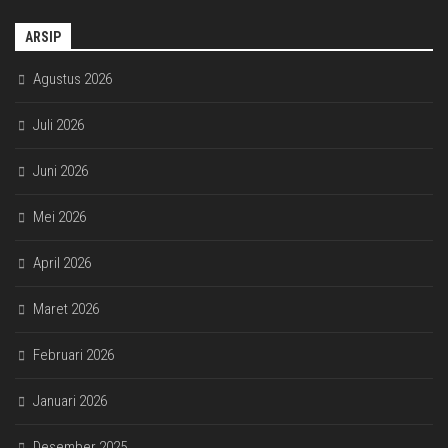
ARSIP
Agustus 2026
Juli 2026
Juni 2026
Mei 2026
April 2026
Maret 2026
Februari 2026
Januari 2026
Desember 2025