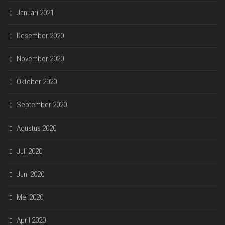
Januari 2021
Desember 2020
November 2020
Oktober 2020
September 2020
Agustus 2020
Juli 2020
Juni 2020
Mei 2020
April 2020