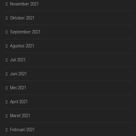
November 2021
Oktober 2021
September 2021
Agustus 2021
Juli 2021
Juni 2021
Mei 2021
April 2021
Maret 2021
Februari 2021