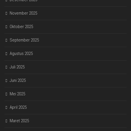
November 2025
Oktober 2025
September 2025
Agustus 2025
Juli 2025
Juni 2025
Mei 2025
April 2025
Maret 2025