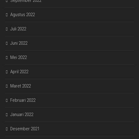
September 2022
Agustus 2022
Juli 2022
Juni 2022
Mei 2022
April 2022
Maret 2022
Februari 2022
Januari 2022
Desember 2021