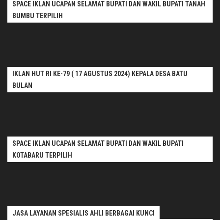
SPACE IKLAN UCAPAN SELAMAT BUPATI DAN WAKIL BUPATI TANAH
BUMBU TERPILIH
IKLAN HUT RI KE-79 ( 17 AGUSTUS 2024) KEPALA DESA BATU
BULAN
SPACE IKLAN UCAPAN SELAMAT BUPATI DAN WAKIL BUPATI
KOTABARU TERPILIH
JASA LAYANAN SPESIALIS AHLI BERBAGAI KUNCI