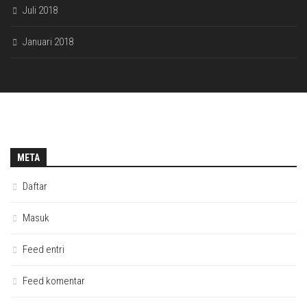
Juli 2018
Januari 2018
META
Daftar
Masuk
Feed entri
Feed komentar