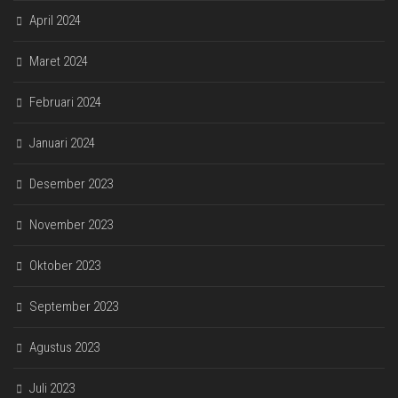
April 2024
Maret 2024
Februari 2024
Januari 2024
Desember 2023
November 2023
Oktober 2023
September 2023
Agustus 2023
Juli 2023