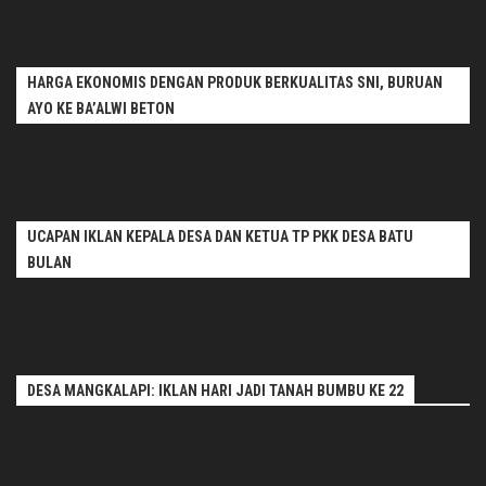
HARGA EKONOMIS DENGAN PRODUK BERKUALITAS SNI, BURUAN
AYO KE BA’ALWI BETON
UCAPAN IKLAN KEPALA DESA DAN KETUA TP PKK DESA BATU
BULAN
DESA MANGKALAPI: IKLAN HARI JADI TANAH BUMBU KE 22