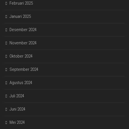
Februari 2025
Januari 2025
Desember 2024
November 2024
Oktober 2024
September 2024
Agustus 2024
Juli 2024
Juni 2024
Mei 2024