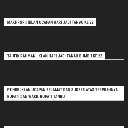
MAKHRURI: IKLAN UCAPAN HARI JADI TANBU KE 22
TAUFIK RAHMAN: IKLAN HARI JADI TANAH BUMBU KE 22
PT.HRB IKLAN UCAPAN SELAMAT DAN SUKSES ATAS TERPILIHNYA
BUPATI DAN WAKIL BUPATI TANBU