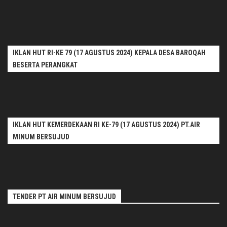
IKLAN HUT RI-KE 79 (17 AGUSTUS 2024) KEPALA DESA BAROQAH
BESERTA PERANGKAT
IKLAN HUT KEMERDEKAAN RI KE-79 (17 AGUSTUS 2024) PT.AIR
MINUM BERSUJUD
TENDER PT AIR MINUM BERSUJUD