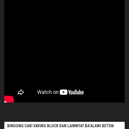
BINGUNG CARI VAVING BLOCK DAN LAINNYA?.BA’ALAWI BETON