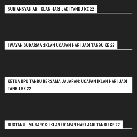
SURIANSYAH AR: IKLAN HARI JADI TANBU KE 22
I WAYAN SUDARMA :IKLAN UCAPAN HARI JADI TANBU KE 22
KETUA KPU TANBU BERSAMA JAJARAN: UCAPAN IKLAN HARI JADI
TANBU KE 22
BUSTANUL MUBAROK: IKLAN UCAPAN HARI JADI TANBU KE 22