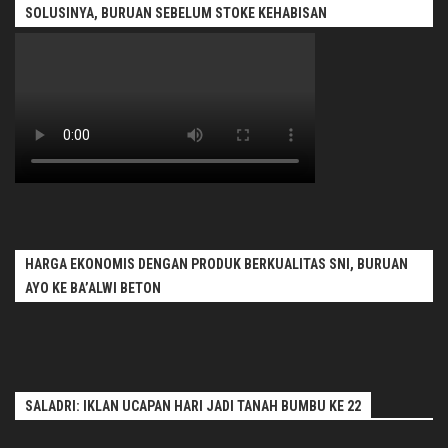
SOLUSINYA, BURUAN SEBELUM STOKE KEHABISAN
HARGA EKONOMIS DENGAN PRODUK BERKUALITAS SNI, BURUAN
AYO KE BA’ALWI BETON
SALADRI: IKLAN UCAPAN HARI JADI TANAH BUMBU KE 22