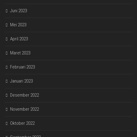
Juni 2023
Mei 2023
April 2023
Maret 2023
Februari 2023
Januari 2023
Desember 2022
November 2022
Oktober 2022