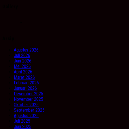
Gallery
Arsip
Agustus 2026
Juli 2026
Juni 2026
Mei 2026
April 2026
Maret 2026
Februari 2026
Januari 2026
Desember 2025
November 2025
Oktober 2025
September 2025
Agustus 2025
Juli 2025
Juni 2025