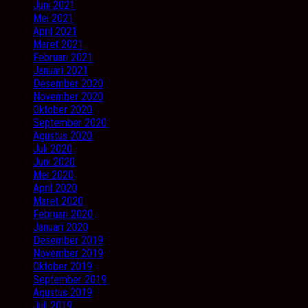
Juni 2021
Mei 2021
April 2021
Maret 2021
Februari 2021
Januari 2021
Desember 2020
November 2020
Oktober 2020
September 2020
Agustus 2020
Juli 2020
Juni 2020
Mei 2020
April 2020
Maret 2020
Februari 2020
Januari 2020
Desember 2019
November 2019
Oktober 2019
September 2019
Agustus 2019
Juli 2019