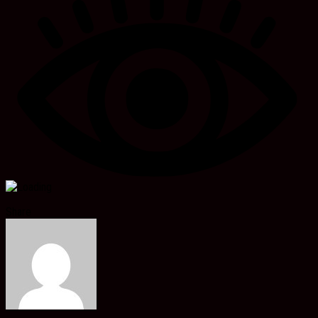
Share