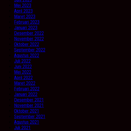
Mei 2023
April 2023
Maret 2023
Februari 2023
Januari 2023
Desember 2022
November 2022
Oktober 2022
September 2022
Agustus 2022
Juli 2022
Juni 2022
Mei 2022
April 2022
Maret 2022
Februari 2022
Januari 2022
Desember 2021
November 2021
Oktober 2021
September 2021
Agustus 2021
Juli 2021