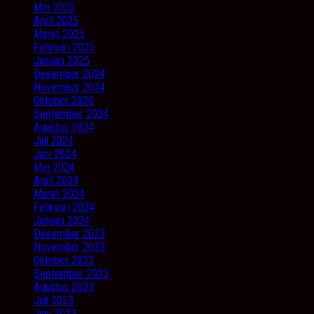
Mei 2025
April 2025
Maret 2025
Februari 2025
Januari 2025
Desember 2024
November 2024
Oktober 2024
September 2024
Agustus 2024
Juli 2024
Juni 2024
Mei 2024
April 2024
Maret 2024
Februari 2024
Januari 2024
Desember 2023
November 2023
Oktober 2023
September 2023
Agustus 2023
Juli 2023
Juni 2023