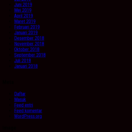
Juni 2019
Mei 2019
April 2019
Maret 2019
Februari 2019
Januari 2019
Desember 2018
November 2018
Oktober 2018
September 2018
Juli 2018
Januari 2018
Meta
Daftar
Masuk
Feed entri
Feed komentar
WordPress.org
Image