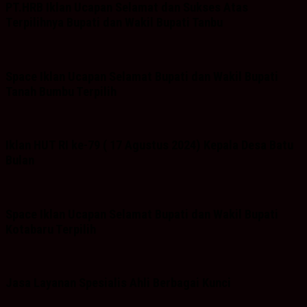
PT.HRB Iklan Ucapan Selamat dan Sukses Atas
Terpilihnya Bupati dan Wakil Bupati Tanbu
Space Iklan Ucapan Selamat Bupati dan Wakil Bupati
Tanah Bumbu Terpilih
Iklan HUT RI ke-79 ( 17 Agustus 2024) Kepala Desa Batu
Bulan
Space Iklan Ucapan Selamat Bupati dan Wakil Bupati
Kotabaru Terpilih
Jasa Layanan Spesialis Ahli Berbagai Kunci