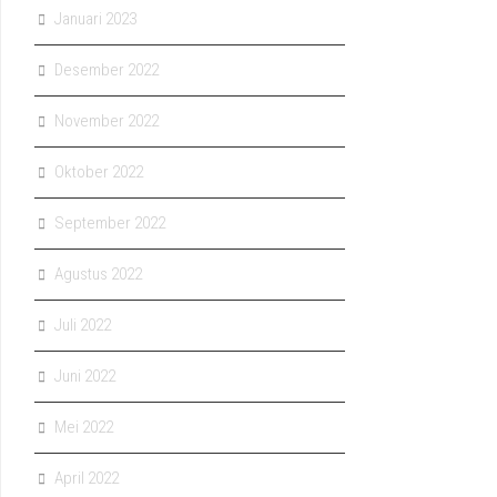
Januari 2023
Desember 2022
November 2022
Oktober 2022
September 2022
Agustus 2022
Juli 2022
Juni 2022
Mei 2022
April 2022