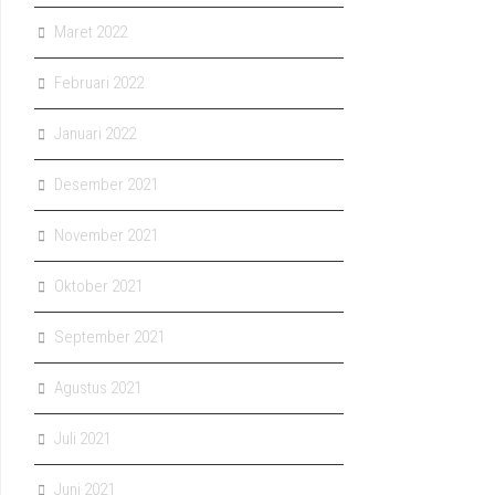
Maret 2022
Februari 2022
Januari 2022
Desember 2021
November 2021
Oktober 2021
September 2021
Agustus 2021
Juli 2021
Juni 2021