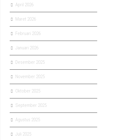
April 2026
Maret 2026
Februari 2026
Januari 2026
Desember 2025
November 2025
Oktober 2025
September 2025
Agustus 2025
Juli 2025