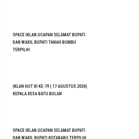
SPACE IKLAN UCAPAN SELAMAT BUPATI
DAN WAKIL BUPATI TANAH BUMBU
TERPILIH
IKLAN HUT RI KE-79 ( 17 AGUSTUS 2024)
KEPALA DESA BATU BULAN
SPACE IKLAN UCAPAN SELAMAT BUPATI
DAN WAKIL BUPATI KOTABARU TERPILIH