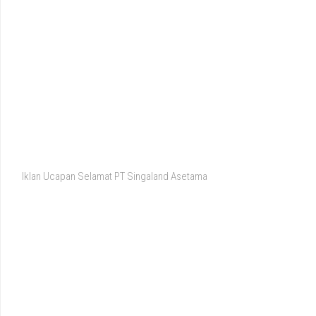
Iklan Ucapan Selamat PT Singaland Asetama