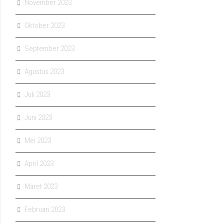
November 2023
Oktober 2023
September 2023
Agustus 2023
Juli 2023
Juni 2023
Mei 2023
April 2023
Maret 2023
Februari 2023