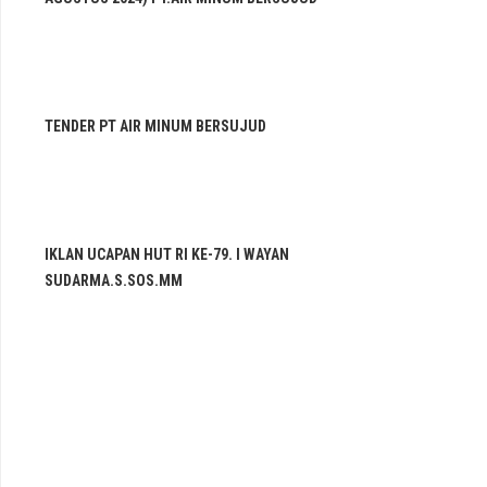
TENDER PT AIR MINUM BERSUJUD
IKLAN UCAPAN HUT RI KE-79. I WAYAN
SUDARMA.S.SOS.MM