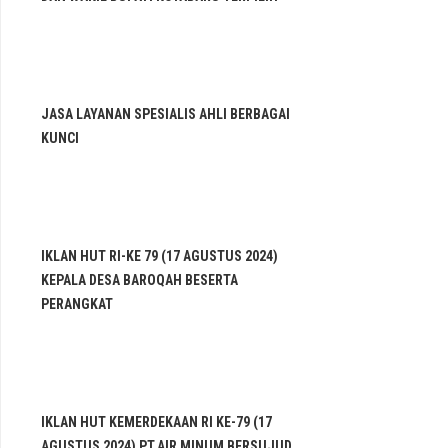
JASA LAYANAN SPESIALIS AHLI BERBAGAI
KUNCI
IKLAN HUT RI-KE 79 (17 AGUSTUS 2024)
KEPALA DESA BAROQAH BESERTA
PERANGKAT
IKLAN HUT KEMERDEKAAN RI KE-79 (17
AGUSTUS 2024) PT.AIR MINUM BERSUJUD