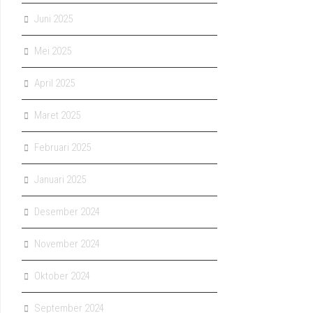
Juni 2025
Mei 2025
April 2025
Maret 2025
Februari 2025
Januari 2025
Desember 2024
November 2024
Oktober 2024
September 2024