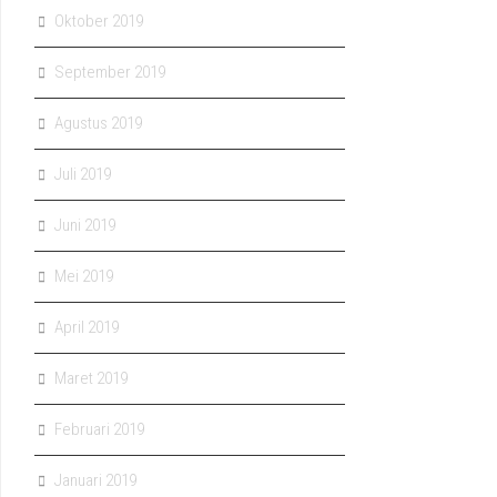
Oktober 2019
September 2019
Agustus 2019
Juli 2019
Juni 2019
Mei 2019
April 2019
Maret 2019
Februari 2019
Januari 2019