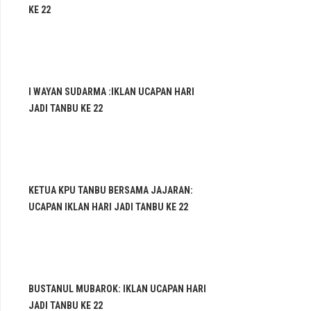
KE 22
I WAYAN SUDARMA :IKLAN UCAPAN HARI
JADI TANBU KE 22
KETUA KPU TANBU BERSAMA JAJARAN:
UCAPAN IKLAN HARI JADI TANBU KE 22
BUSTANUL MUBAROK: IKLAN UCAPAN HARI
JADI TANBU KE 22