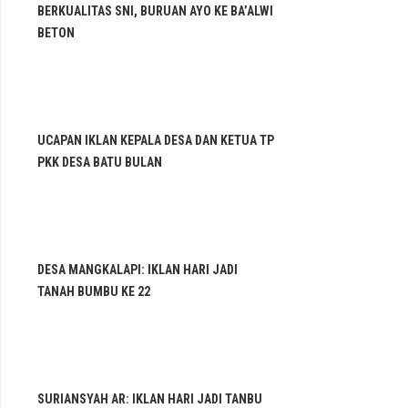
BERKUALITAS SNI, BURUAN AYO KE BA’ALWI
BETON
UCAPAN IKLAN KEPALA DESA DAN KETUA TP
PKK DESA BATU BULAN
DESA MANGKALAPI: IKLAN HARI JADI
TANAH BUMBU KE 22
SURIANSYAH AR: IKLAN HARI JADI TANBU