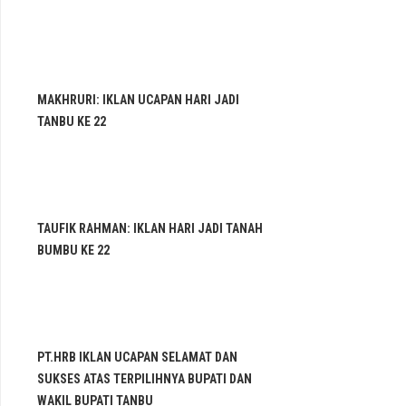
MAKHRURI: IKLAN UCAPAN HARI JADI
TANBU KE 22
TAUFIK RAHMAN: IKLAN HARI JADI TANAH
BUMBU KE 22
PT.HRB IKLAN UCAPAN SELAMAT DAN
SUKSES ATAS TERPILIHNYA BUPATI DAN
WAKIL BUPATI TANBU