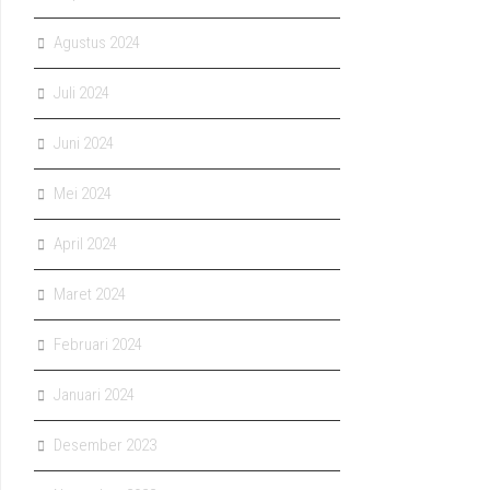
Agustus 2024
Juli 2024
Juni 2024
Mei 2024
April 2024
Maret 2024
Februari 2024
Januari 2024
Desember 2023