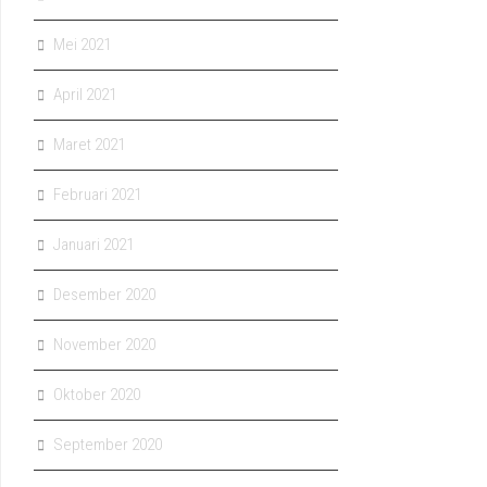
Mei 2021
April 2021
Maret 2021
Februari 2021
Januari 2021
Desember 2020
November 2020
Oktober 2020
September 2020