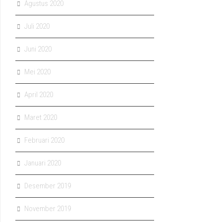
Agustus 2020
Juli 2020
Juni 2020
Mei 2020
April 2020
Maret 2020
Februari 2020
Januari 2020
Desember 2019
November 2019