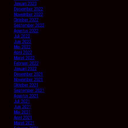
Januari 2023
Desember 2022
November 2022
Oktober 2022
September 2022
Agustus 2022
Juli 2022
Juni 2022
Mei 2022
April 2022
Maret 2022
Februari 2022
Januari 2022
Desember 2021
November 2021
Oktober 2021
September 2021
Agustus 2021
Juli 2021
Juni 2021
Mei 2021
April 2021
Maret 2021