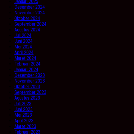
Januari 2025
Desember 2024
November 2024
Oktober 2024
September 2024
Agustus 2024
Juli 2024
Juni 2024
Mei 2024
April 2024
Maret 2024
Februari 2024
Januari 2024
Desember 2023
November 2023
Oktober 2023
September 2023
Agustus 2023
Juli 2023
Juni 2023
Mei 2023
April 2023
Maret 2023
Februari 2023