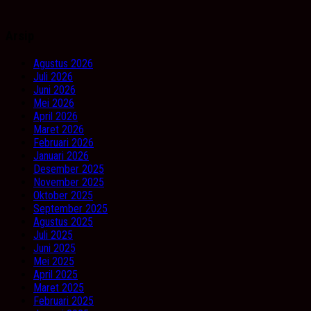
Arsip
Agustus 2026
Juli 2026
Juni 2026
Mei 2026
April 2026
Maret 2026
Februari 2026
Januari 2026
Desember 2025
November 2025
Oktober 2025
September 2025
Agustus 2025
Juli 2025
Juni 2025
Mei 2025
April 2025
Maret 2025
Februari 2025