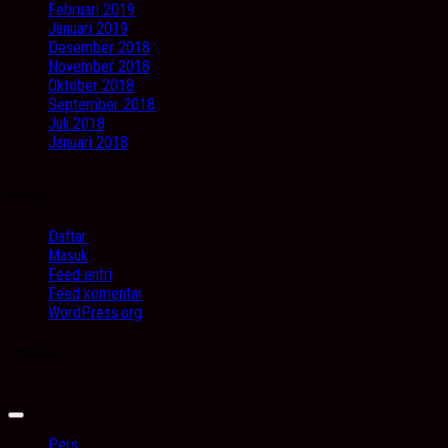
Februari 2019
Januari 2019
Desember 2018
November 2018
Oktober 2018
September 2018
Juli 2018
Januari 2018
Meta
Daftar
Masuk
Feed entri
Feed komentar
WordPress.org
Image
Expand
Menu
Pers