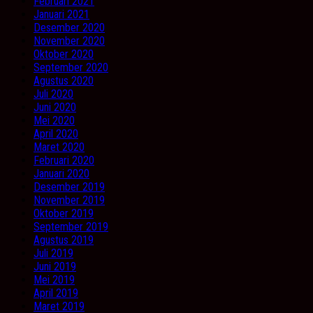
Februari 2021
Januari 2021
Desember 2020
November 2020
Oktober 2020
September 2020
Agustus 2020
Juli 2020
Juni 2020
Mei 2020
April 2020
Maret 2020
Februari 2020
Januari 2020
Desember 2019
November 2019
Oktober 2019
September 2019
Agustus 2019
Juli 2019
Juni 2019
Mei 2019
April 2019
Maret 2019