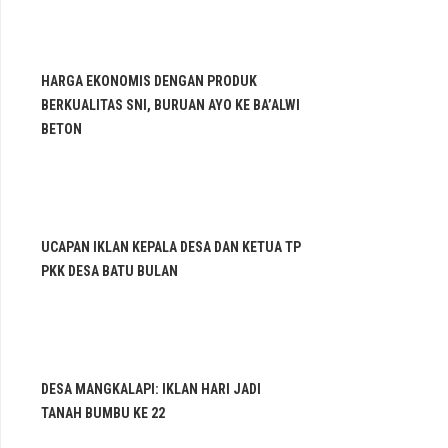
HARGA EKONOMIS DENGAN PRODUK
BERKUALITAS SNI, BURUAN AYO KE BA’ALWI
BETON
UCAPAN IKLAN KEPALA DESA DAN KETUA TP
PKK DESA BATU BULAN
DESA MANGKALAPI: IKLAN HARI JADI
TANAH BUMBU KE 22