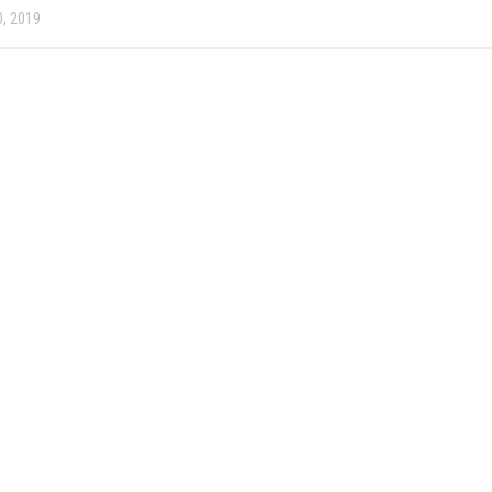
, 2019