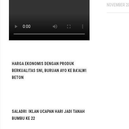
NOVEMBER 20
HARGA EKONOMIS DENGAN PRODUK
BERKUALITAS SNI, BURUAN AYO KE BA’ALWI
BETON
SALADRI: IKLAN UCAPAN HARI JADI TANAH
BUMBU KE 22