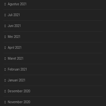
Agustus 2021
Juli 2021
Juni 2021
Mei 2021
April 2021
Maret 2021
Februari 2021
Januari 2021
Desember 2020
November 2020