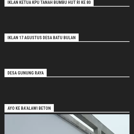
IKLAN KETUA KPU TANAH BUMBU HUT RI KE 80
IKLAN 17 AGUSTUS DESA BATU BULAN
DESA GUNUNG RAYA
AYO KE BA’ALAWI BETON
Pemutar
Video