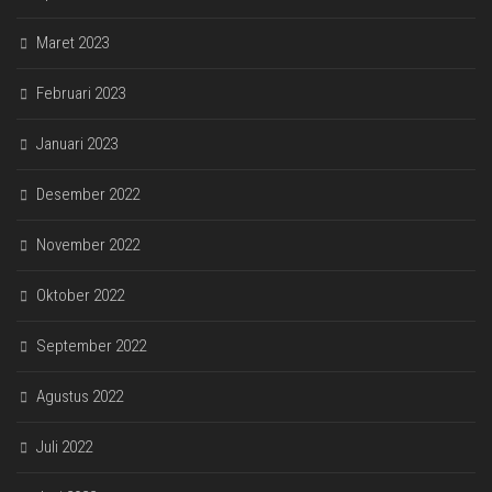
Maret 2023
Februari 2023
Januari 2023
Desember 2022
November 2022
Oktober 2022
September 2022
Agustus 2022
Juli 2022