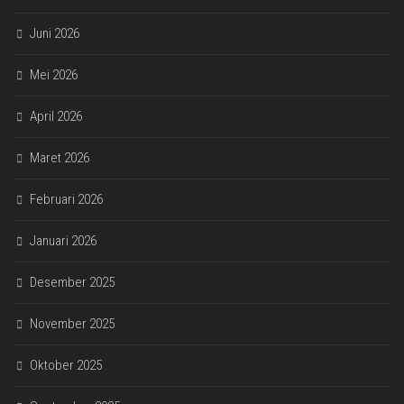
Juni 2026
Mei 2026
April 2026
Maret 2026
Februari 2026
Januari 2026
Desember 2025
November 2025
Oktober 2025