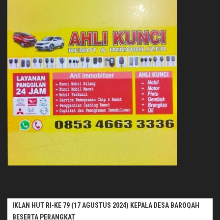
IKLAN HUT RI-KE 79 (17 AGUSTUS 2024) KEPALA DESA BAROQAH
BESERTA PERANGKAT