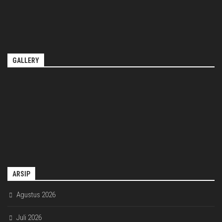
GALLERY
ARSIP
Agustus 2026
Juli 2026