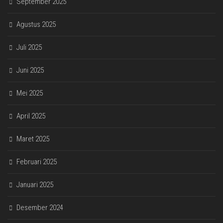
September 2025
Agustus 2025
Juli 2025
Juni 2025
Mei 2025
April 2025
Maret 2025
Februari 2025
Januari 2025
Desember 2024