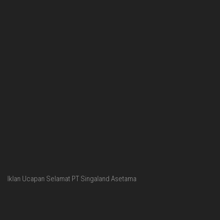
Iklan Ucapan Selamat PT Singaland Asetama