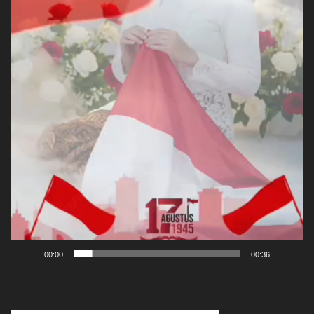
00:00
00:36