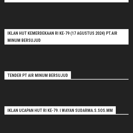
IKLAN HUT KEMERDEKAAN RI KE-79 (17 AGUSTUS 2024) PT.AIR
MINUM BERSUJUD
TENDER PT AIR MINUM BERSUJUD
IKLAN UCAPAN HUT RI KE-79. I WAYAN SUDARMA.S.SOS.MM