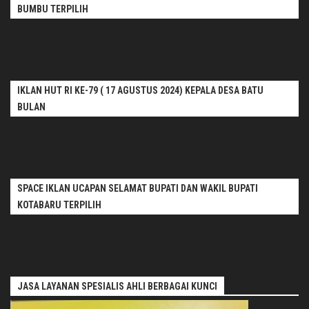
BUMBU TERPILIH
IKLAN HUT RI KE-79 ( 17 AGUSTUS 2024) KEPALA DESA BATU
BULAN
SPACE IKLAN UCAPAN SELAMAT BUPATI DAN WAKIL BUPATI
KOTABARU TERPILIH
JASA LAYANAN SPESIALIS AHLI BERBAGAI KUNCI