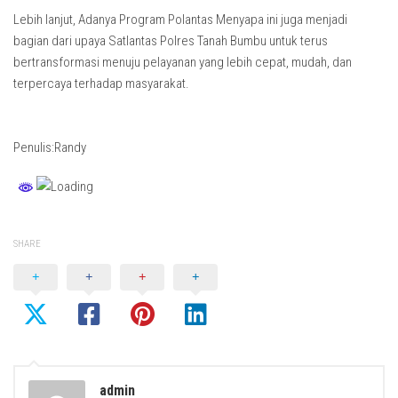
Lebih lanjut, Adanya Program Polantas Menyapa ini juga menjadi
bagian dari upaya Satlantas Polres Tanah Bumbu untuk terus
bertransformasi menuju pelayanan yang lebih cepat, mudah, dan
terpercaya terhadap masyarakat.
Penulis:Randy
SHARE
admin