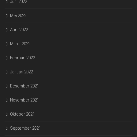
Juni 2022
Mei 2022
April 2022
Maret 2022
Februari 2022
Januari 2022
Desember 2021
November 2021
Oktober 2021
September 2021