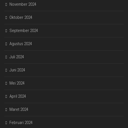
November 2024
Oktober 2024
September 2024
Agustus 2024
Juli 2024
Juni 2024
Mei 2024
April 2024
Maret 2024
Februari 2024