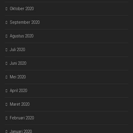
Oktober 2020
September 2020
Agustus 2020
Juli 2020
Juni 2020
Mei 2020
April 2020
Maret 2020
Februari 2020
Januari 2020