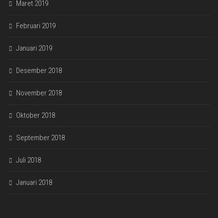
Maret 2019
Februari 2019
Januari 2019
Desember 2018
November 2018
Oktober 2018
September 2018
Juli 2018
Januari 2018