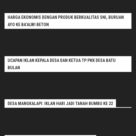
HARGA EKONOMIS DENGAN PRODUK BERKUALITAS SNI, BURUAN
AYO KE BA’ALWI BETON
UCAPAN IKLAN KEPALA DESA DAN KETUA TP PKK DESA BATU
BULAN
DESA MANGKALAPI: IKLAN HARI JADI TANAH BUMBU KE 22