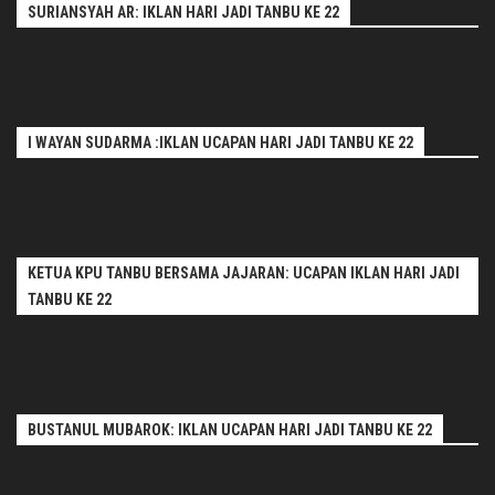
SURIANSYAH AR: IKLAN HARI JADI TANBU KE 22
I WAYAN SUDARMA :IKLAN UCAPAN HARI JADI TANBU KE 22
KETUA KPU TANBU BERSAMA JAJARAN: UCAPAN IKLAN HARI JADI
TANBU KE 22
BUSTANUL MUBAROK: IKLAN UCAPAN HARI JADI TANBU KE 22