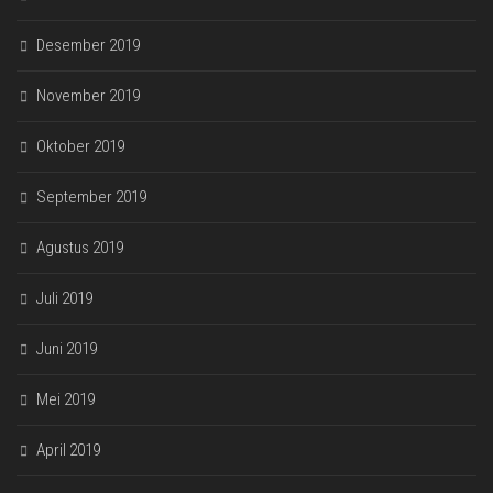
Desember 2019
November 2019
Oktober 2019
September 2019
Agustus 2019
Juli 2019
Juni 2019
Mei 2019
April 2019