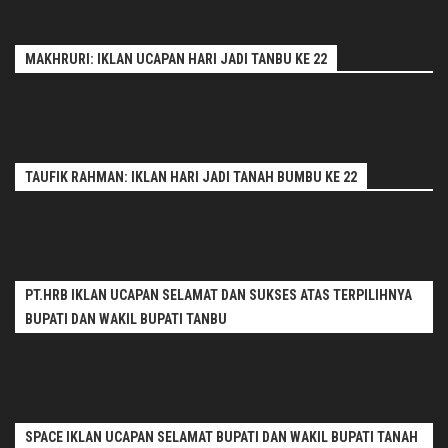
MAKHRURI: IKLAN UCAPAN HARI JADI TANBU KE 22
TAUFIK RAHMAN: IKLAN HARI JADI TANAH BUMBU KE 22
PT.HRB IKLAN UCAPAN SELAMAT DAN SUKSES ATAS TERPILIHNYA
BUPATI DAN WAKIL BUPATI TANBU
SPACE IKLAN UCAPAN SELAMAT BUPATI DAN WAKIL BUPATI TANAH