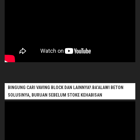
BINGUNG CARI VAVING BLOCK DAN LAINNYA?.BA’ALAWI BETON
SOLUSINYA, BURUAN SEBELUM STOKE KEHABISAN
Pemutar
Video