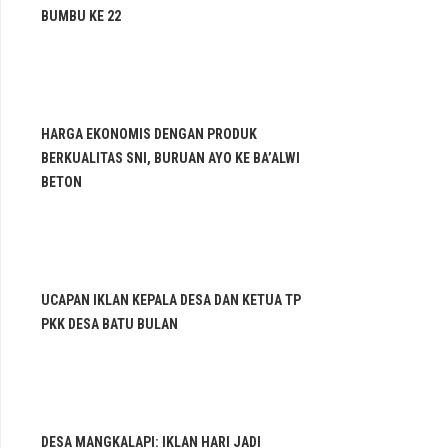
BUMBU KE 22
HARGA EKONOMIS DENGAN PRODUK
BERKUALITAS SNI, BURUAN AYO KE BA’ALWI
BETON
UCAPAN IKLAN KEPALA DESA DAN KETUA TP
PKK DESA BATU BULAN
DESA MANGKALAPI: IKLAN HARI JADI