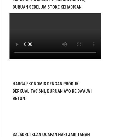
BURUAN SEBELUM STOKE KEHABISAN
HARGA EKONOMIS DENGAN PRODUK
BERKUALITAS SNI, BURUAN AYO KE BA’ALWI
BETON
SALADRI: IKLAN UCAPAN HARI JADI TANAH