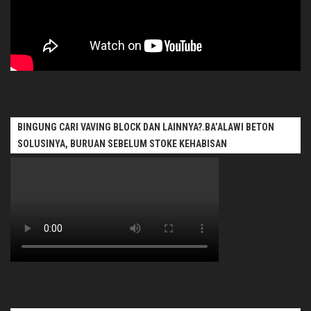
BINGUNG CARI VAVING BLOCK DAN LAINNYA?.BA’ALAWI BETON
SOLUSINYA, BURUAN SEBELUM STOKE KEHABISAN