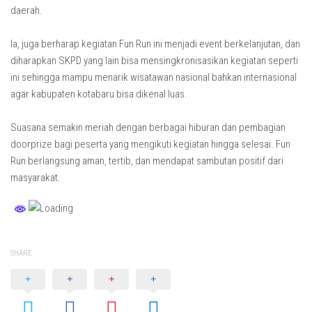
daerah.
Ia, juga berharap kegiatan Fun Run ini menjadi event berkelanjutan, dan
diharapkan SKPD yang lain bisa mensingkronisasikan kegiatan seperti
ini sehingga mampu menarik wisatawan nasional bahkan internasional
agar kabupaten kotabaru bisa dikenal luas.
Suasana semakin meriah dengan berbagai hiburan dan pembagian
doorprize bagi peserta yang mengikuti kegiatan hingga selesai. Fun
Run berlangsung aman, tertib, dan mendapat sambutan positif dari
masyarakat.
SHARE