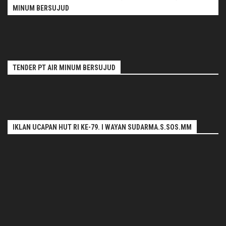
MINUM BERSUJUD
TENDER PT AIR MINUM BERSUJUD
IKLAN UCAPAN HUT RI KE-79. I WAYAN SUDARMA.S.SOS.MM