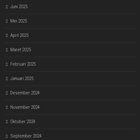
Juni 2025
Mei 2025
April 2025
Maret 2025
Februari 2025
Januari 2025
Desember 2024
November 2024
Oktober 2024
September 2024