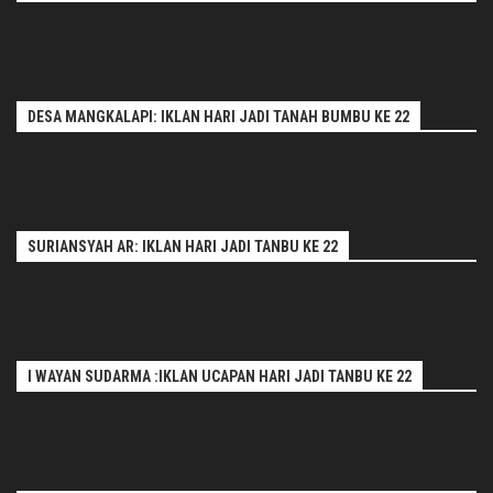
DESA MANGKALAPI: IKLAN HARI JADI TANAH BUMBU KE 22
SURIANSYAH AR: IKLAN HARI JADI TANBU KE 22
I WAYAN SUDARMA :IKLAN UCAPAN HARI JADI TANBU KE 22