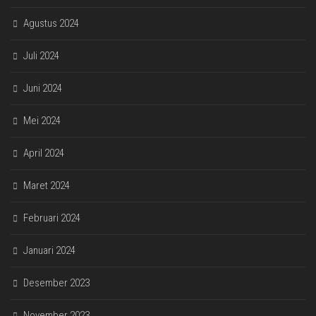
Agustus 2024
Juli 2024
Juni 2024
Mei 2024
April 2024
Maret 2024
Februari 2024
Januari 2024
Desember 2023
November 2023