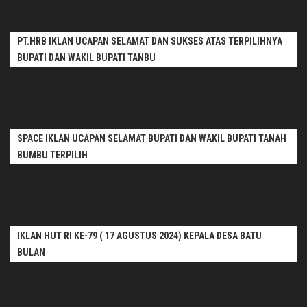
PT.HRB IKLAN UCAPAN SELAMAT DAN SUKSES ATAS TERPILIHNYA
BUPATI DAN WAKIL BUPATI TANBU
SPACE IKLAN UCAPAN SELAMAT BUPATI DAN WAKIL BUPATI TANAH
BUMBU TERPILIH
IKLAN HUT RI KE-79 ( 17 AGUSTUS 2024) KEPALA DESA BATU
BULAN