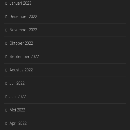
Januari 2023
Desember 2022
November 2022
Oktober 2022
September 2022
Agustus 2022
Juli 2022
Juni 2022
Mei 2022
April 2022