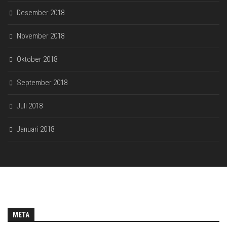
Desember 2018
November 2018
Oktober 2018
September 2018
Juli 2018
Januari 2018
META