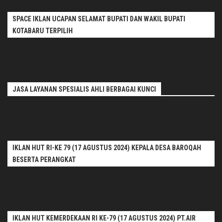
SPACE IKLAN UCAPAN SELAMAT BUPATI DAN WAKIL BUPATI
KOTABARU TERPILIH
JASA LAYANAN SPESIALIS AHLI BERBAGAI KUNCI
IKLAN HUT RI-KE 79 (17 AGUSTUS 2024) KEPALA DESA BAROQAH
BESERTA PERANGKAT
IKLAN HUT KEMERDEKAAN RI KE-79 (17 AGUSTUS 2024) PT.AIR