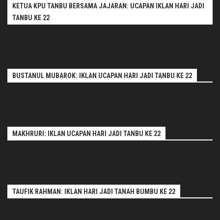
KETUA KPU TANBU BERSAMA JAJARAN: UCAPAN IKLAN HARI JADI
TANBU KE 22
BUSTANUL MUBAROK: IKLAN UCAPAN HARI JADI TANBU KE 22
MAKHRURI: IKLAN UCAPAN HARI JADI TANBU KE 22
TAUFIK RAHMAN: IKLAN HARI JADI TANAH BUMBU KE 22