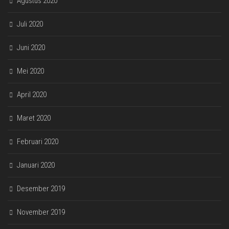
Agustus 2020
Juli 2020
Juni 2020
Mei 2020
April 2020
Maret 2020
Februari 2020
Januari 2020
Desember 2019
November 2019