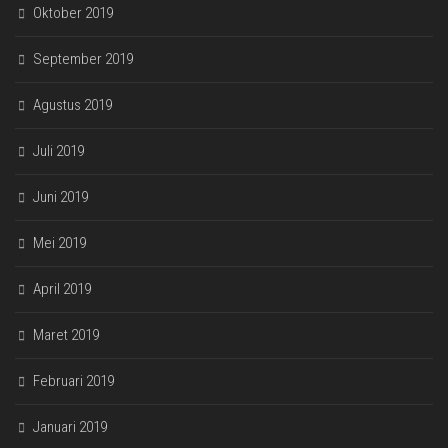
Oktober 2019
September 2019
Agustus 2019
Juli 2019
Juni 2019
Mei 2019
April 2019
Maret 2019
Februari 2019
Januari 2019