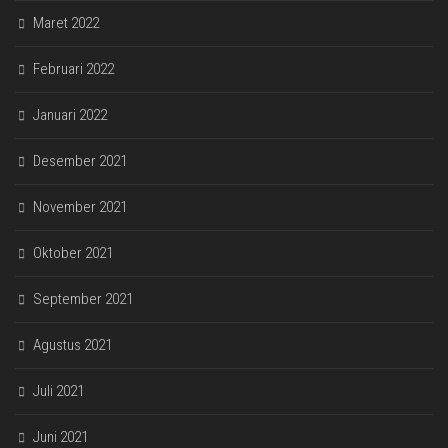
Maret 2022
Februari 2022
Januari 2022
Desember 2021
November 2021
Oktober 2021
September 2021
Agustus 2021
Juli 2021
Juni 2021