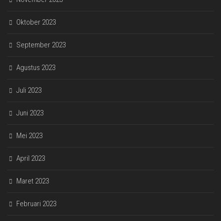
Oktober 2023
September 2023
Agustus 2023
Juli 2023
Juni 2023
Mei 2023
April 2023
Maret 2023
Februari 2023