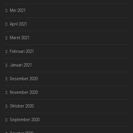
Mei 2021
April 2021
Maret 2021
Februari 2021
Januari 2021
Desember 2020
November 2020
Oktober 2020
September 2020