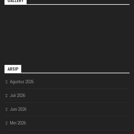
GALLERY
ARSIP
Agustus 2026
Juli 2026
Juni 2026
Mei 2026