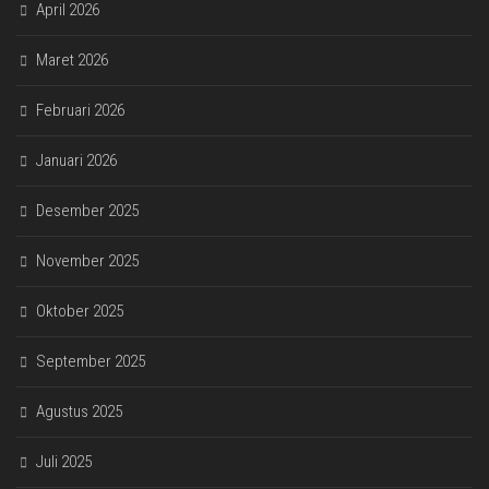
April 2026
Maret 2026
Februari 2026
Januari 2026
Desember 2025
November 2025
Oktober 2025
September 2025
Agustus 2025
Juli 2025