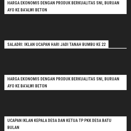
HARGA EKONOMIS DENGAN PRODUK BERKUALITAS SNI, BURUAN
AYO KE BA’ALWI BETON
SALADRI: IKLAN UCAPAN HARI JADI TANAH BUMBU KE 22
HARGA EKONOMIS DENGAN PRODUK BERKUALITAS SNI, BURUAN
AYO KE BA’ALWI BETON
UCAPAN IKLAN KEPALA DESA DAN KETUA TP PKK DESA BATU
BULAN