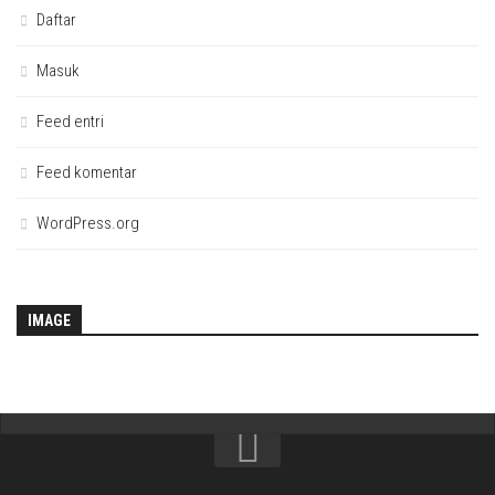
Daftar
Masuk
Feed entri
Feed komentar
WordPress.org
IMAGE