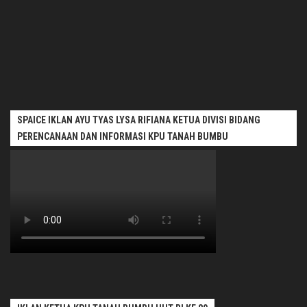
SPAICE IKLAN AYU TYAS LYSA RIFIANA KETUA DIVISI BIDANG
PERENCANAAN DAN INFORMASI KPU TANAH BUMBU