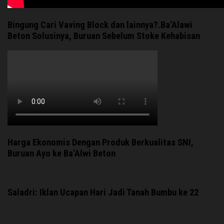
Bingung Cari Vaving Block dan lainnya?.Ba’Alawi
Beton Solusinya, Buruan Sebelum Stoke Kehabisan
Harga Ekonomis Dengan Produk Berkualitas SNI,
Buruan Ayo ke Ba’Alwi Beton
Saladri: Iklan Ucapan Hari Jadi Tanah Bumbu ke 22