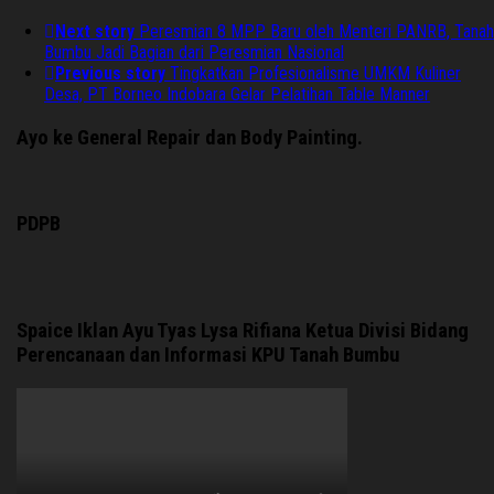
Next story
Peresmian 8 MPP Baru oleh Menteri PANRB, Tanah
Bumbu Jadi Bagian dari Peresmian Nasional
Previous story
Tingkatkan Profesionalisme UMKM Kuliner
Desa, PT Borneo Indobara Gelar Pelatihan Table Manner
Ayo ke General Repair dan Body Painting.
PDPB
Spaice Iklan Ayu Tyas Lysa Rifiana Ketua Divisi Bidang
Perencanaan dan Informasi KPU Tanah Bumbu