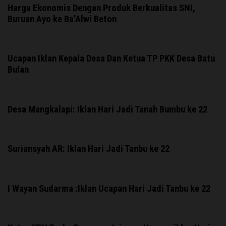
Harga Ekonomis Dengan Produk Berkualitas SNI,
Buruan Ayo ke Ba’Alwi Beton
Ucapan Iklan Kepala Desa Dan Ketua TP PKK Desa Batu
Bulan
Desa Mangkalapi: Iklan Hari Jadi Tanah Bumbu ke 22
Suriansyah AR: Iklan Hari Jadi Tanbu ke 22
I Wayan Sudarma :Iklan Ucapan Hari Jadi Tanbu ke 22