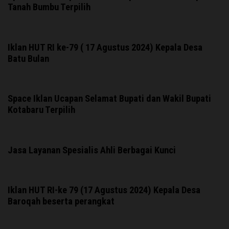
Tanah Bumbu Terpilih
Iklan HUT RI ke-79 ( 17 Agustus 2024) Kepala Desa
Batu Bulan
Space Iklan Ucapan Selamat Bupati dan Wakil Bupati
Kotabaru Terpilih
Jasa Layanan Spesialis Ahli Berbagai Kunci
Iklan HUT RI-ke 79 (17 Agustus 2024) Kepala Desa
Baroqah beserta perangkat