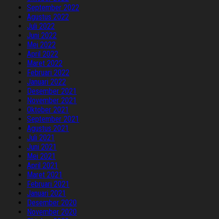
September 2022
Agustus 2022
Juli 2022
Juni 2022
Mei 2022
April 2022
Maret 2022
Februari 2022
Januari 2022
Desember 2021
November 2021
Oktober 2021
September 2021
Agustus 2021
Juli 2021
Juni 2021
Mei 2021
April 2021
Maret 2021
Februari 2021
Januari 2021
Desember 2020
November 2020