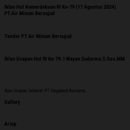
Iklan Hut Kemerdekaan RI Ke-79 (17 Agustus 2024)
PT.Air Minum Bersujud
Tender PT Air Minum Bersujud
Iklan Ucapan Hut RI Ke-79. I Wayan Sudarma.S.Sos.MM
Iklan Ucapan Selamat PT Singaland Asetama
Gallery
Arsip