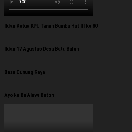
Iklan Ketua KPU Tanah Bumbu Hut RI ke 80
Iklan 17 Agustus Desa Batu Bulan
Desa Gunung Raya
Ayo ke Ba’Alawi Beton