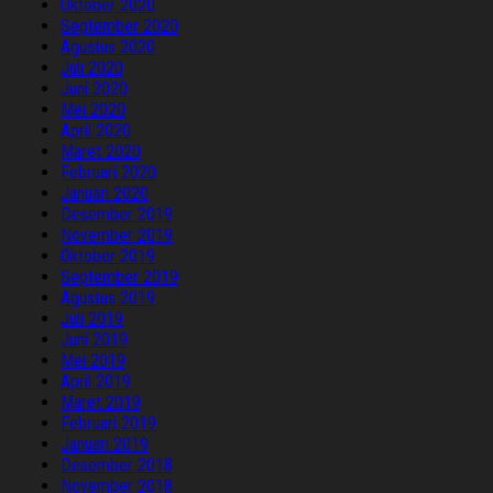
Oktober 2020
September 2020
Agustus 2020
Juli 2020
Juni 2020
Mei 2020
April 2020
Maret 2020
Februari 2020
Januari 2020
Desember 2019
November 2019
Oktober 2019
September 2019
Agustus 2019
Juli 2019
Juni 2019
Mei 2019
April 2019
Maret 2019
Februari 2019
Januari 2019
Desember 2018
November 2018