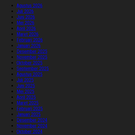
Agustus 2026
Juli 2026
Juni 2026
Mei 2026
April 2026
Maret 2026
Februari 2026
Januari 2026
Desember 2025
November 2025
Oktober 2025
September 2025
Agustus 2025
Juli 2025
Juni 2025
Mei 2025
April 2025
Maret 2025
Februari 2025
Januari 2025
Desember 2024
November 2024
Oktober 2024