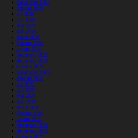
September 2024
Agustus 2024
Juli 2024
Juni 2024
Mei 2024
April 2024
Maret 2024
Februari 2024
Januari 2024
Desember 2023
November 2023
Oktober 2023
September 2023
Agustus 2023
Juli 2023
Juni 2023
Mei 2023
April 2023
Maret 2023
Februari 2023
Januari 2023
Desember 2022
November 2022
Oktober 2022