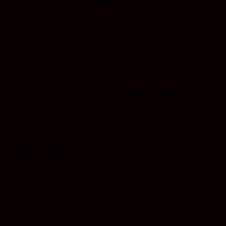
Terpilihnya Bupati dan Wakil Bupati Tanbu
Space Iklan Ucapan Selamat Bupati dan Wakil Bupati
Tanah Bumbu Terpilih
Iklan HUT RI ke-79 ( 17 Agustus 2024) Kepala Desa Batu
Bulan
Space Iklan Ucapan Selamat Bupati dan Wakil Bupati
Kotabaru Terpilih
Jasa Layanan Spesialis Ahli Berbagai Kunci