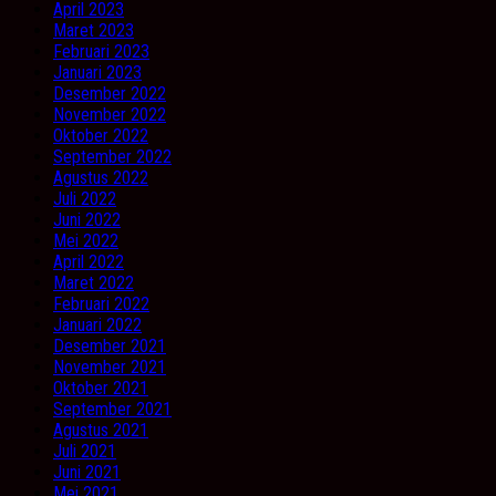
April 2023
Maret 2023
Februari 2023
Januari 2023
Desember 2022
November 2022
Oktober 2022
September 2022
Agustus 2022
Juli 2022
Juni 2022
Mei 2022
April 2022
Maret 2022
Februari 2022
Januari 2022
Desember 2021
November 2021
Oktober 2021
September 2021
Agustus 2021
Juli 2021
Juni 2021
Mei 2021