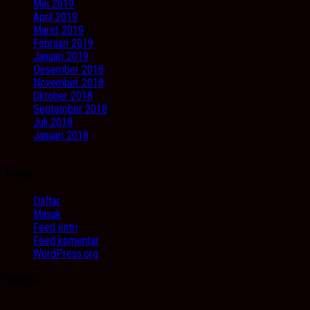
Mei 2019
April 2019
Maret 2019
Februari 2019
Januari 2019
Desember 2018
November 2018
Oktober 2018
September 2018
Juli 2018
Januari 2018
Meta
Daftar
Masuk
Feed entri
Feed komentar
WordPress.org
Image