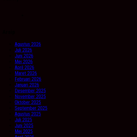
Arsip
Agustus 2026
Juli 2026
Juni 2026
Mei 2026
April 2026
Maret 2026
Februari 2026
Januari 2026
Desember 2025
November 2025
Oktober 2025
September 2025
Agustus 2025
Juli 2025
Juni 2025
Mei 2025