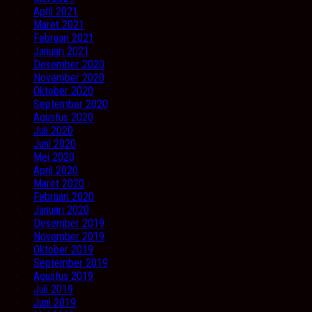
April 2021
Maret 2021
Februari 2021
Januari 2021
Desember 2020
November 2020
Oktober 2020
September 2020
Agustus 2020
Juli 2020
Juni 2020
Mei 2020
April 2020
Maret 2020
Februari 2020
Januari 2020
Desember 2019
November 2019
Oktober 2019
September 2019
Agustus 2019
Juli 2019
Juni 2019