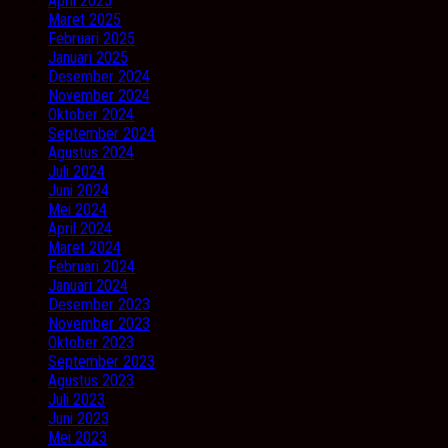
April 2025
Maret 2025
Februari 2025
Januari 2025
Desember 2024
November 2024
Oktober 2024
September 2024
Agustus 2024
Juli 2024
Juni 2024
Mei 2024
April 2024
Maret 2024
Februari 2024
Januari 2024
Desember 2023
November 2023
Oktober 2023
September 2023
Agustus 2023
Juli 2023
Juni 2023
Mei 2023