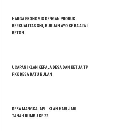
HARGA EKONOMIS DENGAN PRODUK
BERKUALITAS SNI, BURUAN AYO KE BA’ALWI
BETON
UCAPAN IKLAN KEPALA DESA DAN KETUA TP
PKK DESA BATU BULAN
DESA MANGKALAPI: IKLAN HARI JADI
TANAH BUMBU KE 22