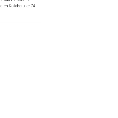
aten Kotabaru ke-74