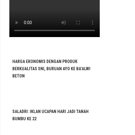
HARGA EKONOMIS DENGAN PRODUK
BERKUALITAS SNI, BURUAN AYO KE BA’ALWI
BETON
SALADRI: IKLAN UCAPAN HARI JADI TANAH
BUMBU KE 22