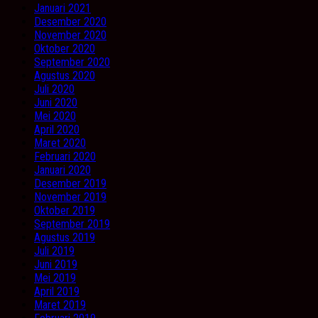
Januari 2021
Desember 2020
November 2020
Oktober 2020
September 2020
Agustus 2020
Juli 2020
Juni 2020
Mei 2020
April 2020
Maret 2020
Februari 2020
Januari 2020
Desember 2019
November 2019
Oktober 2019
September 2019
Agustus 2019
Juli 2019
Juni 2019
Mei 2019
April 2019
Maret 2019