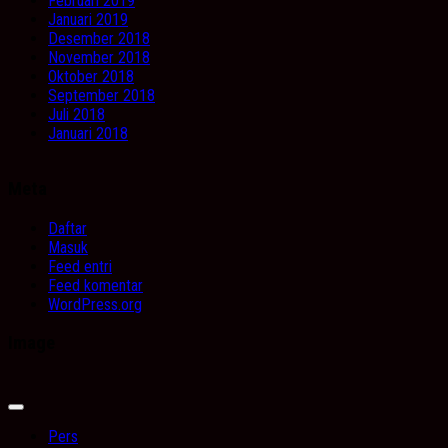
Februari 2019
Januari 2019
Desember 2018
November 2018
Oktober 2018
September 2018
Juli 2018
Januari 2018
Meta
Daftar
Masuk
Feed entri
Feed komentar
WordPress.org
Image
Expand
Menu
Pers