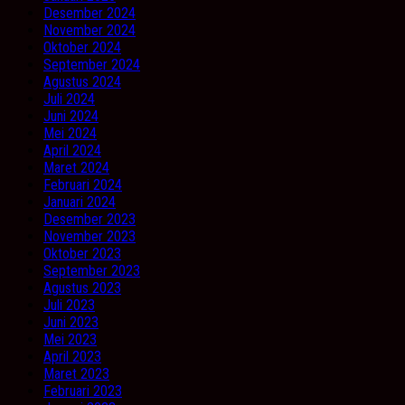
Desember 2024
November 2024
Oktober 2024
September 2024
Agustus 2024
Juli 2024
Juni 2024
Mei 2024
April 2024
Maret 2024
Februari 2024
Januari 2024
Desember 2023
November 2023
Oktober 2023
September 2023
Agustus 2023
Juli 2023
Juni 2023
Mei 2023
April 2023
Maret 2023
Februari 2023