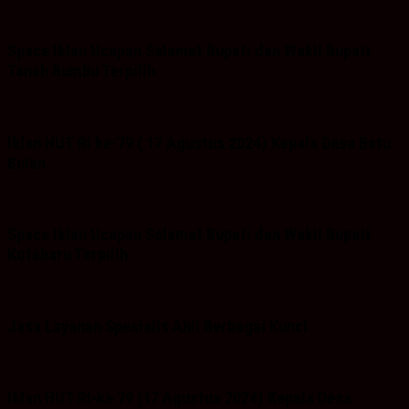
Space Iklan Ucapan Selamat Bupati dan Wakil Bupati
Tanah Bumbu Terpilih
Iklan HUT RI ke-79 ( 17 Agustus 2024) Kepala Desa Batu
Bulan
Space Iklan Ucapan Selamat Bupati dan Wakil Bupati
Kotabaru Terpilih
Jasa Layanan Spesialis Ahli Berbagai Kunci
Iklan HUT RI-ke 79 (17 Agustus 2024) Kepala Desa