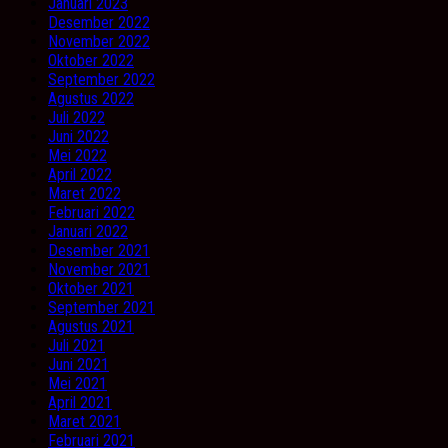
Januari 2023
Desember 2022
November 2022
Oktober 2022
September 2022
Agustus 2022
Juli 2022
Juni 2022
Mei 2022
April 2022
Maret 2022
Februari 2022
Januari 2022
Desember 2021
November 2021
Oktober 2021
September 2021
Agustus 2021
Juli 2021
Juni 2021
Mei 2021
April 2021
Maret 2021
Februari 2021