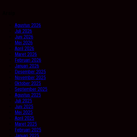
Arsip
Agustus 2026
Juli 2026
Juni 2026
Mei 2026
April 2026
Maret 2026
Februari 2026
Januari 2026
Desember 2025
November 2025
Oktober 2025
September 2025
Agustus 2025
Juli 2025
Juni 2025
Mei 2025
April 2025
Maret 2025
Februari 2025
Januari 2025