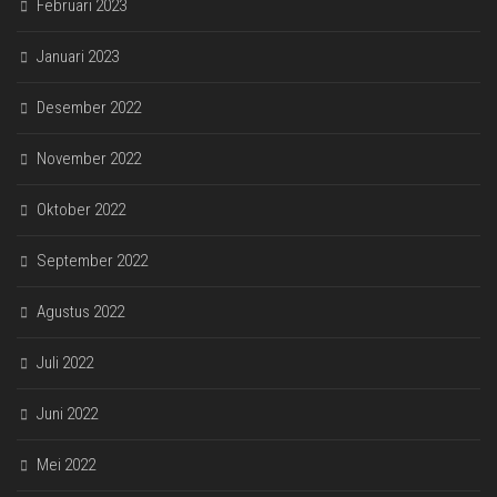
Februari 2023
Januari 2023
Desember 2022
November 2022
Oktober 2022
September 2022
Agustus 2022
Juli 2022
Juni 2022
Mei 2022