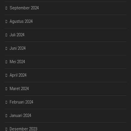
September 2024
Agustus 2024
Juli 2024
Juni 2024
Mei 2024
April 2024
Maret 2024
Februari 2024
Januari 2024
Desember 2023