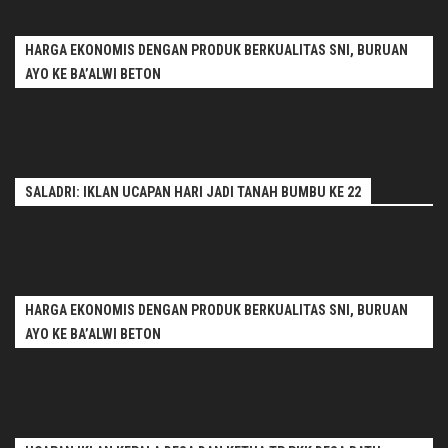
HARGA EKONOMIS DENGAN PRODUK BERKUALITAS SNI, BURUAN
AYO KE BA’ALWI BETON
SALADRI: IKLAN UCAPAN HARI JADI TANAH BUMBU KE 22
HARGA EKONOMIS DENGAN PRODUK BERKUALITAS SNI, BURUAN
AYO KE BA’ALWI BETON