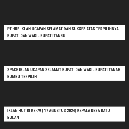
PT.HRB IKLAN UCAPAN SELAMAT DAN SUKSES ATAS TERPILIHNYA
BUPATI DAN WAKIL BUPATI TANBU
SPACE IKLAN UCAPAN SELAMAT BUPATI DAN WAKIL BUPATI TANAH
BUMBU TERPILIH
IKLAN HUT RI KE-79 ( 17 AGUSTUS 2024) KEPALA DESA BATU
BULAN