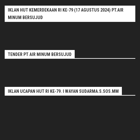
IKLAN HUT KEMERDEKAAN RI KE-79 (17 AGUSTUS 2024) PT.AIR
MINUM BERSUJUD
TENDER PT AIR MINUM BERSUJUD
IKLAN UCAPAN HUT RI KE-79. I WAYAN SUDARMA.S.SOS.MM