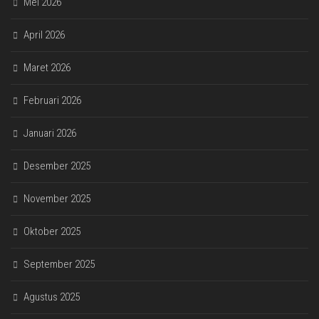
Mei 2026
April 2026
Maret 2026
Februari 2026
Januari 2026
Desember 2025
November 2025
Oktober 2025
September 2025
Agustus 2025