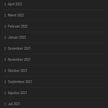
April 2022
Maret 2022
Februari 2022
Januari 2022
Desember 2021
November 2021
Oktober 2021
September 2021
Agustus 2021
Juli 2021