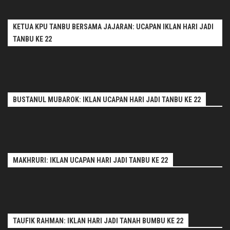
KETUA KPU TANBU BERSAMA JAJARAN: UCAPAN IKLAN HARI JADI
TANBU KE 22
BUSTANUL MUBAROK: IKLAN UCAPAN HARI JADI TANBU KE 22
MAKHRURI: IKLAN UCAPAN HARI JADI TANBU KE 22
TAUFIK RAHMAN: IKLAN HARI JADI TANAH BUMBU KE 22