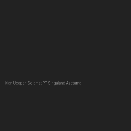
Iklan Ucapan Selamat PT Singaland Asetama