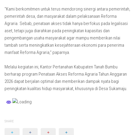
“Kami berkomitmen untuk terus mendorong sinergi antara pemerintah,
pemerintah desa, dan masyarakat dalam pelaksanaan Reforma
Agraria. Sebab, penataan akses tidak hanya berfokus pada legalisasi
aset, tetapi juga diarahkan pada peningkatan kapasitas dan
pengembangan usaha masyarakat agar mampu memberikan nilai
tambah serta meningkatkan kesejahteraan ekonomi para penerima
manfaat Reforma Agraria,” paparnya.
Melalui kegiatan ini, Kantor Pertanahan Kabupaten Tanah Bumbu
berharap program Penataan Akses Reforma Agraria Tahun Anggaran
2026 dapat berjalan optimal dan memberikan dampak nyata bagi
peningkatan kualitas hidup masyarakat, khususnya di Desa Sukamaju.
SHARE