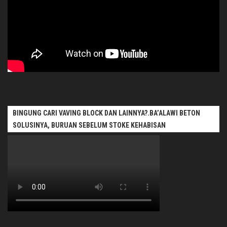
BINGUNG CARI VAVING BLOCK DAN LAINNYA?.BA’ALAWI BETON
SOLUSINYA, BURUAN SEBELUM STOKE KEHABISAN