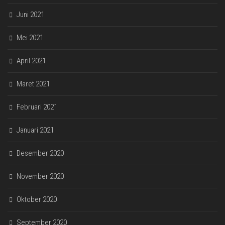
Juni 2021
Mei 2021
April 2021
Maret 2021
Februari 2021
Januari 2021
Desember 2020
November 2020
Oktober 2020
September 2020