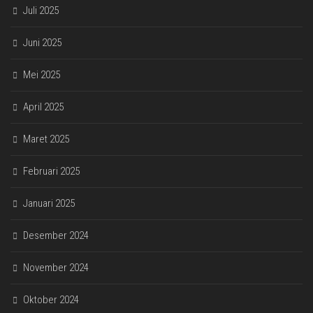
Juli 2025
Juni 2025
Mei 2025
April 2025
Maret 2025
Februari 2025
Januari 2025
Desember 2024
November 2024
Oktober 2024