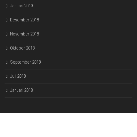
Januari 2019
Desember 2018
November 2018
Oktober 2018
September 2018
Juli 2018
Januari 2018