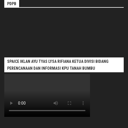
PDPB
SPAICE IKLAN AYU TYAS LYSA RIFIANA KETUA DIVISI BIDANG
PERENCANAAN DAN INFORMASI KPU TANAH BUMBU