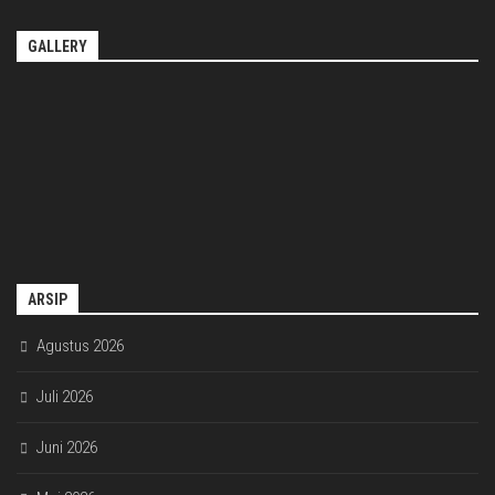
GALLERY
ARSIP
Agustus 2026
Juli 2026
Juni 2026