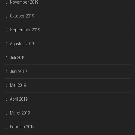
November 2019
Oktober 2019
September 2019
Agustus 2019
Juli 2019
Juni 2019
Mei 2019
April 2019
Maret 2019
Februari 2019