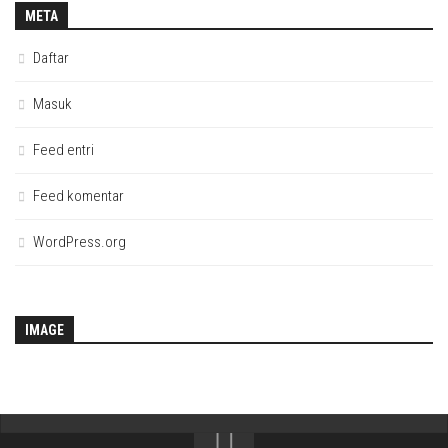
META
Daftar
Masuk
Feed entri
Feed komentar
WordPress.org
IMAGE