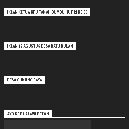
IKLAN KETUA KPU TANAH BUMBU HUT RI KE 80
IKLAN 17 AGUSTUS DESA BATU BULAN
DESA GUNUNG RAYA
AYO KE BA’ALAWI BETON