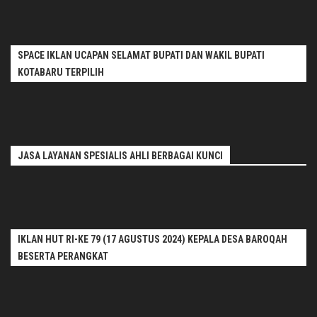
SPACE IKLAN UCAPAN SELAMAT BUPATI DAN WAKIL BUPATI
KOTABARU TERPILIH
JASA LAYANAN SPESIALIS AHLI BERBAGAI KUNCI
IKLAN HUT RI-KE 79 (17 AGUSTUS 2024) KEPALA DESA BAROQAH
BESERTA PERANGKAT