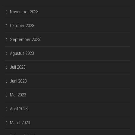
November 2023
Oktober 2023
September 2023
Agustus 2023
Juli 2023
Juni 2023
Mei 2023
April 2023
Maret 2023