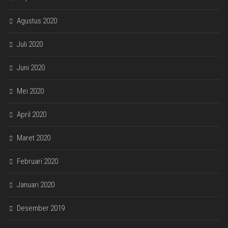
Agustus 2020
Juli 2020
Juni 2020
Mei 2020
April 2020
Maret 2020
Februari 2020
Januari 2020
Desember 2019