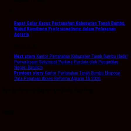
Februari 11, 2025
Rapat Gelar Kasus Pertanahan Kabupaten Tanah Bumbu,
Wujud Komitmen Profesionalisme dalam Pelayanan
Agraria
Mei 23, 2025
Next story
Kantor Pertanahan Kabupaten Tanah Bumbu Hadiri
Pemeriksaan Setempat Perkara Perdata oleh Pengadilan
Negeri Batulicin
Previous story
Kantor Pertanahan Tanah Bumbu Ekspose
Data Penataan Akses Reforma Agraria TA 2026
Ayo ke General Repair dan Body Painting.
PDPB