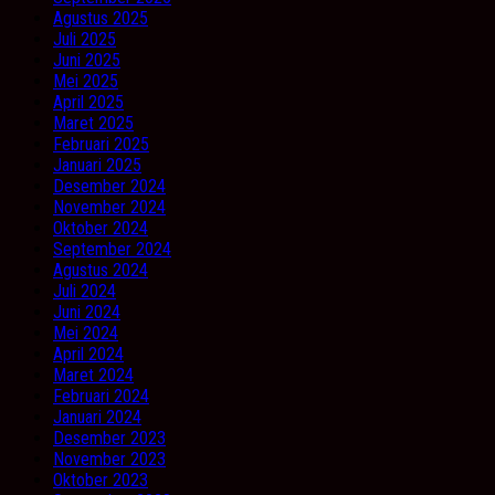
Agustus 2025
Juli 2025
Juni 2025
Mei 2025
April 2025
Maret 2025
Februari 2025
Januari 2025
Desember 2024
November 2024
Oktober 2024
September 2024
Agustus 2024
Juli 2024
Juni 2024
Mei 2024
April 2024
Maret 2024
Februari 2024
Januari 2024
Desember 2023
November 2023
Oktober 2023