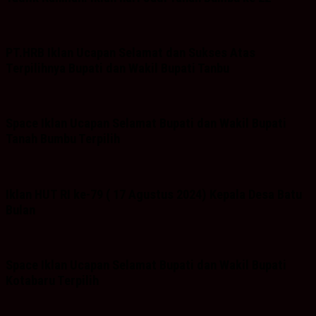
PT.HRB Iklan Ucapan Selamat dan Sukses Atas
Terpilihnya Bupati dan Wakil Bupati Tanbu
Space Iklan Ucapan Selamat Bupati dan Wakil Bupati
Tanah Bumbu Terpilih
Iklan HUT RI ke-79 ( 17 Agustus 2024) Kepala Desa Batu
Bulan
Space Iklan Ucapan Selamat Bupati dan Wakil Bupati
Kotabaru Terpilih