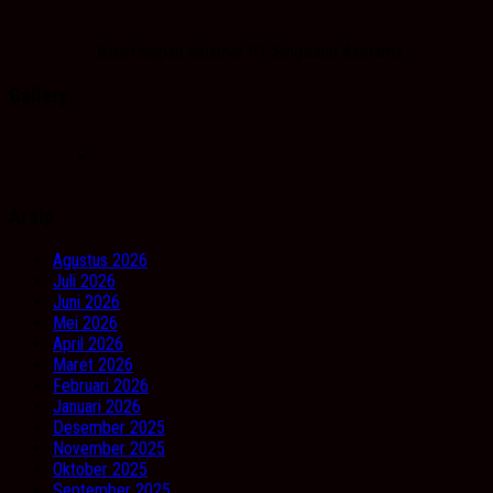
Iklan Ucapan Selamat PT Singaland Asetama
Gallery
Arsip
Agustus 2026
Juli 2026
Juni 2026
Mei 2026
April 2026
Maret 2026
Februari 2026
Januari 2026
Desember 2025
November 2025
Oktober 2025
September 2025