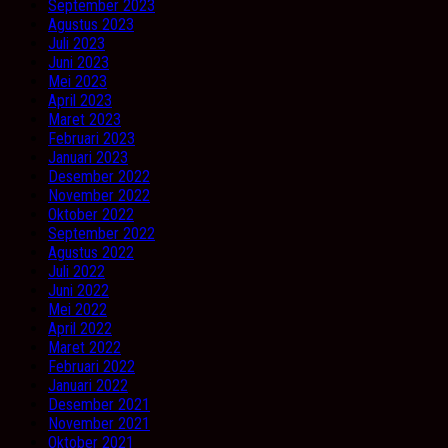
September 2023
Agustus 2023
Juli 2023
Juni 2023
Mei 2023
April 2023
Maret 2023
Februari 2023
Januari 2023
Desember 2022
November 2022
Oktober 2022
September 2022
Agustus 2022
Juli 2022
Juni 2022
Mei 2022
April 2022
Maret 2022
Februari 2022
Januari 2022
Desember 2021
November 2021
Oktober 2021