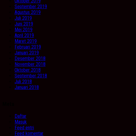
Oktober 2019
September 2019
Agustus 2019
Juli 2019
Juni 2019
Mei 2019
April 2019
Maret 2019
Februari 2019
Januari 2019
Desember 2018
November 2018
Oktober 2018
September 2018
Juli 2018
Januari 2018
Meta
Daftar
Masuk
Feed entri
Feed komentar