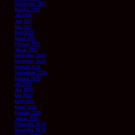
September 2021
Agustus 2021
Juli 2021
Juni 2021
Mei 2021
April 2021
Maret 2021
Februari 2021
Januari 2021
Desember 2020
November 2020
Oktober 2020
September 2020
Agustus 2020
Juli 2020
Juni 2020
Mei 2020
April 2020
Maret 2020
Februari 2020
Januari 2020
Desember 2019
November 2019