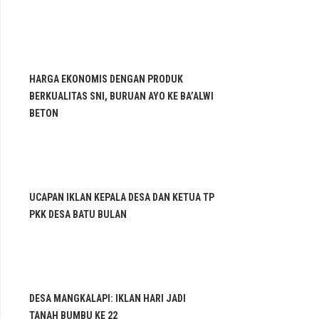
HARGA EKONOMIS DENGAN PRODUK
BERKUALITAS SNI, BURUAN AYO KE BA’ALWI
BETON
UCAPAN IKLAN KEPALA DESA DAN KETUA TP
PKK DESA BATU BULAN
DESA MANGKALAPI: IKLAN HARI JADI
TANAH BUMBU KE 22