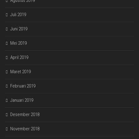
Agustus 2019
Juli 2019
Juni 2019
Mei 2019
April 2019
Maret 2019
Februari 2019
Januari 2019
Desember 2018
November 2018