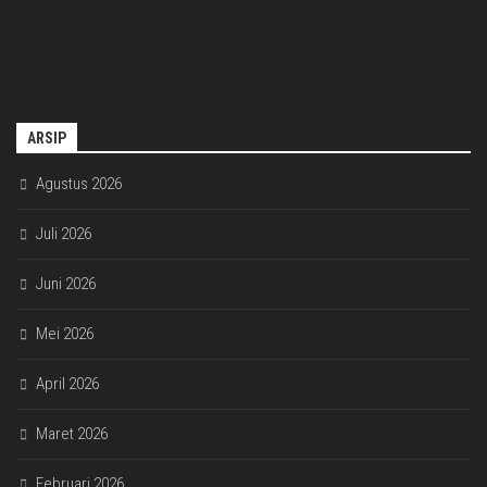
ARSIP
Agustus 2026
Juli 2026
Juni 2026
Mei 2026
April 2026
Maret 2026
Februari 2026