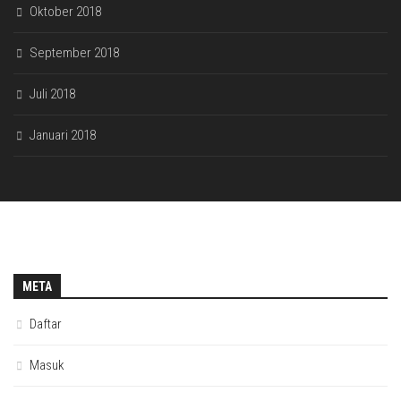
Oktober 2018
September 2018
Juli 2018
Januari 2018
META
Daftar
Masuk