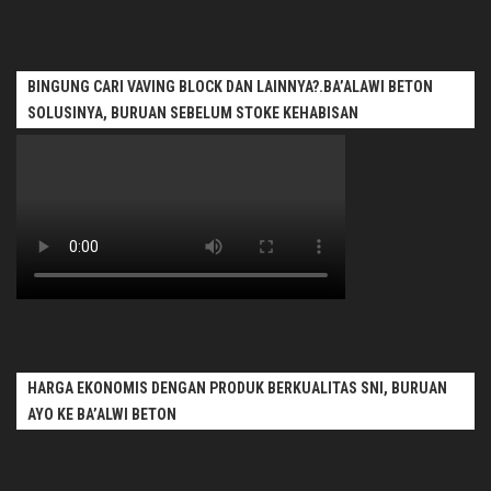
BINGUNG CARI VAVING BLOCK DAN LAINNYA?.BA’ALAWI BETON
SOLUSINYA, BURUAN SEBELUM STOKE KEHABISAN
HARGA EKONOMIS DENGAN PRODUK BERKUALITAS SNI, BURUAN
AYO KE BA’ALWI BETON