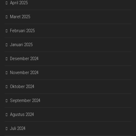
April 2025
Maret 2025
Februari 2025
Januari 2025
Desember 2024
November 2024
Oktober 2024
September 2024
Agustus 2024
Juli 2024