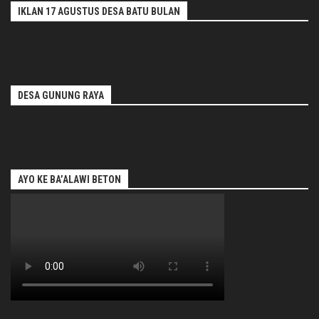
IKLAN 17 AGUSTUS DESA BATU BULAN
DESA GUNUNG RAYA
AYO KE BA’ALAWI BETON