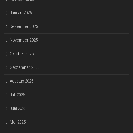
Januari 2026
Desember 2025
November 2025
Oktober 2025
September 2025
Agustus 2025
Juli 2025
Juni 2025
Mei 2025