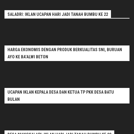
SALADRI: IKLAN UCAPAN HARI JADI TANAH BUMBU KE 22
HARGA EKONOMIS DENGAN PRODUK BERKUALITAS SNI, BURUAN
AYO KE BA’ALWI BETON
UCAPAN IKLAN KEPALA DESA DAN KETUA TP PKK DESA BATU
BULAN