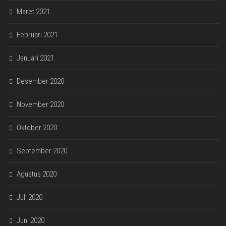
Maret 2021
Februari 2021
Januari 2021
Desember 2020
November 2020
Oktober 2020
September 2020
Agustus 2020
Juli 2020
Juni 2020