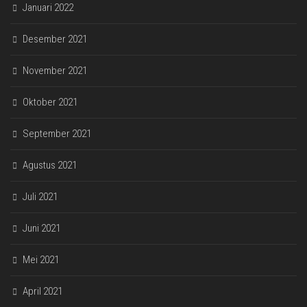
Januari 2022
Desember 2021
November 2021
Oktober 2021
September 2021
Agustus 2021
Juli 2021
Juni 2021
Mei 2021
April 2021