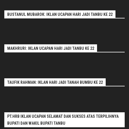
BUSTANUL MUBAROK: IKLAN UCAPAN HARI JADI TANBU KE 22
MAKHRURI: IKLAN UCAPAN HARI JADI TANBU KE 22
TAUFIK RAHMAN: IKLAN HARI JADI TANAH BUMBU KE 22
PT.HRB IKLAN UCAPAN SELAMAT DAN SUKSES ATAS TERPILIHNYA
BUPATI DAN WAKIL BUPATI TANBU