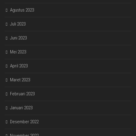
Agustus 2023
Juli 2023
Juni 2023
Mei 2023
April 2023
Maret 2023
Februari 2023
Januari 2023
Desember 2022
November 2022