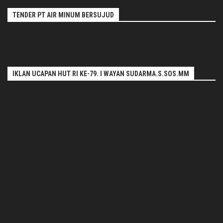
TENDER PT AIR MINUM BERSUJUD
IKLAN UCAPAN HUT RI KE-79. I WAYAN SUDARMA.S.SOS.MM