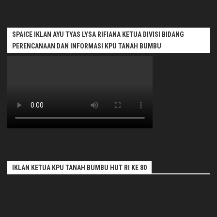
SPAICE IKLAN AYU TYAS LYSA RIFIANA KETUA DIVISI BIDANG
PERENCANAAN DAN INFORMASI KPU TANAH BUMBU
IKLAN KETUA KPU TANAH BUMBU HUT RI KE 80