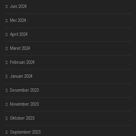
Juni 2024
Mei 2024
April 2024
Maret 2024
Februari 2024
Januari 2024
Desember 2023
November 2023
Oktober 2023
September 2023