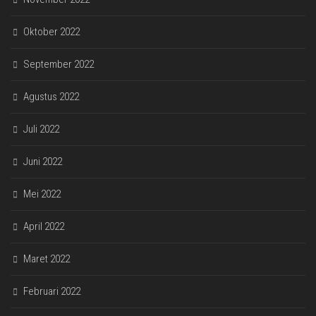
Oktober 2022
September 2022
Agustus 2022
Juli 2022
Juni 2022
Mei 2022
April 2022
Maret 2022
Februari 2022