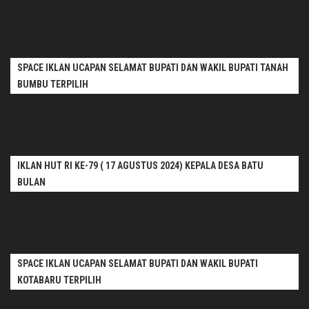
SPACE IKLAN UCAPAN SELAMAT BUPATI DAN WAKIL BUPATI TANAH
BUMBU TERPILIH
IKLAN HUT RI KE-79 ( 17 AGUSTUS 2024) KEPALA DESA BATU
BULAN
SPACE IKLAN UCAPAN SELAMAT BUPATI DAN WAKIL BUPATI
KOTABARU TERPILIH