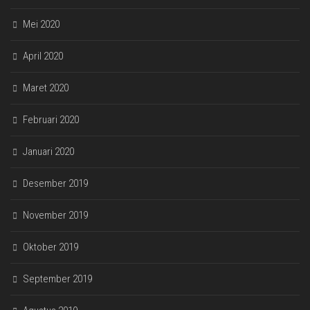
Mei 2020
April 2020
Maret 2020
Februari 2020
Januari 2020
Desember 2019
November 2019
Oktober 2019
September 2019