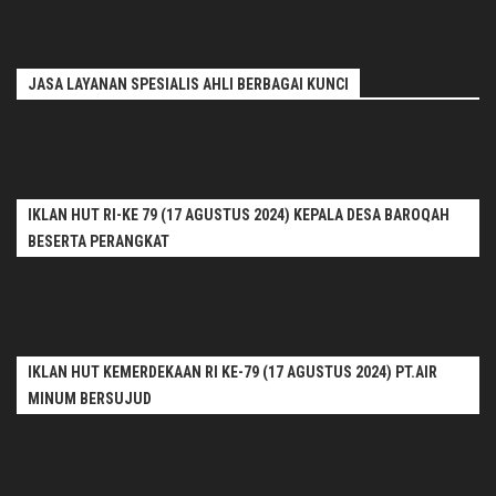
JASA LAYANAN SPESIALIS AHLI BERBAGAI KUNCI
IKLAN HUT RI-KE 79 (17 AGUSTUS 2024) KEPALA DESA BAROQAH
BESERTA PERANGKAT
IKLAN HUT KEMERDEKAAN RI KE-79 (17 AGUSTUS 2024) PT.AIR
MINUM BERSUJUD