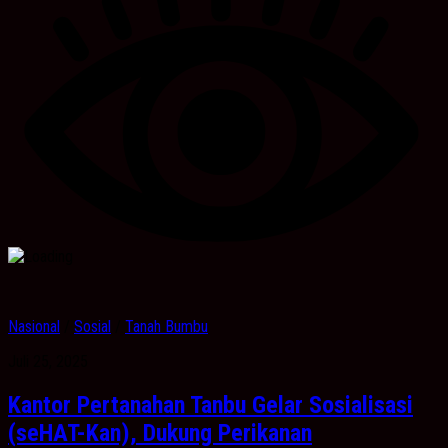
Nasional
/
Sosial
/
Tanah Bumbu
Juli 25, 2025
Kantor Pertanahan Tanbu Gelar Sosialisasi
(seHAT-Kan), Dukung Perikanan