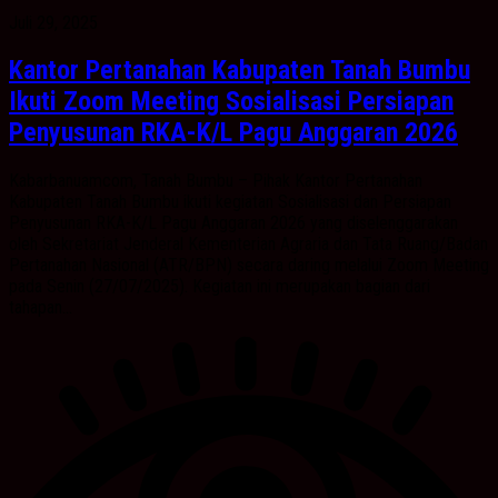
Juli 29, 2025
Kantor Pertanahan Kabupaten Tanah Bumbu
Ikuti Zoom Meeting Sosialisasi Persiapan
Penyusunan RKA-K/L Pagu Anggaran 2026
Kabarbanuamcom, Tanah Bumbu – Pihak Kantor Pertanahan
Kabupaten Tanah Bumbu ikuti kegiatan Sosialisasi dan Persiapan
Penyusunan RKA-K/L Pagu Anggaran 2026 yang diselenggarakan
oleh Sekretariat Jenderal Kementerian Agraria dan Tata Ruang/Badan
Pertanahan Nasional (ATR/BPN) secara daring melalui Zoom Meeting
pada Senin (27/07/2025). Kegiatan ini merupakan bagian dari
tahapan...