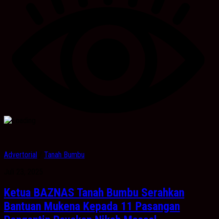
Advertorial
/
Tanah Bumbu
Juli 23, 2025
Ketua BAZNAS Tanah Bumbu Serahkan
Bantuan Mukena Kepada 11 Pasangan