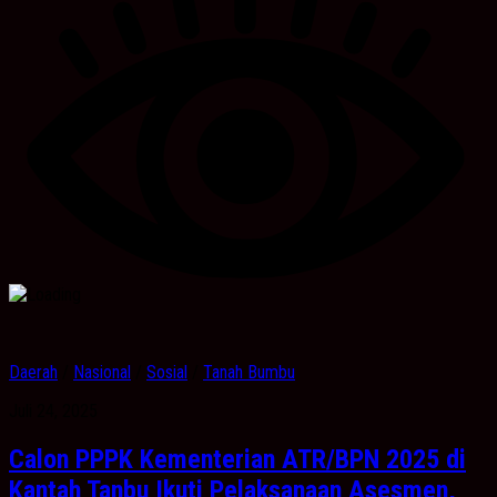
Daerah
/
Nasional
/
Sosial
/
Tanah Bumbu
Juli 24, 2025
Calon PPPK Kementerian ATR/BPN 2025 di
Kantah Tanbu Ikuti Pelaksanaan Asesmen,