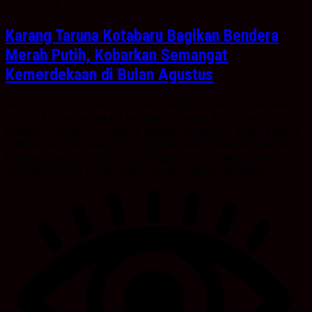
Juli 31, 2026
Karang Taruna Kotabaru Bagikan Bendera
Merah Putih, Kobarkan Semangat
Kemerdekaan di Bulan Agustus
Kabarbanua,com. Kotabaru – Dalam rangka menyambut Hari Ulang
Tahun (HUT) Kemerdekaan Republik Indonesia, Karang Taruna
Kabupaten Kotabaru menggelar kegiatan pembagian Bendera Merah
Putih kepada masyarakat dan pengguna jalan di kawasan pusat Kota
Kotabaru, Jumat (31/07/2026). Kegiatan ini merupakan bentuk
partisipasi Karang Taruna dalam menyemarakkan peringatan HUT RI...