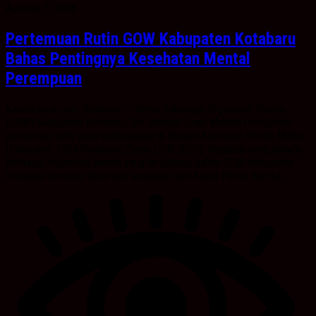
Agustus 5, 2026
Pertemuan Rutin GOW Kabupaten Kotabaru
Bahas Pentingnya Kesehatan Mental
Perempuan
Kabarbanua,com. Kotabaru – Ketua Gabungan Organisasi Wanita
(GOW) Kabupaten Kotabaru, Siti Hadijah Syairi Mukhlis menghadiri
pertemuan rutin yang berlangsung di Markas Komando Distrik Militer
(Makodim) 1004/Kotabaru, Senin (3/8/2026). Kegiatan yang dihadiri
berbagai organisasi wanita yang tergabung dalam GOW Kabupaten
Kotabaru tersebut disambut langsung oleh Ketua Persit Kartika...