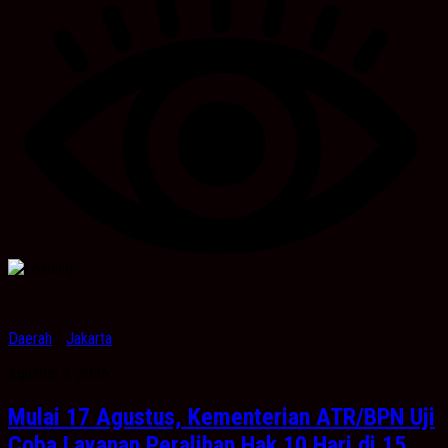
Daerah
/
Jakarta
Agustus 4, 2026
Mulai 17 Agustus, Kementerian ATR/BPN Uji
Coba Layanan Peralihan Hak 10 Hari di 15