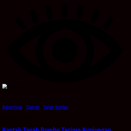
Advertorial
/
Daerah
/
Tanah Bumbu
Agustus 5, 2026
Kantah Tanah Bumbu Terima Kunjungan