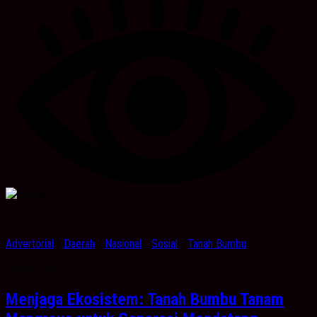
Advertorial
/
Daerah
/
Nasional
/
Sosial
/
Tanah Bumbu
Juli 30, 2026
Menjaga Ekosistem: Tanah Bumbu Tanam