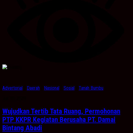
Advertorial
/
Daerah
/
Nasional
/
Sosial
/
Tanah Bumbu
Juli 30, 2026
Wujudkan Tertib Tata Ruang, Permohonan
PTP KKPR Kegiatan Berusaha PT. Damai
Bintang Abadi