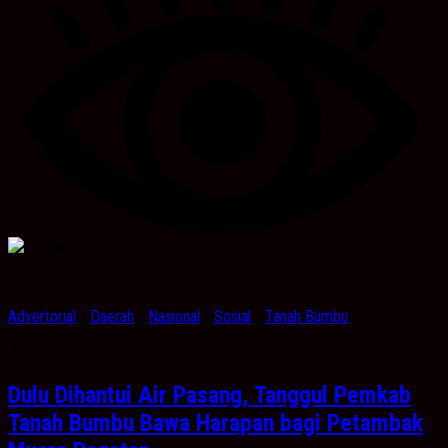
Advertorial
/
Daerah
/
Nasional
/
Sosial
/
Tanah Bumbu
Juli 30, 2026
Dulu Dihantui Air Pasang, Tanggul Pemkab
Tanah Bumbu Bawa Harapan bagi Petambak