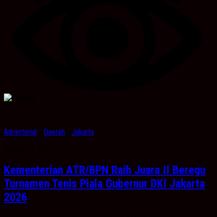
Advertorial
/
Daerah
/
Jakarta
Agustus 3, 2026
Kementerian ATR/BPN Raih Juara II Beregu
Turnamen Tenis Piala Gubernur DKI Jakarta
2026