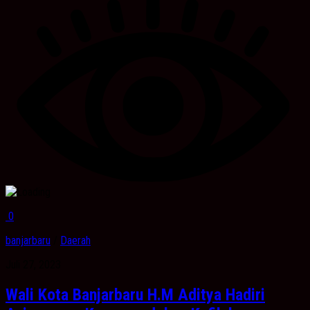
0
banjarbaru
/
Daerah
Juli 27, 2023
Wali Kota Banjarbaru H.M Aditya Hadiri