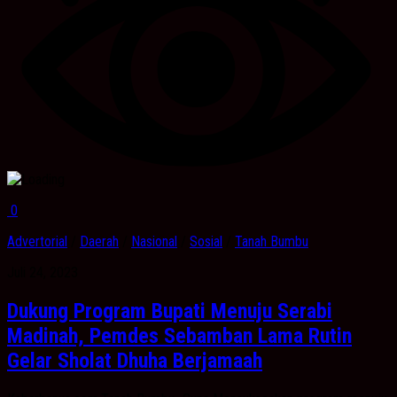
0
Advertorial
/
Daerah
/
Nasional
/
Sosial
/
Tanah Bumbu
Juli 24, 2023
Dukung Program Bupati Menuju Serabi
Madinah, Pemdes Sebamban Lama Rutin
Gelar Sholat Dhuha Berjamaah