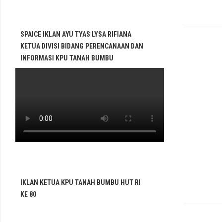
SPAICE IKLAN AYU TYAS LYSA RIFIANA
KETUA DIVISI BIDANG PERENCANAAN DAN
INFORMASI KPU TANAH BUMBU
IKLAN KETUA KPU TANAH BUMBU HUT RI
KE 80