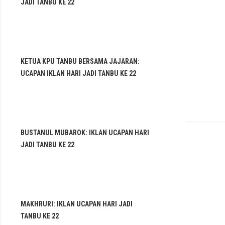
JADI TANBU KE 22
KETUA KPU TANBU BERSAMA JAJARAN:
UCAPAN IKLAN HARI JADI TANBU KE 22
BUSTANUL MUBAROK: IKLAN UCAPAN HARI
JADI TANBU KE 22
MAKHRURI: IKLAN UCAPAN HARI JADI
TANBU KE 22