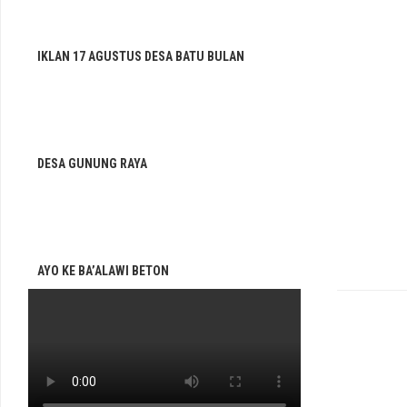
IKLAN 17 AGUSTUS DESA BATU BULAN
DESA GUNUNG RAYA
AYO KE BA’ALAWI BETON