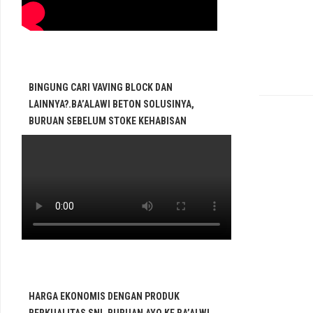
BINGUNG CARI VAVING BLOCK DAN
LAINNYA?.BA’ALAWI BETON SOLUSINYA,
BURUAN SEBELUM STOKE KEHABISAN
HARGA EKONOMIS DENGAN PRODUK