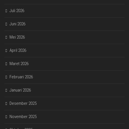
Juli 2026
Juni 2026
Mei 2026
April 2026
Maret 2026
Februari 2026
Januari 2026
Desember 2025
November 2025