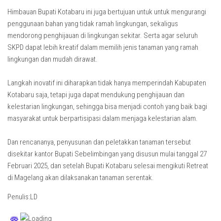
Himbauan Bupati Kotabaru ini juga bertujuan untuk untuk mengurangi
penggunaan bahan yang tidak ramah lingkungan, sekaligus
mendorong penghijauan di lingkungan sekitar. Serta agar seluruh
SKPD dapat lebih kreatif dalam memilih jenis tanaman yang ramah
lingkungan dan mudah dirawat.
Langkah inovatif ini diharapkan tidak hanya memperindah Kabupaten
Kotabaru saja, tetapi juga dapat mendukung penghijauan dan
kelestarian lingkungan, sehingga bisa menjadi contoh yang baik bagi
masyarakat untuk berpartisipasi dalam menjaga kelestarian alam.
Dan rencananya, penyusunan dan peletakkan tanaman tersebut
disekitar kantor Bupati Sebelimbingan yang disusun mulai tanggal 27
Februari 2025, dan setelah Bupati Kotabaru selesai mengikuti Retreat
di Magelang akan dilaksanakan tanaman serentak.
Penulis:LD