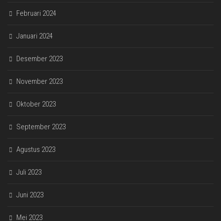
Februari 2024
Januari 2024
Desember 2023
November 2023
Oktober 2023
September 2023
Agustus 2023
Juli 2023
Juni 2023
Mei 2023