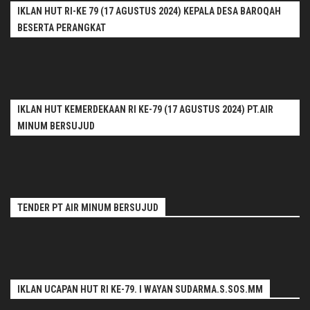
IKLAN HUT RI-KE 79 (17 AGUSTUS 2024) KEPALA DESA BAROQAH
BESERTA PERANGKAT
IKLAN HUT KEMERDEKAAN RI KE-79 (17 AGUSTUS 2024) PT.AIR
MINUM BERSUJUD
TENDER PT AIR MINUM BERSUJUD
IKLAN UCAPAN HUT RI KE-79. I WAYAN SUDARMA.S.SOS.MM