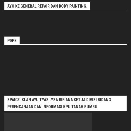
AYO KE GENERAL REPAIR DAN BODY PAINTING.
PDPB
SPAICE IKLAN AYU TYAS LYSA RIFIANA KETUA DIVISI BIDANG
PERENCANAAN DAN INFORMASI KPU TANAH BUMBU