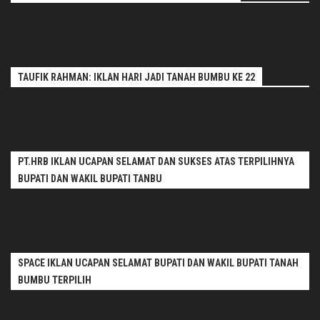
TAUFIK RAHMAN: IKLAN HARI JADI TANAH BUMBU KE 22
PT.HRB IKLAN UCAPAN SELAMAT DAN SUKSES ATAS TERPILIHNYA
BUPATI DAN WAKIL BUPATI TANBU
SPACE IKLAN UCAPAN SELAMAT BUPATI DAN WAKIL BUPATI TANAH
BUMBU TERPILIH