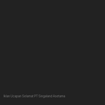
Iklan Ucapan Selamat PT Singaland Asetama