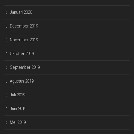
Januari 2020
Desember 2019
November 2019
Oktober 2019
September 2019
Agustus 2019
Juli 2019
Juni 2019
Mei 2019