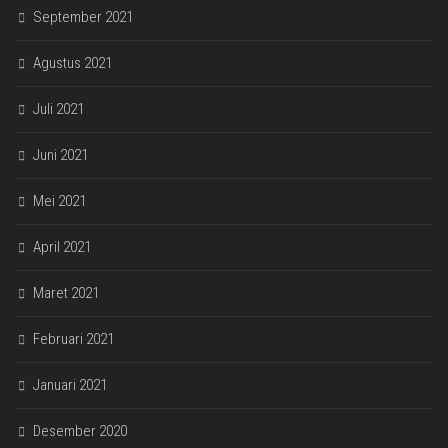
September 2021
Agustus 2021
Juli 2021
Juni 2021
Mei 2021
April 2021
Maret 2021
Februari 2021
Januari 2021
Desember 2020