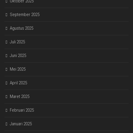
Oktober 2025
September 2025
Agustus 2025
Juli 2025
Juni 2025
Mei 2025
April 2025
Maret 2025
Februari 2025
Januari 2025