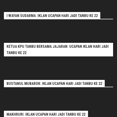
I WAYAN SUDARMA :IKLAN UCAPAN HARI JADI TANBU KE 22
KETUA KPU TANBU BERSAMA JAJARAN: UCAPAN IKLAN HARI JADI
TANBU KE 22
BUSTANUL MUBAROK: IKLAN UCAPAN HARI JADI TANBU KE 22
MAKHRURI: IKLAN UCAPAN HARI JADI TANBU KE 22