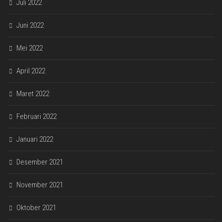
Juli 2022
Juni 2022
Mei 2022
April 2022
Maret 2022
Februari 2022
Januari 2022
Desember 2021
November 2021
Oktober 2021