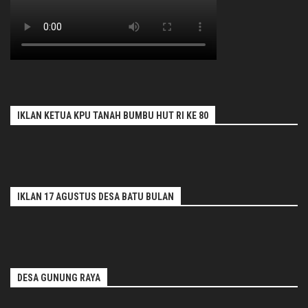
IKLAN KETUA KPU TANAH BUMBU HUT RI KE 80
IKLAN 17 AGUSTUS DESA BATU BULAN
DESA GUNUNG RAYA