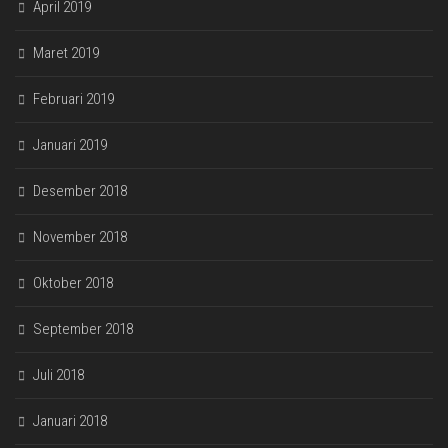
April 2019
Maret 2019
Februari 2019
Januari 2019
Desember 2018
November 2018
Oktober 2018
September 2018
Juli 2018
Januari 2018