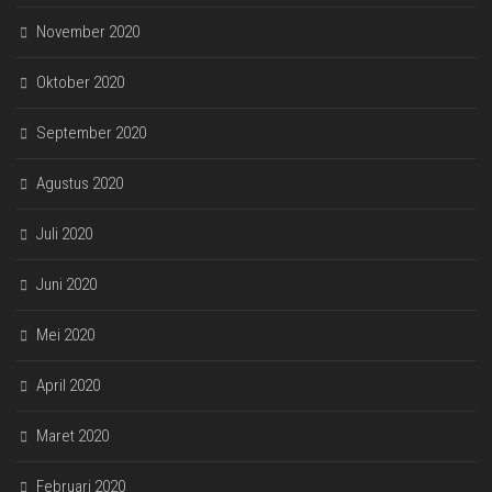
November 2020
Oktober 2020
September 2020
Agustus 2020
Juli 2020
Juni 2020
Mei 2020
April 2020
Maret 2020
Februari 2020