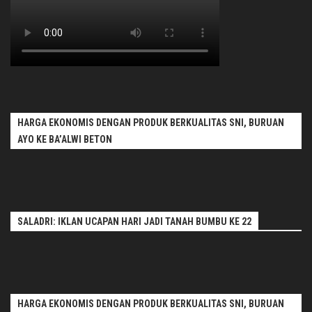
HARGA EKONOMIS DENGAN PRODUK BERKUALITAS SNI, BURUAN
AYO KE BA’ALWI BETON
SALADRI: IKLAN UCAPAN HARI JADI TANAH BUMBU KE 22
HARGA EKONOMIS DENGAN PRODUK BERKUALITAS SNI, BURUAN