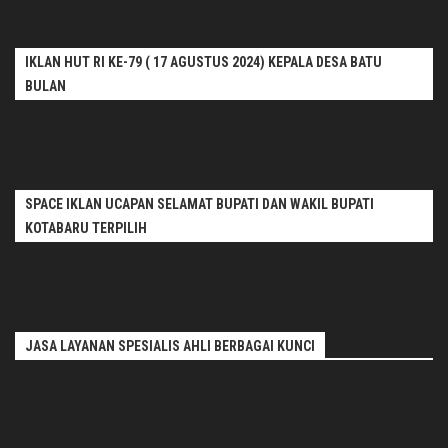
IKLAN HUT RI KE-79 ( 17 AGUSTUS 2024) KEPALA DESA BATU
BULAN
SPACE IKLAN UCAPAN SELAMAT BUPATI DAN WAKIL BUPATI
KOTABARU TERPILIH
JASA LAYANAN SPESIALIS AHLI BERBAGAI KUNCI