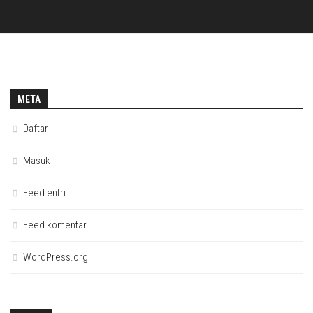
META
Daftar
Masuk
Feed entri
Feed komentar
WordPress.org