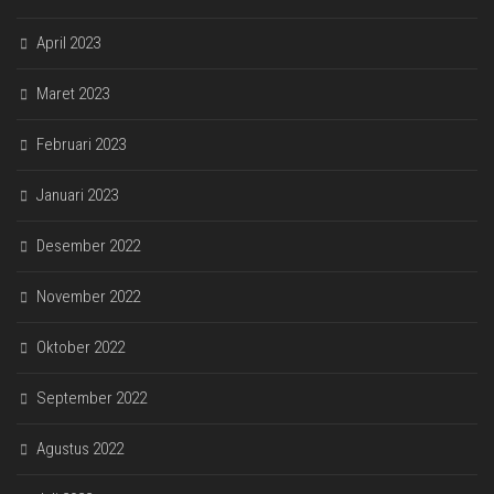
April 2023
Maret 2023
Februari 2023
Januari 2023
Desember 2022
November 2022
Oktober 2022
September 2022
Agustus 2022