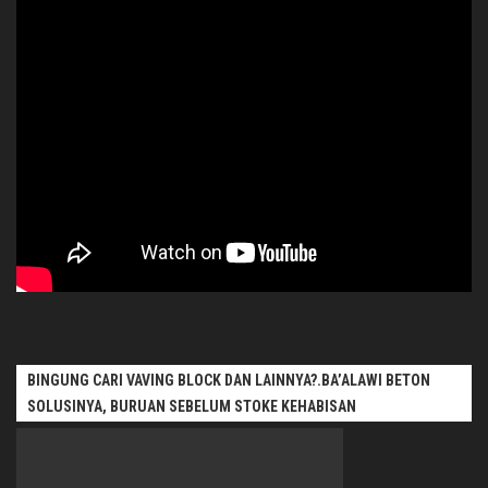
BINGUNG CARI VAVING BLOCK DAN LAINNYA?.BA’ALAWI BETON
SOLUSINYA, BURUAN SEBELUM STOKE KEHABISAN