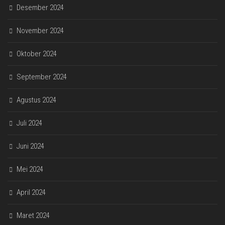
Desember 2024
November 2024
Oktober 2024
September 2024
Agustus 2024
Juli 2024
Juni 2024
Mei 2024
April 2024
Maret 2024