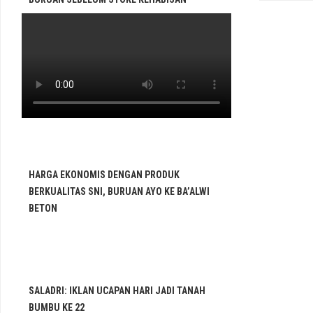
HARGA EKONOMIS DENGAN PRODUK
BERKUALITAS SNI, BURUAN AYO KE BA’ALWI
BETON
SALADRI: IKLAN UCAPAN HARI JADI TANAH
BUMBU KE 22