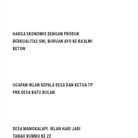
HARGA EKONOMIS DENGAN PRODUK
BERKUALITAS SNI, BURUAN AYO KE BA’ALWI
BETON
UCAPAN IKLAN KEPALA DESA DAN KETUA TP
PKK DESA BATU BULAN
DESA MANGKALAPI: IKLAN HARI JADI
TANAH BUMBU KE 22