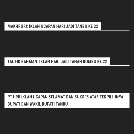
MAKHRURI: IKLAN UCAPAN HARI JADI TANBU KE 22
TAUFIK RAHMAN: IKLAN HARI JADI TANAH BUMBU KE 22
PT.HRB IKLAN UCAPAN SELAMAT DAN SUKSES ATAS TERPILIHNYA
BUPATI DAN WAKIL BUPATI TANBU