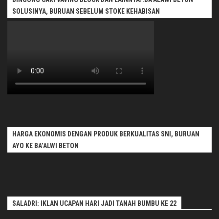
SOLUSINYA, BURUAN SEBELUM STOKE KEHABISAN
HARGA EKONOMIS DENGAN PRODUK BERKUALITAS SNI, BURUAN
AYO KE BA’ALWI BETON
SALADRI: IKLAN UCAPAN HARI JADI TANAH BUMBU KE 22