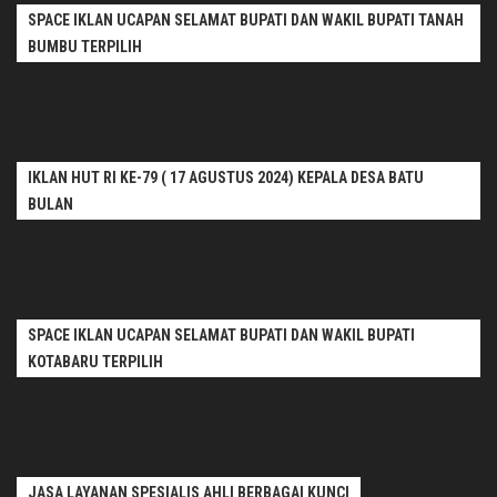
SPACE IKLAN UCAPAN SELAMAT BUPATI DAN WAKIL BUPATI TANAH
BUMBU TERPILIH
IKLAN HUT RI KE-79 ( 17 AGUSTUS 2024) KEPALA DESA BATU
BULAN
SPACE IKLAN UCAPAN SELAMAT BUPATI DAN WAKIL BUPATI
KOTABARU TERPILIH
JASA LAYANAN SPESIALIS AHLI BERBAGAI KUNCI