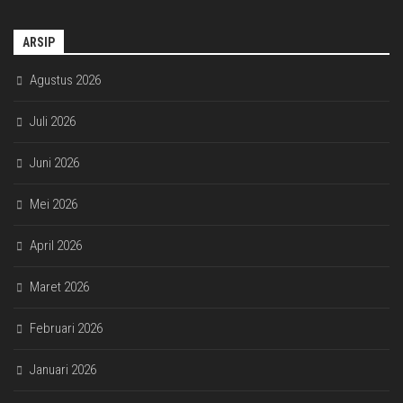
ARSIP
Agustus 2026
Juli 2026
Juni 2026
Mei 2026
April 2026
Maret 2026
Februari 2026
Januari 2026