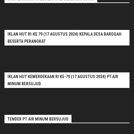
IKLAN HUT RI-KE 79 (17 AGUSTUS 2024) KEPALA DESA BAROQAH
BESERTA PERANGKAT
IKLAN HUT KEMERDEKAAN RI KE-79 (17 AGUSTUS 2024) PT.AIR
MINUM BERSUJUD
TENDER PT AIR MINUM BERSUJUD