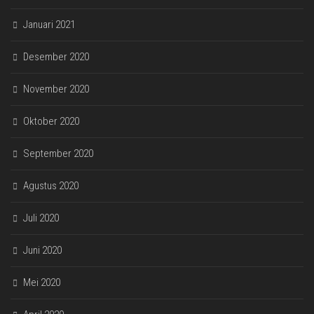
Januari 2021
Desember 2020
November 2020
Oktober 2020
September 2020
Agustus 2020
Juli 2020
Juni 2020
Mei 2020