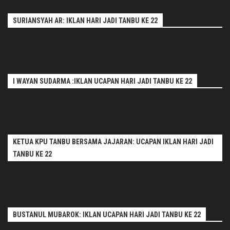
SURIANSYAH AR: IKLAN HARI JADI TANBU KE 22
I WAYAN SUDARMA :IKLAN UCAPAN HARI JADI TANBU KE 22
KETUA KPU TANBU BERSAMA JAJARAN: UCAPAN IKLAN HARI JADI
TANBU KE 22
BUSTANUL MUBAROK: IKLAN UCAPAN HARI JADI TANBU KE 22