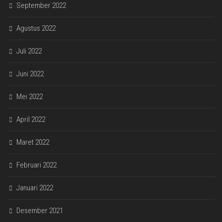
September 2022
Agustus 2022
Juli 2022
Juni 2022
Mei 2022
April 2022
Maret 2022
Februari 2022
Januari 2022
Desember 2021