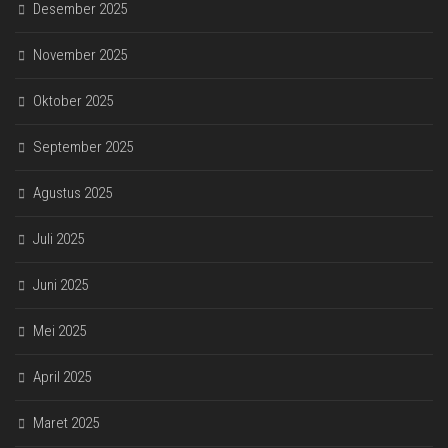
Desember 2025
November 2025
Oktober 2025
September 2025
Agustus 2025
Juli 2025
Juni 2025
Mei 2025
April 2025
Maret 2025