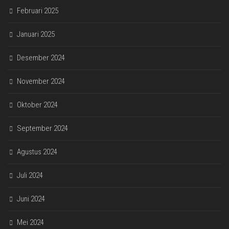
Februari 2025
Januari 2025
Desember 2024
November 2024
Oktober 2024
September 2024
Agustus 2024
Juli 2024
Juni 2024
Mei 2024