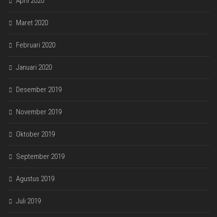
April 2020
Maret 2020
Februari 2020
Januari 2020
Desember 2019
November 2019
Oktober 2019
September 2019
Agustus 2019
Juli 2019