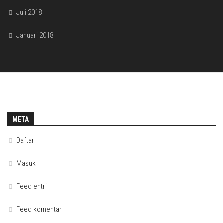
Juli 2018
Januari 2018
META
Daftar
Masuk
Feed entri
Feed komentar