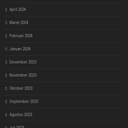
April 2024
Maret 2024
Februari 2024
Januari 2024
Desember 2023
November 2023
Oktober 2023
September 2023
Agustus 2023
Juli 2023