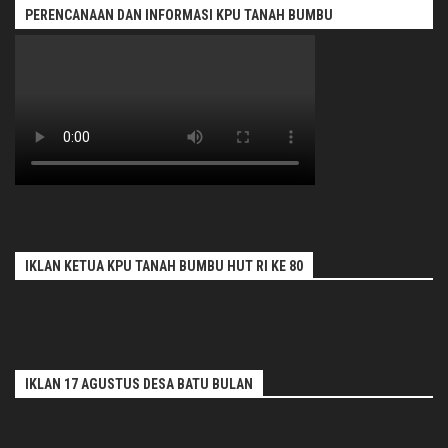
PERENCANAAN DAN INFORMASI KPU TANAH BUMBU
IKLAN KETUA KPU TANAH BUMBU HUT RI KE 80
IKLAN 17 AGUSTUS DESA BATU BULAN