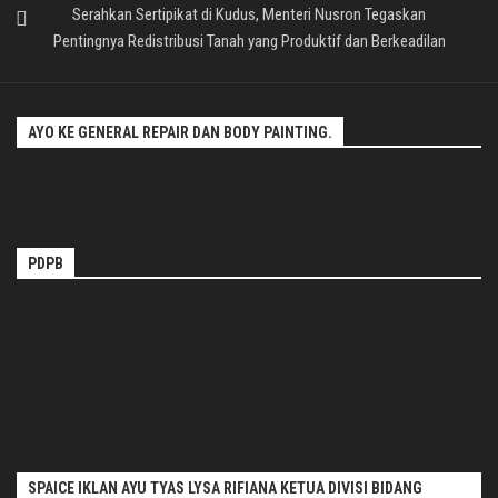
Serahkan Sertipikat di Kudus, Menteri Nusron Tegaskan
Pentingnya Redistribusi Tanah yang Produktif dan Berkeadilan
AYO KE GENERAL REPAIR DAN BODY PAINTING.
PDPB
SPAICE IKLAN AYU TYAS LYSA RIFIANA KETUA DIVISI BIDANG