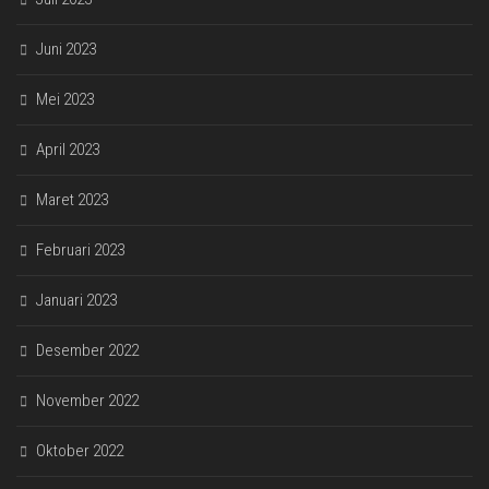
Juni 2023
Mei 2023
April 2023
Maret 2023
Februari 2023
Januari 2023
Desember 2022
November 2022
Oktober 2022