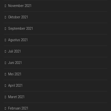
November 2021
Oktober 2021
September 2021
Agustus 2021
Juli 2021
Juni 2021
Mei 2021
April 2021
Maret 2021
Februari 2021