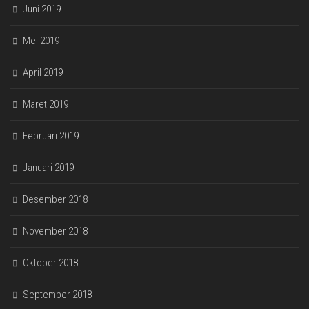
Juni 2019
Mei 2019
April 2019
Maret 2019
Februari 2019
Januari 2019
Desember 2018
November 2018
Oktober 2018
September 2018