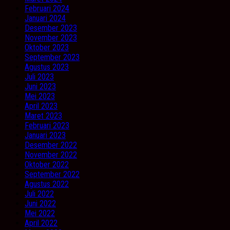
Februari 2024
Januari 2024
Desember 2023
November 2023
Oktober 2023
September 2023
Agustus 2023
Juli 2023
Juni 2023
Mei 2023
April 2023
Maret 2023
Februari 2023
Januari 2023
Desember 2022
November 2022
Oktober 2022
September 2022
Agustus 2022
Juli 2022
Juni 2022
Mei 2022
April 2022