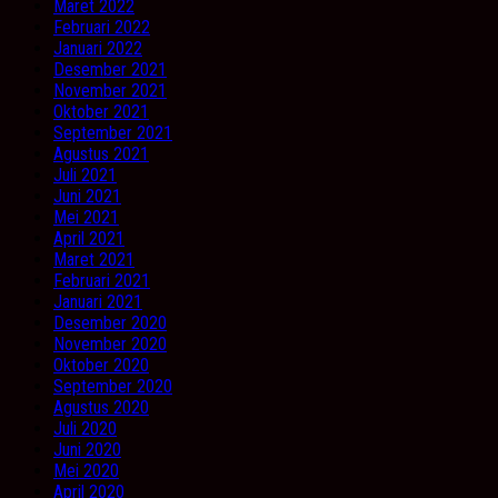
Maret 2022
Februari 2022
Januari 2022
Desember 2021
November 2021
Oktober 2021
September 2021
Agustus 2021
Juli 2021
Juni 2021
Mei 2021
April 2021
Maret 2021
Februari 2021
Januari 2021
Desember 2020
November 2020
Oktober 2020
September 2020
Agustus 2020
Juli 2020
Juni 2020
Mei 2020
April 2020