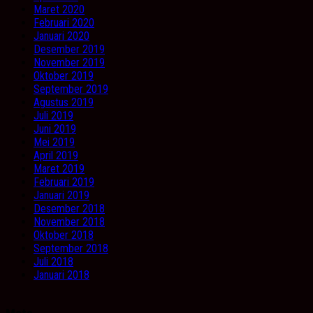
Maret 2020
Februari 2020
Januari 2020
Desember 2019
November 2019
Oktober 2019
September 2019
Agustus 2019
Juli 2019
Juni 2019
Mei 2019
April 2019
Maret 2019
Februari 2019
Januari 2019
Desember 2018
November 2018
Oktober 2018
September 2018
Juli 2018
Januari 2018