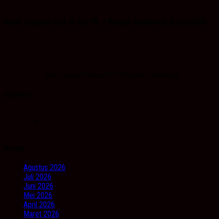
Iklan Ucapan Hut RI Ke-79. I Wayan Sudarma.S.Sos.MM
Iklan Ucapan Selamat PT Singaland Asetama
Gallery
Arsip
Agustus 2026
Juli 2026
Juni 2026
Mei 2026
April 2026
Maret 2026