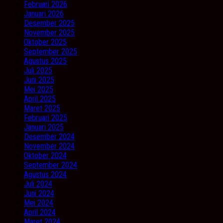
Februari 2026
Januari 2026
Desember 2025
November 2025
Oktober 2025
September 2025
Agustus 2025
Juli 2025
Juni 2025
Mei 2025
April 2025
Maret 2025
Februari 2025
Januari 2025
Desember 2024
November 2024
Oktober 2024
September 2024
Agustus 2024
Juli 2024
Juni 2024
Mei 2024
April 2024
Maret 2024