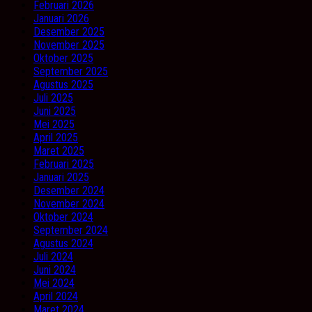
Februari 2026
Januari 2026
Desember 2025
November 2025
Oktober 2025
September 2025
Agustus 2025
Juli 2025
Juni 2025
Mei 2025
April 2025
Maret 2025
Februari 2025
Januari 2025
Desember 2024
November 2024
Oktober 2024
September 2024
Agustus 2024
Juli 2024
Juni 2024
Mei 2024
April 2024
Maret 2024