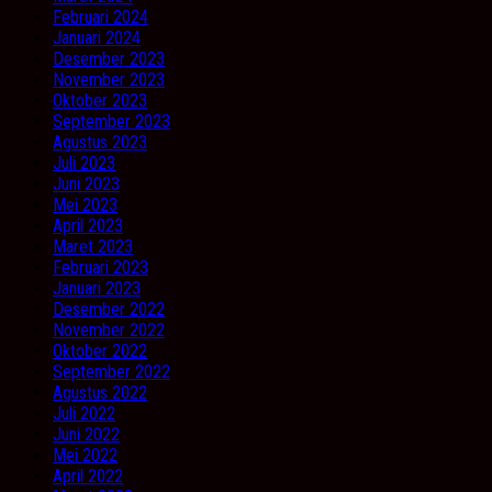
Februari 2024
Januari 2024
Desember 2023
November 2023
Oktober 2023
September 2023
Agustus 2023
Juli 2023
Juni 2023
Mei 2023
April 2023
Maret 2023
Februari 2023
Januari 2023
Desember 2022
November 2022
Oktober 2022
September 2022
Agustus 2022
Juli 2022
Juni 2022
Mei 2022
April 2022