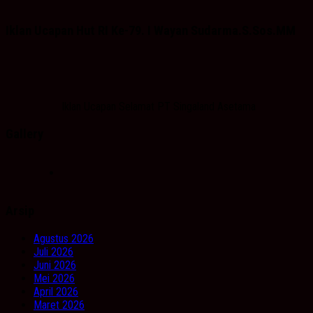
Iklan Ucapan Hut RI Ke-79. I Wayan Sudarma.S.Sos.MM
Iklan Ucapan Selamat PT Singaland Asetama
Gallery
Arsip
Agustus 2026
Juli 2026
Juni 2026
Mei 2026
April 2026
Maret 2026