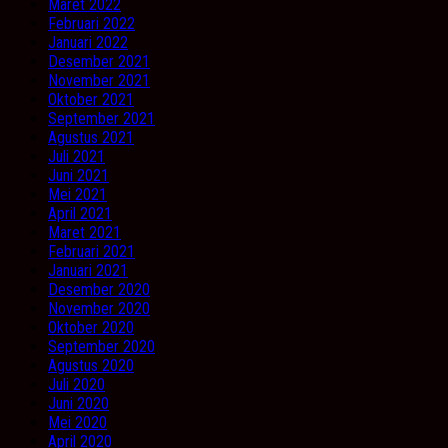
Maret 2022
Februari 2022
Januari 2022
Desember 2021
November 2021
Oktober 2021
September 2021
Agustus 2021
Juli 2021
Juni 2021
Mei 2021
April 2021
Maret 2021
Februari 2021
Januari 2021
Desember 2020
November 2020
Oktober 2020
September 2020
Agustus 2020
Juli 2020
Juni 2020
Mei 2020
April 2020