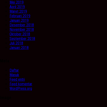
Mei 2019
April 2019
Maret 2019
Februari 2019
Januari 2019
Desember 2018
November 2018
Oktober 2018
September 2018
Juli 2018
Januari 2018
Meta
Daftar
Masuk
Feed entri
Feed komentar
WordPress.org
Image