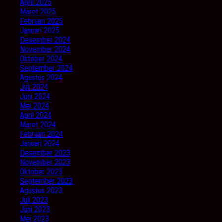
April 2025
Maret 2025
Februari 2025
Januari 2025
Desember 2024
November 2024
Oktober 2024
September 2024
Agustus 2024
Juli 2024
Juni 2024
Mei 2024
April 2024
Maret 2024
Februari 2024
Januari 2024
Desember 2023
November 2023
Oktober 2023
September 2023
Agustus 2023
Juli 2023
Juni 2023
Mei 2023