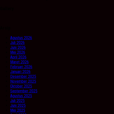
Gallery
Arsip
Agustus 2026
Juli 2026
Juni 2026
Mei 2026
April 2026
Maret 2026
Februari 2026
Januari 2026
Desember 2025
November 2025
Oktober 2025
September 2025
Agustus 2025
Juli 2025
Juni 2025
Mei 2025