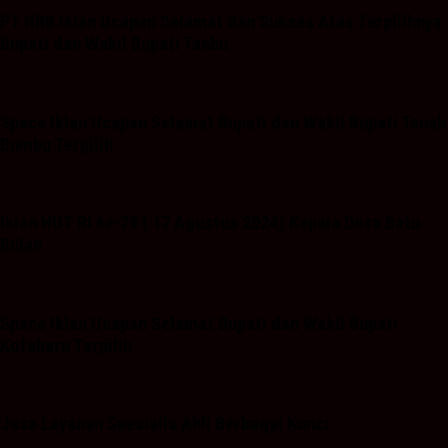
PT.HRB Iklan Ucapan Selamat dan Sukses Atas Terpilihnya
Bupati dan Wakil Bupati Tanbu
Space Iklan Ucapan Selamat Bupati dan Wakil Bupati Tanah
Bumbu Terpilih
Iklan HUT RI ke-79 ( 17 Agustus 2024) Kepala Desa Batu
Bulan
Space Iklan Ucapan Selamat Bupati dan Wakil Bupati
Kotabaru Terpilih
Jasa Layanan Spesialis Ahli Berbagai Kunci