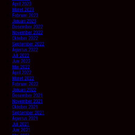
April 2023
Maret 2023
Februari 2023
Januari 2023
Desember 2022
November 2022
Oktober 2022
September 2022
Agustus 2022
Juli 2022
Juni 2022
Mei 2022
April 2022
Maret 2022
Februari 2022
Januari 2022
Desember 2021
November 2021
Oktober 2021
September 2021
Agustus 2021
Juli 2021
Juni 2021