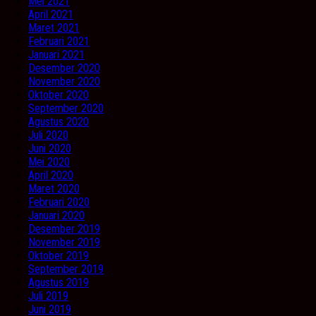
Mei 2021
April 2021
Maret 2021
Februari 2021
Januari 2021
Desember 2020
November 2020
Oktober 2020
September 2020
Agustus 2020
Juli 2020
Juni 2020
Mei 2020
April 2020
Maret 2020
Februari 2020
Januari 2020
Desember 2019
November 2019
Oktober 2019
September 2019
Agustus 2019
Juli 2019
Juni 2019