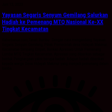
Juni 13, 2023
Yayasan Segaris Senyum Gemilang Salurkan
Hadiah ke Pemenang MTQ Nasional Ke-XX
Tingkat Kecamatan
Kabarbanua.com,Tanah Bumbu- Dengan cara mengandeng Yayasan
Segaris Senyum Gemilang, Pihak Pemerintah desa Hidayah Makmur,
Kecamatan Simpang Empat, Berikan Apresiasi Untuk Pemenang
Lomba MTQ Tingkat Kecamatan. Apresiasi yang diberikan sebagai
bentuk Penghargaan yakni berupa hadiah. Adapun hadiah diberikan
kepada warga Desa Hidayah Makmur yang menjadi pemenang dalam
lomba...