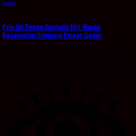
Daerah
Juni 15, 2023
Pria Ini Tewas Gantung Diri Warga
Kecamatan Simpang Empat Geger
Kabarbanua.com,Tanah Bumbu- Para Warga Kecamatan Simpang
Empat Kabupaten Tanah Bumbu dibuat geger. Pasalnya dipagi yang
masih buta, Mereka menemukan seorang pria telah tewas
mengantung diri. Kamis 15/6/23. Pria itu diketahui Fadliansyah, Warga
Guntung, Kecamatan Teluk Kepayang, Kabupatan Tanah Bumbu. Itu
tewas tergantung dengan seuntai tali dilehernya yang...