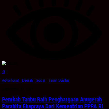
0
Advertorial
/
Daerah
/
Sosial
/
Tanah Bumbu
September 27, 2021
Pemkab Tanbu Raih Penghargaan Anugerah
Parahita Ekapraya Dari Kementrian PPPA RI