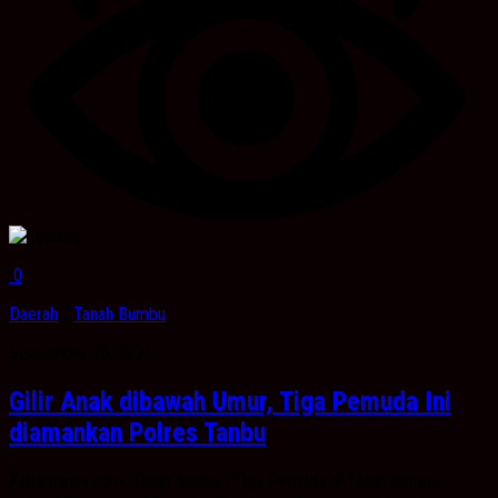
0
Daerah
/
Tanah Bumbu
September 26, 2021
Gilir Anak dibawah Umur, Tiga Pemuda Ini
diamankan Polres Tanbu
Kabarbanua.com, Tanah Bumbu- Tiga Pemuda di Tanah Bumbu