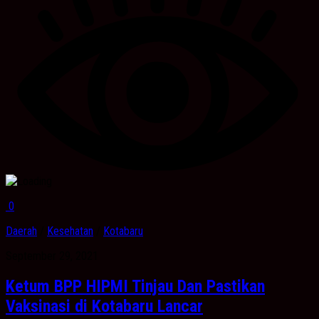
0
Daerah
/
Kesehatan
/
Kotabaru
September 29, 2021
Ketum BPP HIPMI Tinjau Dan Pastikan
Vaksinasi di Kotabaru Lancar