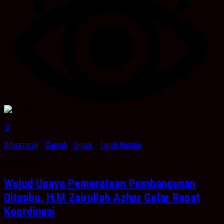
0
Advertorial
/
Daerah
/
Sosial
/
Tanah Bumbu
September 21, 2021
Wujud Upaya Pemerataan Pembangunan
Ditanbu, H.M Zairullah Azhar Gelar Rapat
Koordinasi