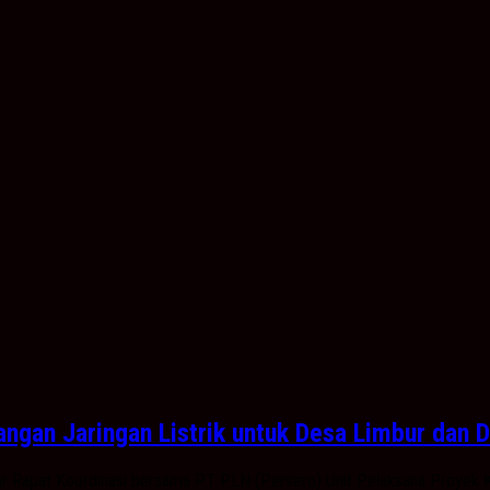
gan Jaringan Listrik untuk Desa Limbur dan 
 Rapat Koordinasi bersama PT PLN (Persero) Unit Pelaksana Proyek Ke