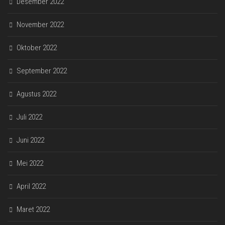
Desember 2022
November 2022
Oktober 2022
September 2022
Agustus 2022
Juli 2022
Juni 2022
Mei 2022
April 2022
Maret 2022