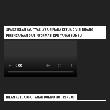
SPAICE IKLAN AYU TYAS LYSA RIFIANA KETUA DIVISI BIDANG
PERENCANAAN DAN INFORMASI KPU TANAH BUMBU
IKLAN KETUA KPU TANAH BUMBU HUT RI KE 80