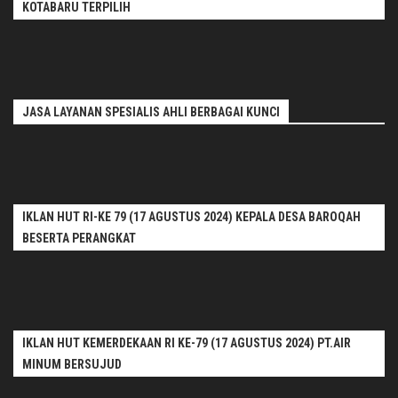
KOTABARU TERPILIH
JASA LAYANAN SPESIALIS AHLI BERBAGAI KUNCI
IKLAN HUT RI-KE 79 (17 AGUSTUS 2024) KEPALA DESA BAROQAH
BESERTA PERANGKAT
IKLAN HUT KEMERDEKAAN RI KE-79 (17 AGUSTUS 2024) PT.AIR
MINUM BERSUJUD