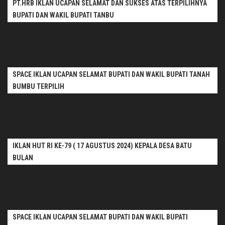
PT.HRB IKLAN UCAPAN SELAMAT DAN SUKSES ATAS TERPILIHNYA
BUPATI DAN WAKIL BUPATI TANBU
SPACE IKLAN UCAPAN SELAMAT BUPATI DAN WAKIL BUPATI TANAH
BUMBU TERPILIH
IKLAN HUT RI KE-79 ( 17 AGUSTUS 2024) KEPALA DESA BATU
BULAN
SPACE IKLAN UCAPAN SELAMAT BUPATI DAN WAKIL BUPATI