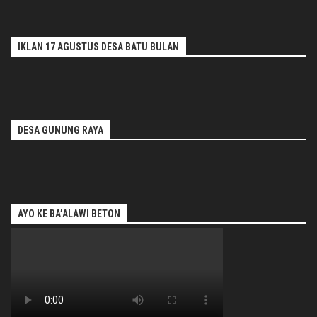
IKLAN 17 AGUSTUS DESA BATU BULAN
DESA GUNUNG RAYA
AYO KE BA’ALAWI BETON