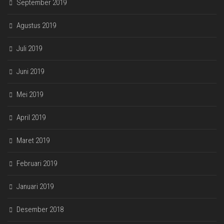
September 2019
Agustus 2019
Juli 2019
Juni 2019
Mei 2019
April 2019
Maret 2019
Februari 2019
Januari 2019
Desember 2018