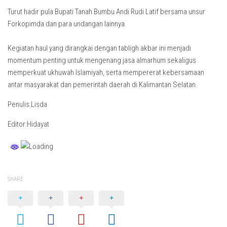
Turut hadir pula Bupati Tanah Bumbu Andi Rudi Latif bersama unsur
Forkopimda dan para undangan lainnya.
Kegiatan haul yang dirangkai dengan tabligh akbar ini menjadi
momentum penting untuk mengenang jasa almarhum sekaligus
memperkuat ukhuwah Islamiyah, serta mempererat kebersamaan
antar masyarakat dan pemerintah daerah di Kalimantan Selatan.
Penulis:Lisda
Editor:Hidayat
SHARE