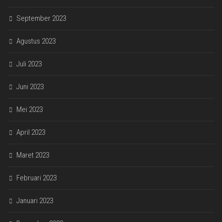
September 2023
Agustus 2023
Juli 2023
Juni 2023
Mei 2023
April 2023
Maret 2023
Februari 2023
Januari 2023