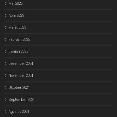
Mei 2025
April 2025
Maret 2025
Februari 2025
Januari 2025
Desember 2024
November 2024
Oktober 2024
September 2024
Agustus 2024