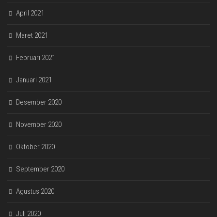
April 2021
Maret 2021
Februari 2021
Januari 2021
Desember 2020
November 2020
Oktober 2020
September 2020
Agustus 2020
Juli 2020