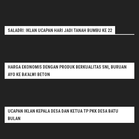
SALADRI: IKLAN UCAPAN HARI JADI TANAH BUMBU KE 22
HARGA EKONOMIS DENGAN PRODUK BERKUALITAS SNI, BURUAN
AYO KE BA’ALWI BETON
UCAPAN IKLAN KEPALA DESA DAN KETUA TP PKK DESA BATU
BULAN