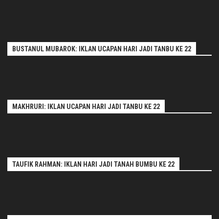
BUSTANUL MUBAROK: IKLAN UCAPAN HARI JADI TANBU KE 22
MAKHRURI: IKLAN UCAPAN HARI JADI TANBU KE 22
TAUFIK RAHMAN: IKLAN HARI JADI TANAH BUMBU KE 22