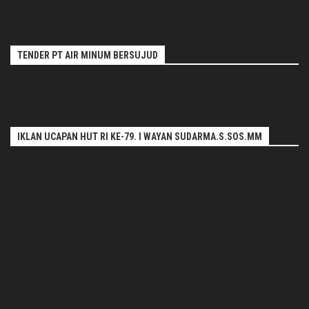
TENDER PT AIR MINUM BERSUJUD
IKLAN UCAPAN HUT RI KE-79. I WAYAN SUDARMA.S.SOS.MM