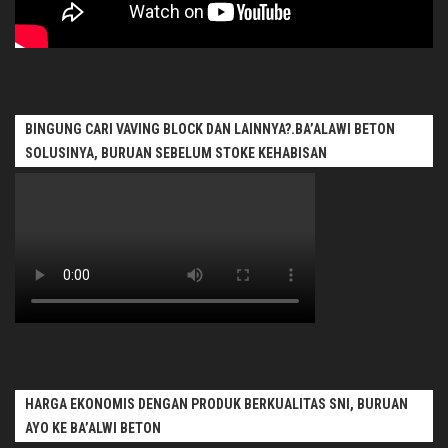
BINGUNG CARI VAVING BLOCK DAN LAINNYA?.BA’ALAWI BETON
SOLUSINYA, BURUAN SEBELUM STOKE KEHABISAN
HARGA EKONOMIS DENGAN PRODUK BERKUALITAS SNI, BURUAN
AYO KE BA’ALWI BETON