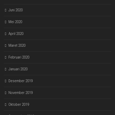
Juni 2020
Mei 2020
April 2020
Maret 2020
Februari 2020
Januari 2020
Desember 2019
November 2019
Oktober 2019