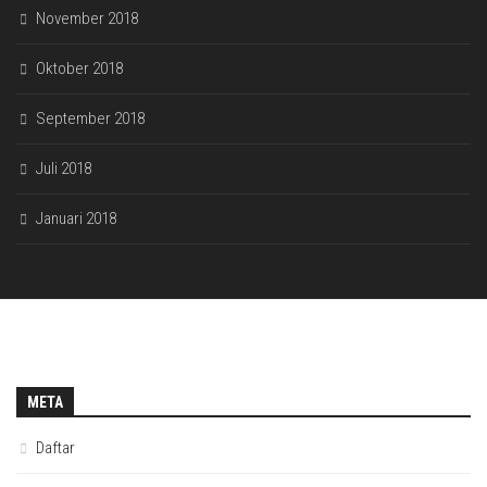
November 2018
Oktober 2018
September 2018
Juli 2018
Januari 2018
META
Daftar