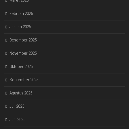
Maret 2026
Februari 2026
Januari 2026
Desember 2025
November 2025
Oktober 2025
September 2025
Agustus 2025
Juli 2025
Juni 2025