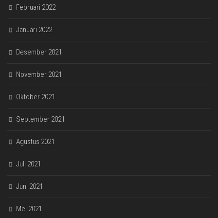
Februari 2022
Januari 2022
Desember 2021
November 2021
Oktober 2021
September 2021
Agustus 2021
Juli 2021
Juni 2021
Mei 2021