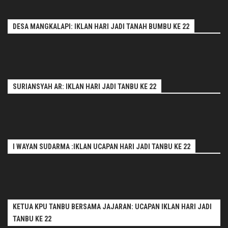
DESA MANGKALAPI: IKLAN HARI JADI TANAH BUMBU KE 22
SURIANSYAH AR: IKLAN HARI JADI TANBU KE 22
I WAYAN SUDARMA :IKLAN UCAPAN HARI JADI TANBU KE 22
KETUA KPU TANBU BERSAMA JAJARAN: UCAPAN IKLAN HARI JADI
TANBU KE 22