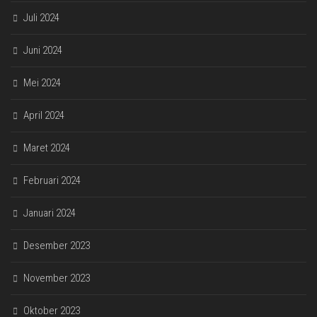
Juli 2024
Juni 2024
Mei 2024
April 2024
Maret 2024
Februari 2024
Januari 2024
Desember 2023
November 2023
Oktober 2023