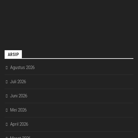
ARSIP
Agustus 2026
Juli 2026
Juni 2026
Mei 2026
April 2026