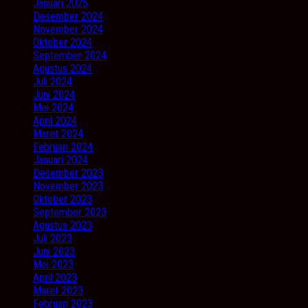
Januari 2025
Desember 2024
November 2024
Oktober 2024
September 2024
Agustus 2024
Juli 2024
Juni 2024
Mei 2024
April 2024
Maret 2024
Februari 2024
Januari 2024
Desember 2023
November 2023
Oktober 2023
September 2023
Agustus 2023
Juli 2023
Juni 2023
Mei 2023
April 2023
Maret 2023
Februari 2023