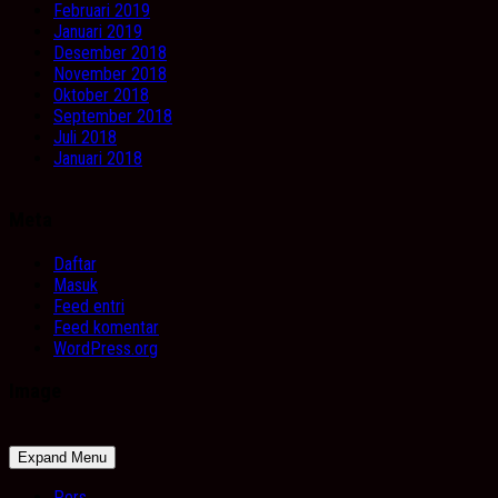
Februari 2019
Januari 2019
Desember 2018
November 2018
Oktober 2018
September 2018
Juli 2018
Januari 2018
Meta
Daftar
Masuk
Feed entri
Feed komentar
WordPress.org
Image
Expand Menu
Pers