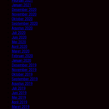
Februari 2021
Januari 2021
Desember 2020
November 2020
Oktober 2020
September 2020
Agustus 2020
Juli 2020
Juni 2020
Mei 2020
April 2020
Maret 2020
Februari 2020
Januari 2020
Desember 2019
November 2019
Oktober 2019
September 2019
Agustus 2019
Juli 2019
Juni 2019
Mei 2019
April 2019
Maret 2019