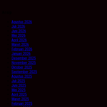
Arsip
Agustus 2026
Juli 2026
Juni 2026
Mei 2026
April 2026
Maret 2026
Februari 2026
Januari 2026
Desember 2025
November 2025
Oktober 2025
September 2025
Agustus 2025
Juli 2025
Juni 2025
Mei 2025
April 2025
Maret 2025
Februari 2025