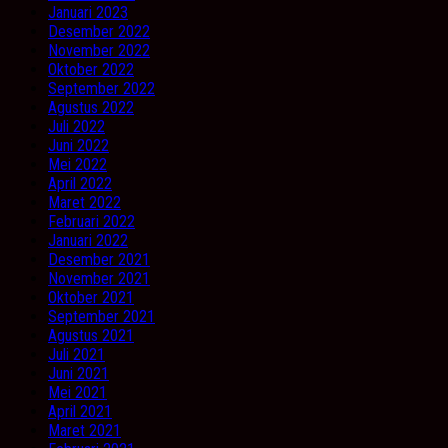
Januari 2023
Desember 2022
November 2022
Oktober 2022
September 2022
Agustus 2022
Juli 2022
Juni 2022
Mei 2022
April 2022
Maret 2022
Februari 2022
Januari 2022
Desember 2021
November 2021
Oktober 2021
September 2021
Agustus 2021
Juli 2021
Juni 2021
Mei 2021
April 2021
Maret 2021