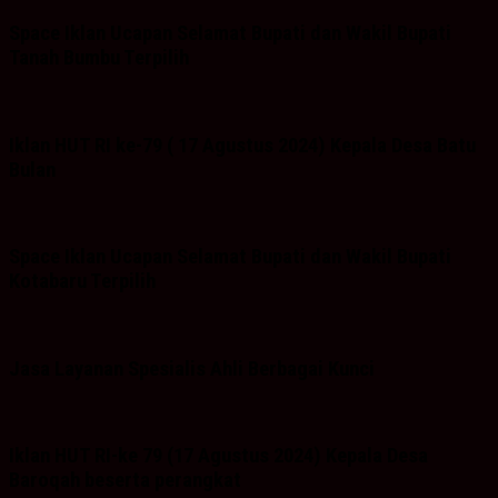
Space Iklan Ucapan Selamat Bupati dan Wakil Bupati
Tanah Bumbu Terpilih
Iklan HUT RI ke-79 ( 17 Agustus 2024) Kepala Desa Batu
Bulan
Space Iklan Ucapan Selamat Bupati dan Wakil Bupati
Kotabaru Terpilih
Jasa Layanan Spesialis Ahli Berbagai Kunci
Iklan HUT RI-ke 79 (17 Agustus 2024) Kepala Desa
Baroqah beserta perangkat