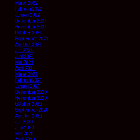
Maret 2022
Februari 2022
Januari 2022
Desember 2021
November 2021
Oktober 2021
September 2021
Agustus 2021
Juli 2021
Juni 2021
Mei 2021
April 2021
Maret 2021
Februari 2021
Januari 2021
Desember 2020
November 2020
Oktober 2020
September 2020
Agustus 2020
Juli 2020
Juni 2020
Mei 2020
April 2020