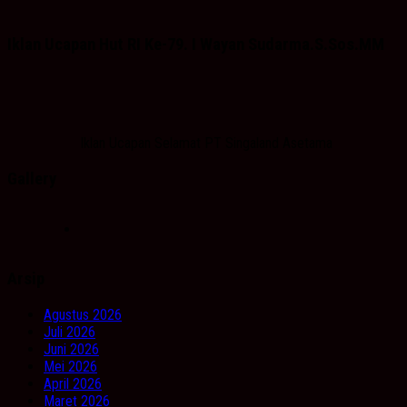
Iklan Ucapan Hut RI Ke-79. I Wayan Sudarma.S.Sos.MM
Iklan Ucapan Selamat PT Singaland Asetama
Gallery
Arsip
Agustus 2026
Juli 2026
Juni 2026
Mei 2026
April 2026
Maret 2026