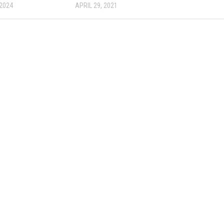
 2024
APRIL 29, 2021