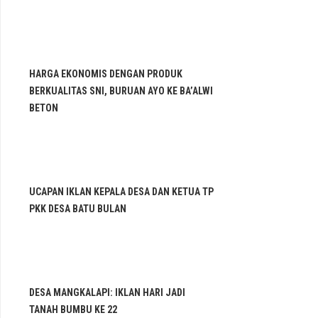
HARGA EKONOMIS DENGAN PRODUK
BERKUALITAS SNI, BURUAN AYO KE BA’ALWI
BETON
UCAPAN IKLAN KEPALA DESA DAN KETUA TP
PKK DESA BATU BULAN
DESA MANGKALAPI: IKLAN HARI JADI
TANAH BUMBU KE 22