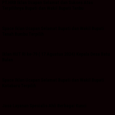
PT.HRB Iklan Ucapan Selamat dan Sukses Atas
Terpilihnya Bupati dan Wakil Bupati Tanbu
Space Iklan Ucapan Selamat Bupati dan Wakil Bupati
Tanah Bumbu Terpilih
Iklan HUT RI ke-79 ( 17 Agustus 2024) Kepala Desa Batu
Bulan
Space Iklan Ucapan Selamat Bupati dan Wakil Bupati
Kotabaru Terpilih
Jasa Layanan Spesialis Ahli Berbagai Kunci