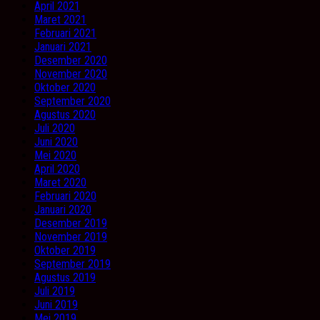
April 2021
Maret 2021
Februari 2021
Januari 2021
Desember 2020
November 2020
Oktober 2020
September 2020
Agustus 2020
Juli 2020
Juni 2020
Mei 2020
April 2020
Maret 2020
Februari 2020
Januari 2020
Desember 2019
November 2019
Oktober 2019
September 2019
Agustus 2019
Juli 2019
Juni 2019
Mei 2019