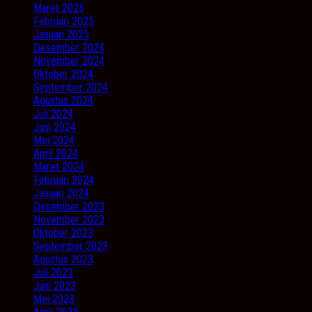
Maret 2025
Februari 2025
Januari 2025
Desember 2024
November 2024
Oktober 2024
September 2024
Agustus 2024
Juli 2024
Juni 2024
Mei 2024
April 2024
Maret 2024
Februari 2024
Januari 2024
Desember 2023
November 2023
Oktober 2023
September 2023
Agustus 2023
Juli 2023
Juni 2023
Mei 2023