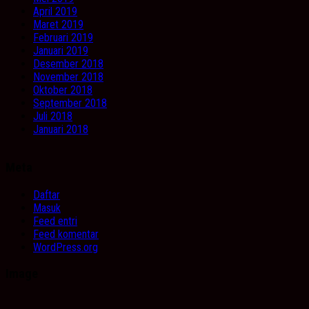
April 2019
Maret 2019
Februari 2019
Januari 2019
Desember 2018
November 2018
Oktober 2018
September 2018
Juli 2018
Januari 2018
Meta
Daftar
Masuk
Feed entri
Feed komentar
WordPress.org
Image