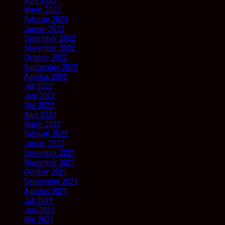
April 2023
Maret 2023
Februari 2023
Januari 2023
Desember 2022
November 2022
Oktober 2022
September 2022
Agustus 2022
Juli 2022
Juni 2022
Mei 2022
April 2022
Maret 2022
Februari 2022
Januari 2022
Desember 2021
November 2021
Oktober 2021
September 2021
Agustus 2021
Juli 2021
Juni 2021
Mei 2021