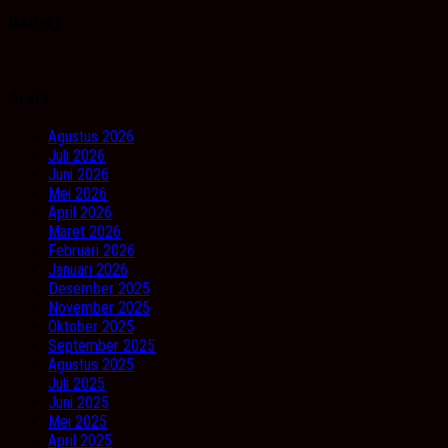
Gallery
Arsip
Agustus 2026
Juli 2026
Juni 2026
Mei 2026
April 2026
Maret 2026
Februari 2026
Januari 2026
Desember 2025
November 2025
Oktober 2025
September 2025
Agustus 2025
Juli 2025
Juni 2025
Mei 2025
April 2025