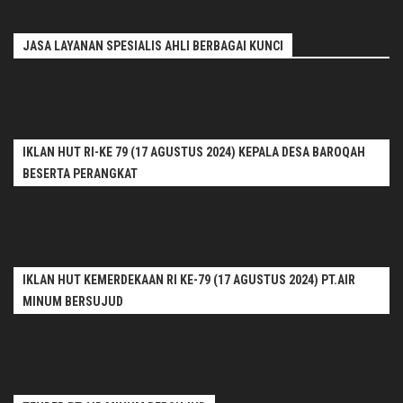
JASA LAYANAN SPESIALIS AHLI BERBAGAI KUNCI
IKLAN HUT RI-KE 79 (17 AGUSTUS 2024) KEPALA DESA BAROQAH
BESERTA PERANGKAT
IKLAN HUT KEMERDEKAAN RI KE-79 (17 AGUSTUS 2024) PT.AIR
MINUM BERSUJUD