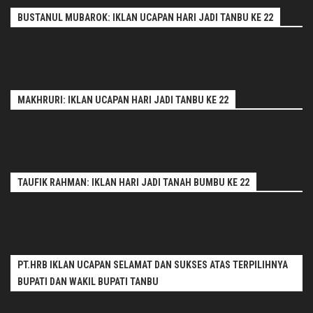
BUSTANUL MUBAROK: IKLAN UCAPAN HARI JADI TANBU KE 22
MAKHRURI: IKLAN UCAPAN HARI JADI TANBU KE 22
TAUFIK RAHMAN: IKLAN HARI JADI TANAH BUMBU KE 22
PT.HRB IKLAN UCAPAN SELAMAT DAN SUKSES ATAS TERPILIHNYA
BUPATI DAN WAKIL BUPATI TANBU