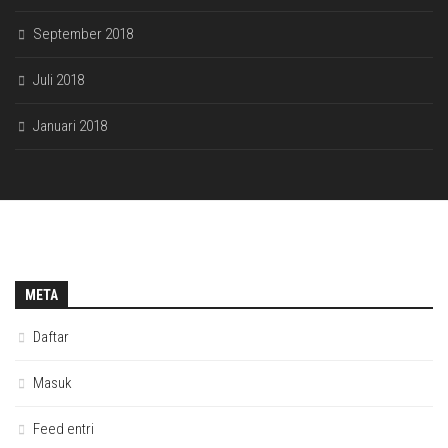
September 2018
Juli 2018
Januari 2018
META
Daftar
Masuk
Feed entri