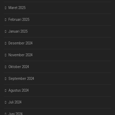
Maret 2025
Februari 2025
Januari 2025
Desember 2024
November 2024
Oktober 2024
September 2024
Agustus 2024
Juli 2024
Juni 2024