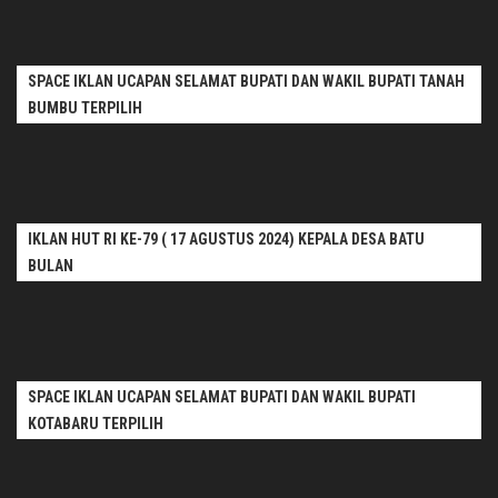
SPACE IKLAN UCAPAN SELAMAT BUPATI DAN WAKIL BUPATI TANAH
BUMBU TERPILIH
IKLAN HUT RI KE-79 ( 17 AGUSTUS 2024) KEPALA DESA BATU
BULAN
SPACE IKLAN UCAPAN SELAMAT BUPATI DAN WAKIL BUPATI
KOTABARU TERPILIH