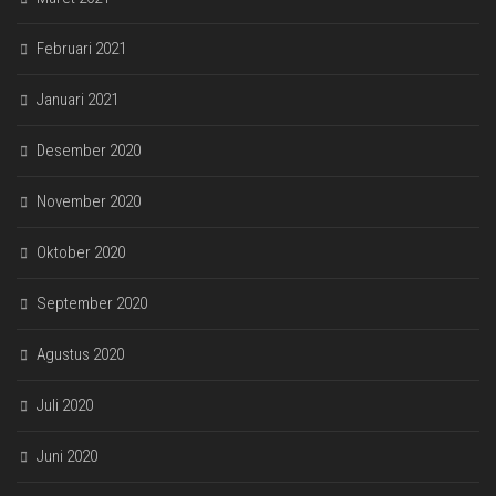
Februari 2021
Januari 2021
Desember 2020
November 2020
Oktober 2020
September 2020
Agustus 2020
Juli 2020
Juni 2020