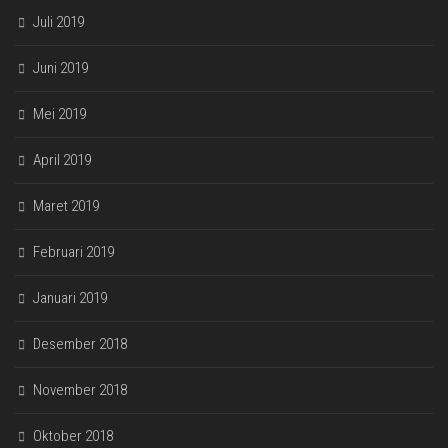
Juli 2019
Juni 2019
Mei 2019
April 2019
Maret 2019
Februari 2019
Januari 2019
Desember 2018
November 2018
Oktober 2018