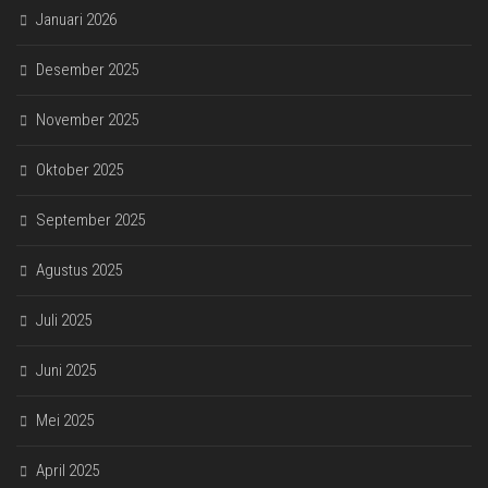
Januari 2026
Desember 2025
November 2025
Oktober 2025
September 2025
Agustus 2025
Juli 2025
Juni 2025
Mei 2025
April 2025