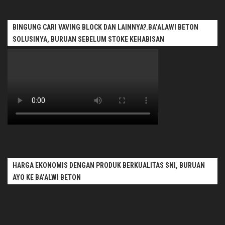
BINGUNG CARI VAVING BLOCK DAN LAINNYA?.BA’ALAWI BETON
SOLUSINYA, BURUAN SEBELUM STOKE KEHABISAN
HARGA EKONOMIS DENGAN PRODUK BERKUALITAS SNI, BURUAN
AYO KE BA’ALWI BETON