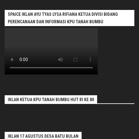
SPAICE IKLAN AYU TYAS LYSA RIFIANA KETUA DIVISI BIDANG
PERENCANAAN DAN INFORMASI KPU TANAH BUMBU
IKLAN KETUA KPU TANAH BUMBU HUT RI KE 80
IKLAN 17 AGUSTUS DESA BATU BULAN