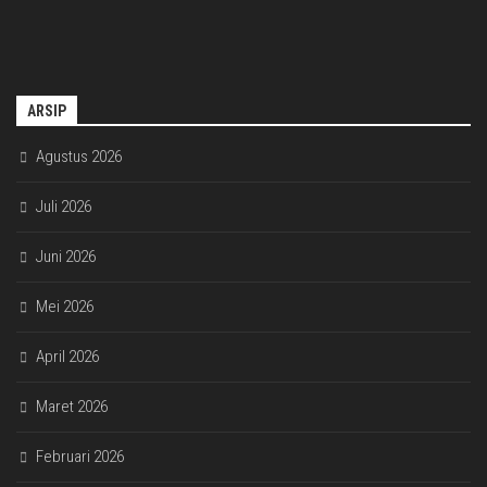
ARSIP
Agustus 2026
Juli 2026
Juni 2026
Mei 2026
April 2026
Maret 2026
Februari 2026