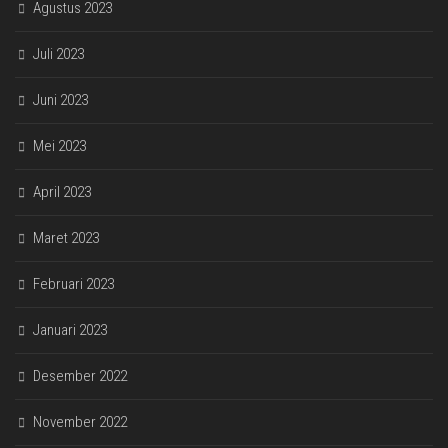
Agustus 2023
Juli 2023
Juni 2023
Mei 2023
April 2023
Maret 2023
Februari 2023
Januari 2023
Desember 2022
November 2022