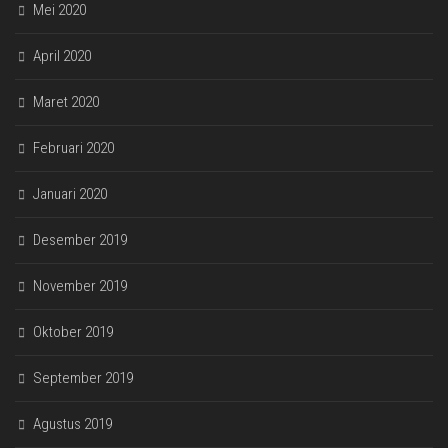
Mei 2020
April 2020
Maret 2020
Februari 2020
Januari 2020
Desember 2019
November 2019
Oktober 2019
September 2019
Agustus 2019