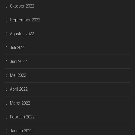
Oktober 2022
September 2022
Agustus 2022
Juli 2022
Juni 2022
Mei 2022
April 2022
Maret 2022
Februari 2022
Januari 2022