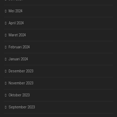
Mei 2024
April 2024
Maret 2024
Februari 2024
Januari 2024
Desember 2023
November 2023
Oktober 2023
September 2023