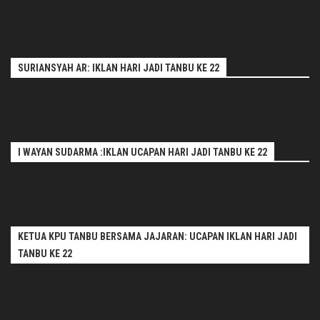
SURIANSYAH AR: IKLAN HARI JADI TANBU KE 22
I WAYAN SUDARMA :IKLAN UCAPAN HARI JADI TANBU KE 22
KETUA KPU TANBU BERSAMA JAJARAN: UCAPAN IKLAN HARI JADI
TANBU KE 22