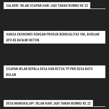
SALADRI: IKLAN UCAPAN HARI JADI TANAH BUMBU KE 22
HARGA EKONOMIS DENGAN PRODUK BERKUALITAS SNI, BURUAN
AYO KE BA’ALWI BETON
UCAPAN IKLAN KEPALA DESA DAN KETUA TP PKK DESA BATU
BULAN
DESA MANGKALAPI: IKLAN HARI JADI TANAH BUMBU KE 22