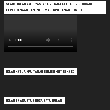
SPAICE IKLAN AYU TYAS LYSA RIFIANA KETUA DIVISI BIDANG
PERENCANAAN DAN INFORMASI KPU TANAH BUMBU
IKLAN KETUA KPU TANAH BUMBU HUT RI KE 80
IKLAN 17 AGUSTUS DESA BATU BULAN