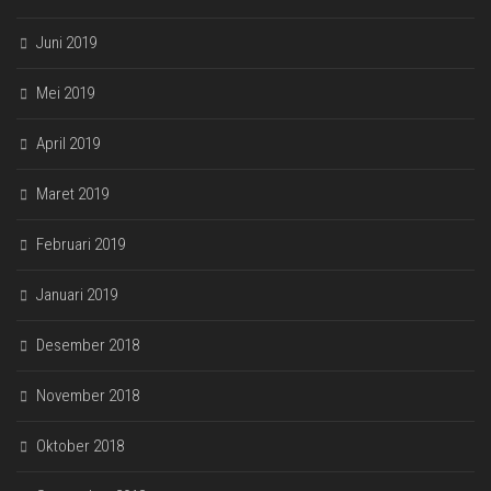
Juni 2019
Mei 2019
April 2019
Maret 2019
Februari 2019
Januari 2019
Desember 2018
November 2018
Oktober 2018