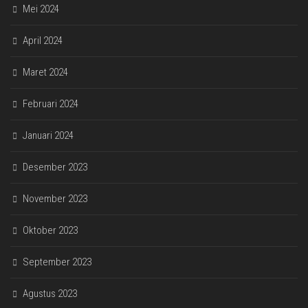
Mei 2024
April 2024
Maret 2024
Februari 2024
Januari 2024
Desember 2023
November 2023
Oktober 2023
September 2023
Agustus 2023