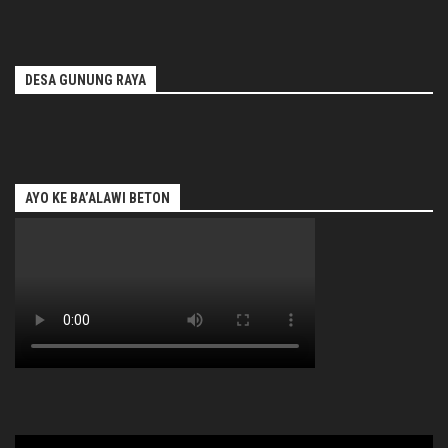
DESA GUNUNG RAYA
AYO KE BA’ALAWI BETON