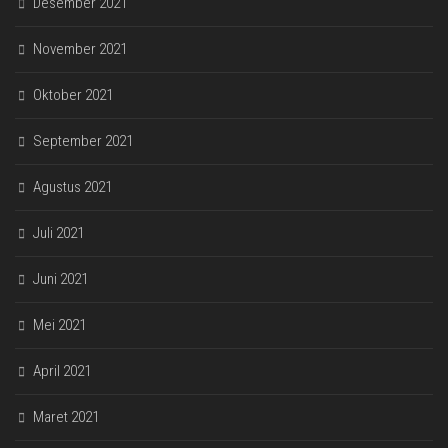
Desember 2021
November 2021
Oktober 2021
September 2021
Agustus 2021
Juli 2021
Juni 2021
Mei 2021
April 2021
Maret 2021