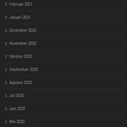
Februari 2021
Januari 2021
Desember 2020
November 2020
Oktober 2020
September 2020
Agustus 2020
Juli 2020
Juni 2020
Mei 2020