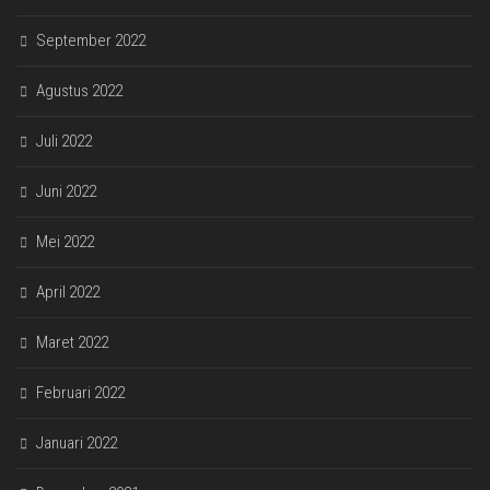
September 2022
Agustus 2022
Juli 2022
Juni 2022
Mei 2022
April 2022
Maret 2022
Februari 2022
Januari 2022