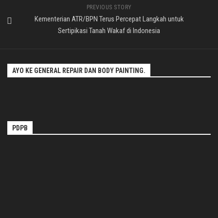
PREVIOUS STORY
Kementerian ATR/BPN Terus Percepat Langkah untuk
Sertipikasi Tanah Wakaf di Indonesia
AYO KE GENERAL REPAIR DAN BODY PAINTING.
PDPB