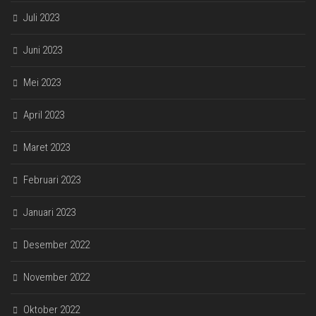
Juli 2023
Juni 2023
Mei 2023
April 2023
Maret 2023
Februari 2023
Januari 2023
Desember 2022
November 2022
Oktober 2022