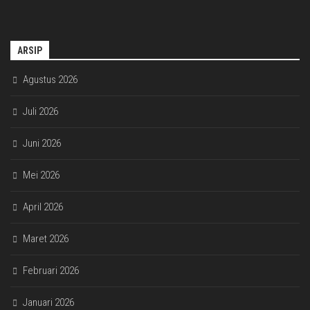
ARSIP
Agustus 2026
Juli 2026
Juni 2026
Mei 2026
April 2026
Maret 2026
Februari 2026
Januari 2026