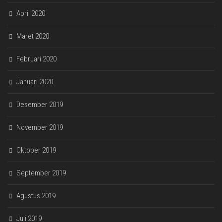
April 2020
Maret 2020
Februari 2020
Januari 2020
Desember 2019
November 2019
Oktober 2019
September 2019
Agustus 2019
Juli 2019