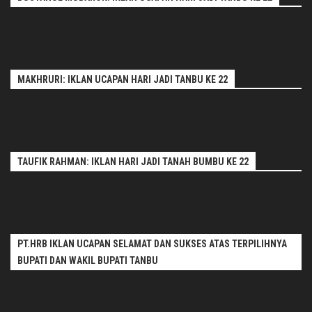
MAKHRURI: IKLAN UCAPAN HARI JADI TANBU KE 22
TAUFIK RAHMAN: IKLAN HARI JADI TANAH BUMBU KE 22
PT.HRB IKLAN UCAPAN SELAMAT DAN SUKSES ATAS TERPILIHNYA
BUPATI DAN WAKIL BUPATI TANBU