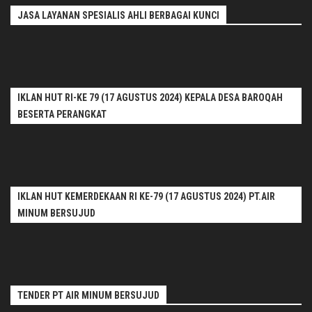
JASA LAYANAN SPESIALIS AHLI BERBAGAI KUNCI
IKLAN HUT RI-KE 79 (17 AGUSTUS 2024) KEPALA DESA BAROQAH
BESERTA PERANGKAT
IKLAN HUT KEMERDEKAAN RI KE-79 (17 AGUSTUS 2024) PT.AIR
MINUM BERSUJUD
TENDER PT AIR MINUM BERSUJUD