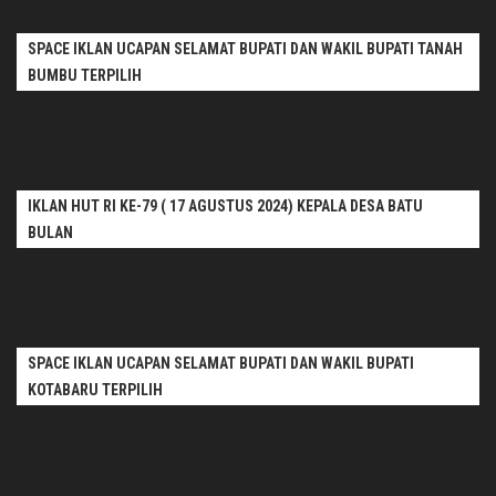
SPACE IKLAN UCAPAN SELAMAT BUPATI DAN WAKIL BUPATI TANAH
BUMBU TERPILIH
IKLAN HUT RI KE-79 ( 17 AGUSTUS 2024) KEPALA DESA BATU
BULAN
SPACE IKLAN UCAPAN SELAMAT BUPATI DAN WAKIL BUPATI
KOTABARU TERPILIH