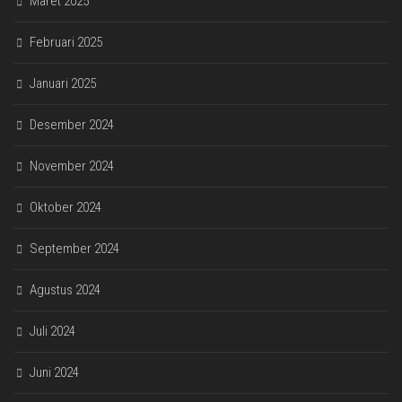
Maret 2025
Februari 2025
Januari 2025
Desember 2024
November 2024
Oktober 2024
September 2024
Agustus 2024
Juli 2024
Juni 2024