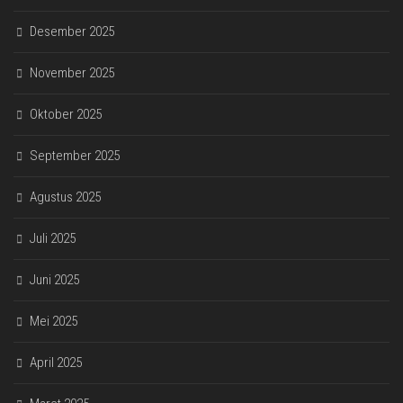
Desember 2025
November 2025
Oktober 2025
September 2025
Agustus 2025
Juli 2025
Juni 2025
Mei 2025
April 2025