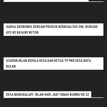
HARGA EKONOMIS DENGAN PRODUK BERKUALITAS SNI, BURUAN
AYO KE BA’ALWI BETON
UCAPAN IKLAN KEPALA DESA DAN KETUA TP PKK DESA BATU
BULAN
DESA MANGKALAPI: IKLAN HARI JADI TANAH BUMBU KE 22